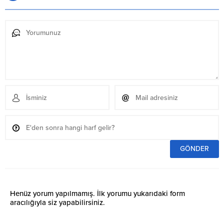
Henüz yorum yapılmamış. İlk yorumu yukarıdaki form
aracılığıyla siz yapabilirsiniz.