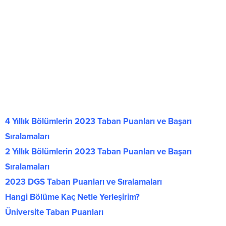
4 Yıllık Bölümlerin 2023 Taban Puanları ve Başarı
Sıralamaları
2 Yıllık Bölümlerin 2023 Taban Puanları ve Başarı
Sıralamaları
2023 DGS Taban Puanları ve Sıralamaları
Hangi Bölüme Kaç Netle Yerleşirim?
Üniversite Taban Puanları