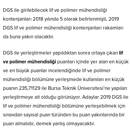
DGS ile girilebilecek lif ve polimer mühendisliği
kontenjanları 2018 yılında 5 olarak belirlenmişti, 2019
DGS lif ve polimer mühendisliği kontenjanları rakamları
da buna yakın olacaktır.
DGS ile yerleştirmeler yapıldıktan sonra ortaya çıkan
lif
ve polimer mühendisliği
puanları içinde yer alan en küçük
ve en büyük puanlar incelendiğinde lif ve polimer
mühendisliği bölümüne yerleşmede kullanılan en küçük
puanın 235,71129 ile Bursa Teknik Üniversitesi’ne yapılan
yerleştirmeye ait olduğu görünüyor. Adaylar 2019 DGS ile
lif ve polimer mühendisliği bölümüne yerleşebilmek için
sınavdan sayısal puan türünden bu puan yakınlarında bir
puan almalıdır, demek yanlış olmayacaktır.