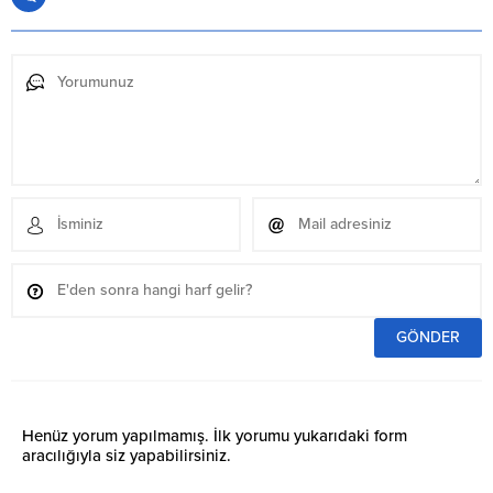
Henüz yorum yapılmamış. İlk yorumu yukarıdaki form
aracılığıyla siz yapabilirsiniz.