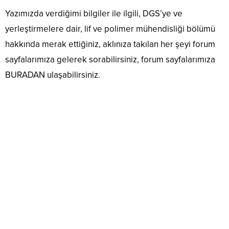
Yazımızda verdiğimi bilgiler ile ilgili, DGS’ye ve
yerleştirmelere dair, lif ve polimer mühendisliği bölümü
hakkında merak ettiğiniz, aklınıza takılan her şeyi forum
sayfalarımıza gelerek sorabilirsiniz, forum sayfalarımıza
BURADAN ulaşabilirsiniz.