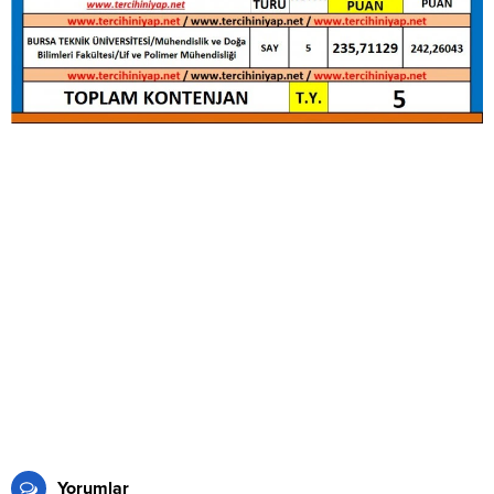
Yorumlar