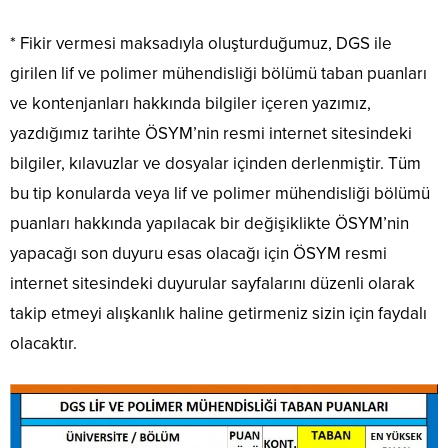
* Fikir vermesi maksadıyla oluşturduğumuz, DGS ile
girilen lif ve polimer mühendisliği bölümü taban puanları
ve kontenjanları hakkında bilgiler içeren yazımız,
yazdığımız tarihte ÖSYM’nin resmi internet sitesindeki
bilgiler, kılavuzlar ve dosyalar içinden derlenmiştir. Tüm
bu tip konularda veya lif ve polimer mühendisliği bölümü
puanları hakkında yapılacak bir değişiklikte ÖSYM’nin
yapacağı son duyuru esas olacağı için ÖSYM resmi
internet sitesindeki duyurular sayfalarını düzenli olarak
takip etmeyi alışkanlık haline getirmeniz sizin için faydalı
olacaktır.