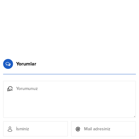
Yorumlar