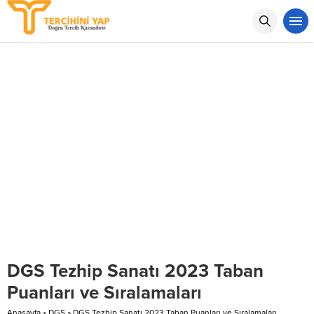
DGS Tezhip Sanatı 2023 Taban
Puanları ve Sıralamaları
Anasayfa
»
DGS
»
DGS Tezhip Sanatı 2023 Taban Puanları ve Sıralamaları