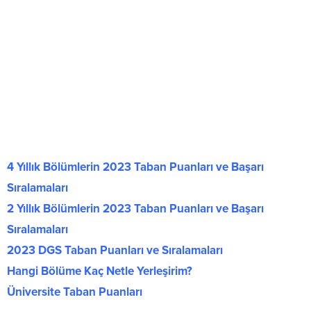
4 Yıllık Bölümlerin 2023 Taban Puanları ve Başarı
Sıralamaları
2 Yıllık Bölümlerin 2023 Taban Puanları ve Başarı
Sıralamaları
2023 DGS Taban Puanları ve Sıralamaları
Hangi Bölüme Kaç Netle Yerleşirim?
Üniversite Taban Puanları