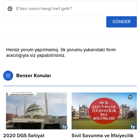
Henüz yorum yapılmamış. İlk yorumu yukarıdaki form
aracılığıyla siz yapabilirsiniz.
Benzer Konular
2020 DGS İlahiyat
Sivil Savunma ve İtfaiyecilik