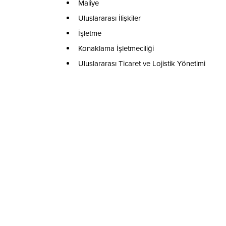
Maliye
Uluslararası İlişkiler
İşletme
Konaklama İşletmeciliği
Uluslararası Ticaret ve Lojistik Yönetimi