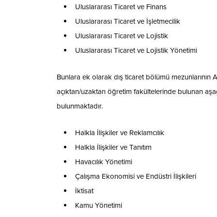
Uluslararası Ticaret ve Finans
Uluslararası Ticaret ve İşletmecilik
Uluslararası Ticaret ve Lojistik
Uluslararası Ticaret ve Lojistik Yönetimi
Bunlara ek olarak dış ticaret bölümü mezunlarının A
açıktan/uzaktan öğretim fakültelerinde bulunan aş
bulunmaktadır.
Halkla İlişkiler ve Reklamcılık
Halkla İlişkiler ve Tanıtım
Havacılık Yönetimi
Çalışma Ekonomisi ve Endüstri İlişkileri
İktisat
Kamu Yönetimi