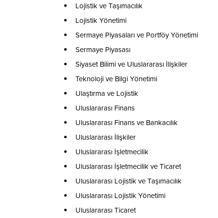
Lojistik ve Taşımacılık
Lojistik Yönetimi
Sermaye Piyasaları ve Portföy Yönetimi
Sermaye Piyasası
Siyaset Bilimi ve Uluslararası İlişkiler
Teknoloji ve Bilgi Yönetimi
Ulaştırma ve Lojistik
Uluslararası Finans
Uluslararası Finans ve Bankacılık
Uluslararası İlişkiler
Uluslararası İşletmecilik
Uluslararası İşletmecilik ve Ticaret
Uluslararası Lojistik ve Taşımacılık
Uluslararası Lojistik Yönetimi
Uluslararası Ticaret