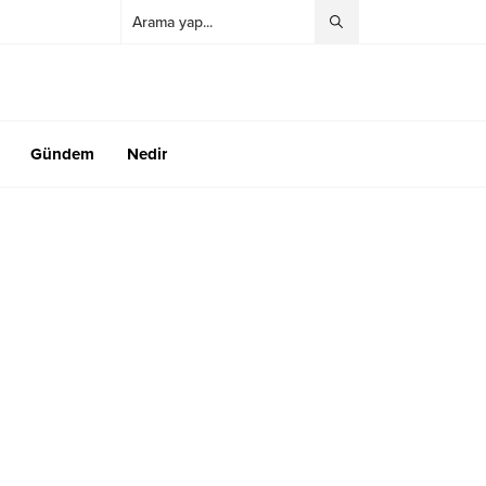
Gündem
Nedir