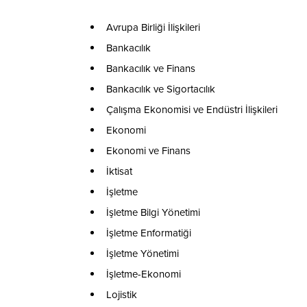
Avrupa Birliği İlişkileri
Bankacılık
Bankacılık ve Finans
Bankacılık ve Sigortacılık
Çalışma Ekonomisi ve Endüstri İlişkileri
Ekonomi
Ekonomi ve Finans
İktisat
İşletme
İşletme Bilgi Yönetimi
İşletme Enformatiği
İşletme Yönetimi
İşletme-Ekonomi
Lojistik