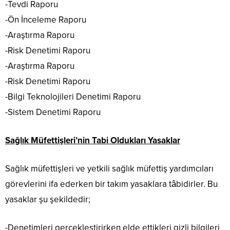
-Tevdi Raporu
-Ön İnceleme Raporu
-Araştırma Raporu
-Risk Denetimi Raporu
-Araştırma Raporu
-Risk Denetimi Raporu
-Bilgi Teknolojileri Denetimi Raporu
-Sistem Denetimi Raporu
Sağlık Müfettişleri’nin Tabi Oldukları Yasaklar
Sağlık müfettişleri ve yetkili sağlık müfettiş yardımcıları
görevlerini ifa ederken bir takım yasaklara tâbidirler. Bu
yasaklar şu şekildedir;
-Denetimleri gerçekleştirirken elde ettikleri gizli bilgileri