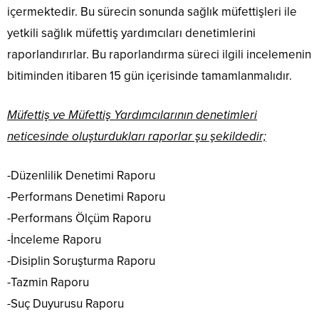
içermektedir. Bu sürecin sonunda sağlık müfettişleri ile
yetkili sağlık müfettiş yardımcıları denetimlerini
raporlandırırlar. Bu raporlandırma süreci ilgili incelemenin
bitiminden itibaren 15 gün içerisinde tamamlanmalıdır.
Müfettiş ve Müfettiş Yardımcılarının denetimleri
neticesinde oluşturdukları raporlar şu şekildedir;
-Düzenlilik Denetimi Raporu
-Performans Denetimi Raporu
-Performans Ölçüm Raporu
-İnceleme Raporu
-Disiplin Soruşturma Raporu
-Tazmin Raporu
-Suç Duyurusu Raporu