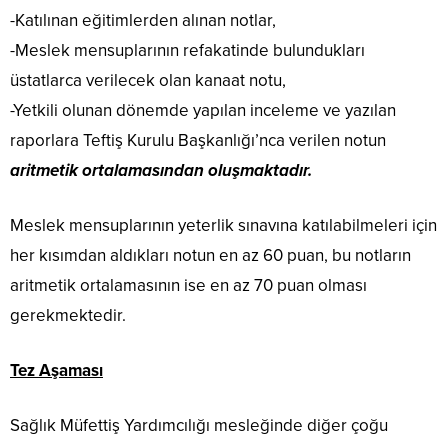
-Katılınan eğitimlerden alınan notlar,
-Meslek mensuplarının refakatinde bulundukları
üstatlarca verilecek olan kanaat notu,
-Yetkili olunan dönemde yapılan inceleme ve yazılan
raporlara Teftiş Kurulu Başkanlığı’nca verilen notun
aritmetik ortalamasından oluşmaktadır.
Meslek mensuplarının yeterlik sınavına katılabilmeleri için
her kısımdan aldıkları notun en az 60 puan, bu notların
aritmetik ortalamasının ise en az 70 puan olması
gerekmektedir.
Tez Aşaması
Sağlık Müfettiş Yardımcılığı mesleğinde diğer çoğu