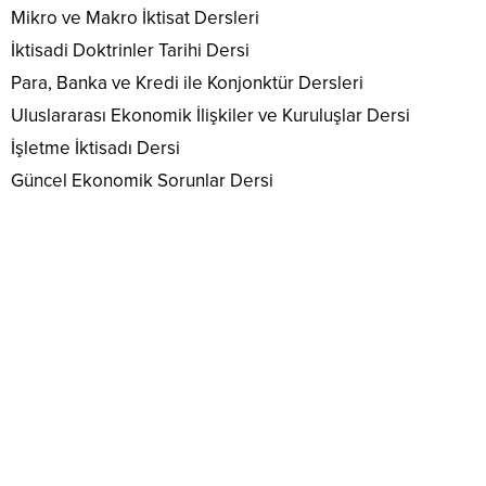
Mikro ve Makro İktisat Dersleri
İktisadi Doktrinler Tarihi Dersi
Para, Banka ve Kredi ile Konjonktür Dersleri
Uluslararası Ekonomik İlişkiler ve Kuruluşlar Dersi
İşletme İktisadı Dersi
Güncel Ekonomik Sorunlar Dersi