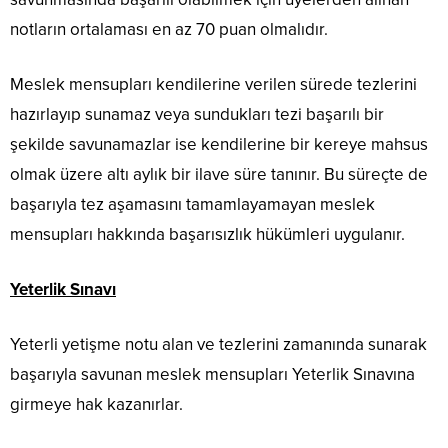
notların ortalaması en az 70 puan olmalıdır.
Meslek mensupları kendilerine verilen sürede tezlerini
hazırlayıp sunamaz veya sundukları tezi başarılı bir
şekilde savunamazlar ise kendilerine bir kereye mahsus
olmak üzere altı aylık bir ilave süre tanınır. Bu süreçte de
başarıyla tez aşamasını tamamlayamayan meslek
mensupları hakkında başarısızlık hükümleri uygulanır.
Yeterlik Sınavı
Yeterli yetişme notu alan ve tezlerini zamanında sunarak
başarıyla savunan meslek mensupları Yeterlik Sınavına
girmeye hak kazanırlar.