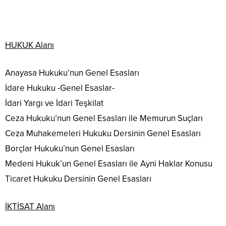
HUKUK Alanı
Anayasa Hukuku’nun Genel Esasları
İdare Hukuku -Genel Esaslar-
İdari Yargı ve İdari Teşkilat
Ceza Hukuku’nun Genel Esasları ile Memurun Suçları
Ceza Muhakemeleri Hukuku Dersinin Genel Esasları
Borçlar Hukuku’nun Genel Esasları
Medeni Hukuk’un Genel Esasları ile Ayni Haklar Konusu
Ticaret Hukuku Dersinin Genel Esasları
İKTİSAT Alanı