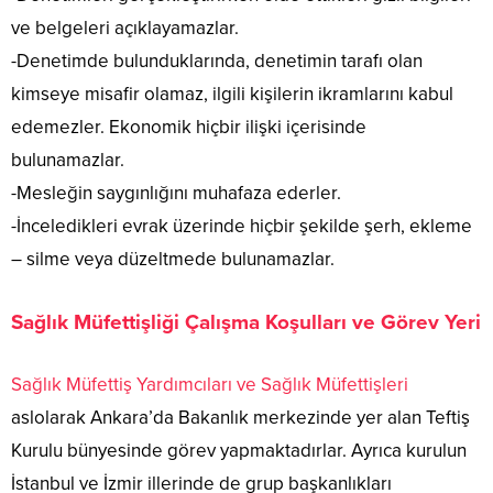
ve belgeleri açıklayamazlar.
-Denetimde bulunduklarında, denetimin tarafı olan
kimseye misafir olamaz, ilgili kişilerin ikramlarını kabul
edemezler. Ekonomik hiçbir ilişki içerisinde
bulunamazlar.
-Mesleğin saygınlığını muhafaza ederler.
-İnceledikleri evrak üzerinde hiçbir şekilde şerh, ekleme
– silme veya düzeltmede bulunamazlar.
Sağlık Müfettişliği Çalışma Koşulları ve Görev Yeri
Sağlık Müfettiş Yardımcıları ve Sağlık Müfettişleri
aslolarak Ankara’da Bakanlık merkezinde yer alan Teftiş
Kurulu bünyesinde görev yapmaktadırlar. Ayrıca kurulun
İstanbul ve İzmir illerinde de grup başkanlıkları