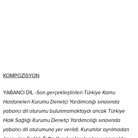
KOMPOZİSYON
YABANCI DİL
-Son gerçekleştirilen Türkiye Kamu
Hastaneleri Kurumu Denetçi Yardımcılığı sınavında
yabancı dil oturumu bulunmamaktaydı ancak Türkiye
Halk Sağlığı Kurumu Denetçi Yardımcılığı sınavında
yabancı dil oturumuna yer verildi. Kurumlar ayrılmadan