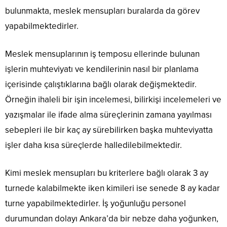
bulunmakta, meslek mensupları buralarda da görev
yapabilmektedirler.
Meslek mensuplarının iş temposu ellerinde bulunan
işlerin muhteviyatı ve kendilerinin nasıl bir planlama
içerisinde çalıştıklarına bağlı olarak değişmektedir.
Örneğin ihaleli bir işin incelemesi, bilirkişi incelemeleri ve
yazışmalar ile ifade alma süreçlerinin zamana yayılması
sebepleri ile bir kaç ay sürebilirken başka muhteviyatta
işler daha kısa süreçlerde halledilebilmektedir.
Kimi meslek mensupları bu kriterlere bağlı olarak 3 ay
turnede kalabilmekte iken kimileri ise senede 8 ay kadar
turne yapabilmektedirler. İş yoğunluğu personel
durumundan dolayı Ankara’da bir nebze daha yoğunken,