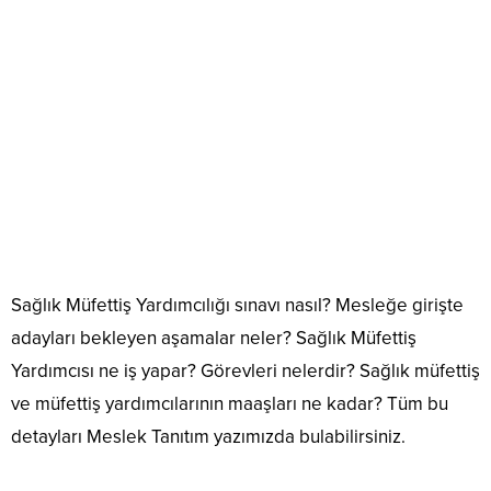
Sağlık Müfettiş Yardımcılığı sınavı nasıl? Mesleğe girişte
adayları bekleyen aşamalar neler? Sağlık Müfettiş
Yardımcısı ne iş yapar? Görevleri nelerdir? Sağlık müfettiş
ve müfettiş yardımcılarının maaşları ne kadar? Tüm bu
detayları Meslek Tanıtım yazımızda bulabilirsiniz.