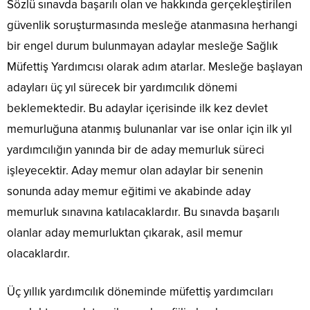
Sözlü sınavda başarılı olan ve hakkında gerçekleştirilen
güvenlik soruşturmasında mesleğe atanmasına herhangi
bir engel durum bulunmayan adaylar mesleğe Sağlık
Müfettiş Yardımcısı olarak adım atarlar. Mesleğe başlayan
adayları üç yıl sürecek bir yardımcılık dönemi
beklemektedir. Bu adaylar içerisinde ilk kez devlet
memurluğuna atanmış bulunanlar var ise onlar için ilk yıl
yardımcılığın yanında bir de aday memurluk süreci
işleyecektir. Aday memur olan adaylar bir senenin
sonunda aday memur eğitimi ve akabinde aday
memurluk sınavına katılacaklardır. Bu sınavda başarılı
olanlar aday memurluktan çıkarak, asil memur
olacaklardır.
Üç yıllık yardımcılık döneminde müfettiş yardımcıları