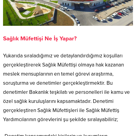
Sağlık Müfettişi Ne İş Yapar?
Yukarıda sıraladığımız ve detaylandırdığımız koşulları
gerçekleştirerek Sağlık Müfettişi olmaya hak kazanan
meslek mensuplarının en temel görevi araştırma,
soruşturma ve denetimler gerçekleştirmektir. Bu
denetimler Bakanlık teşkilatı ve personelleri ile kamu ve
özel sağlık kuruluşlarını kapsamaktadır. Denetimi
gerçekleştiren Sağlık Müfettişleri ile Sağlık Müfettiş
Yardımcılarının görevlerini şu şekilde sıralayabiliriz;