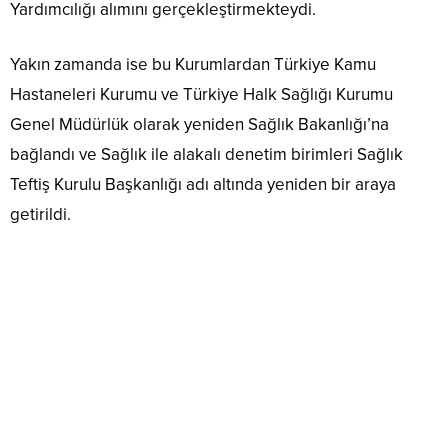
Yardımcılığı alımını gerçekleştirmekteydi.
Yakın zamanda ise bu Kurumlardan Türkiye Kamu
Hastaneleri Kurumu ve Türkiye Halk Sağlığı Kurumu
Genel Müdürlük olarak yeniden Sağlık Bakanlığı’na
bağlandı ve Sağlık ile alakalı denetim birimleri Sağlık
Teftiş Kurulu Başkanlığı adı altında yeniden bir araya
getirildi.