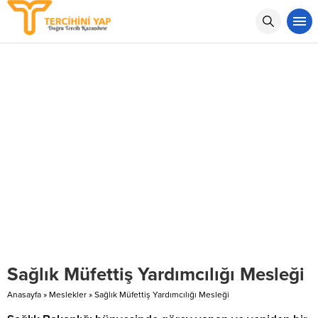
Sağlık Müfettiş Yardımcılığı Mesleği
Anasayfa
»
Meslekler
»
Sağlık Müfettiş Yardımcılığı Mesleği