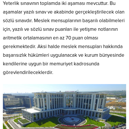
Yeterlik sınavının toplamda iki aşaması mevcuttur. Bu
aşamalar yazılı sınav ve akabinde gerçekleştirilecek olan
sözlü sınavdır. Meslek mensuplarının başarılı olabilmeleri
için, yazılı ve sözlü sınav puanları ile yetişme notlarının
aritmetik ortalamasının en az 70 puan olması
gerekmektedir. Aksi halde meslek mensupları hakkında
başarısızlık hükümleri uygulanacak ve kurum bünyesinde
kendilerine uygun bir memuriyet kadrosunda
görevlendirileceklerdir.