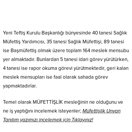
Yeni Teftiş Kurulu Başkanlığı bünyesinde 40 tanesi Sağlık
Müfettiş Yardımcısı, 35 tanesi Sağlık Müfettişi, 89 tanesi
ise Başmüfettiş olmak üzere toplam 164 meslek mensubu
yer almaktadır. Bunlardan 5 tanesi idari görev yürütürken,
4 tanesi ise rapor okuma görevi yürütmektedir, geri kalan
meslek mensupları ise faal olarak sahada görev
yapmaktadırlar.
Temel olarak MÜFETTİŞLİK mesleğinin ne olduğunu ve
ne iş yaptığını incelemek isteyenler;
Müfettişlik Unvan
Tanıtım yazımızı incelemek için Tıklayınız!