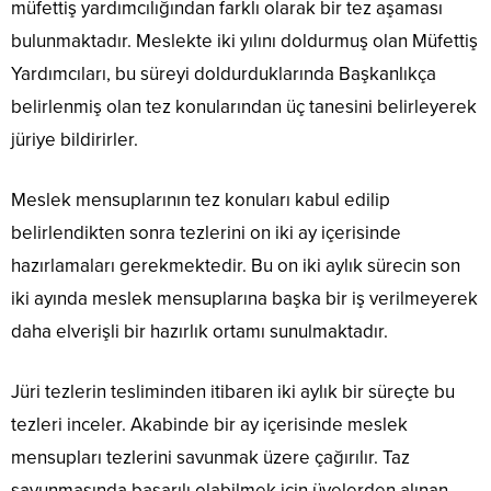
müfettiş yardımcılığından farklı olarak bir tez aşaması
bulunmaktadır. Meslekte iki yılını doldurmuş olan Müfettiş
Yardımcıları, bu süreyi doldurduklarında Başkanlıkça
belirlenmiş olan tez konularından üç tanesini belirleyerek
jüriye bildirirler.
Meslek mensuplarının tez konuları kabul edilip
belirlendikten sonra tezlerini on iki ay içerisinde
hazırlamaları gerekmektedir. Bu on iki aylık sürecin son
iki ayında meslek mensuplarına başka bir iş verilmeyerek
daha elverişli bir hazırlık ortamı sunulmaktadır.
Jüri tezlerin tesliminden itibaren iki aylık bir süreçte bu
tezleri inceler. Akabinde bir ay içerisinde meslek
mensupları tezlerini savunmak üzere çağırılır. Taz
savunmasında başarılı olabilmek için üyelerden alınan