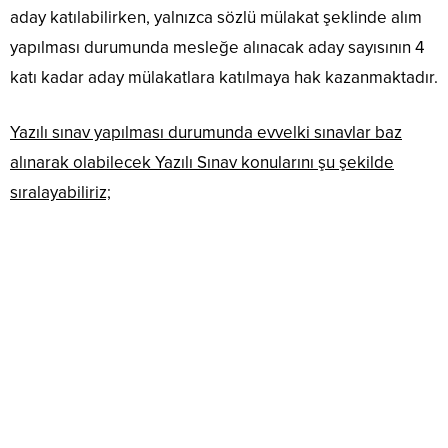
aday katılabilirken, yalnızca sözlü mülakat şeklinde alım
yapılması durumunda mesleğe alınacak aday sayısının 4
katı kadar aday mülakatlara katılmaya hak kazanmaktadır.
Yazılı sınav yapılması durumunda evvelki sınavlar baz
alınarak olabilecek Yazılı Sınav konularını şu şekilde
sıralayabiliriz;