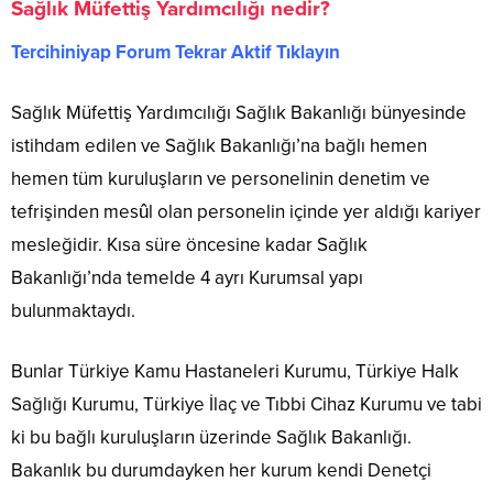
Sağlık Müfettiş Yardımcılığı nedir?
Tercihiniyap Forum Tekrar Aktif Tıklayın
Sağlık Müfettiş Yardımcılığı Sağlık Bakanlığı bünyesinde
istihdam edilen ve Sağlık Bakanlığı’na bağlı hemen
hemen tüm kuruluşların ve personelinin denetim ve
tefrişinden mesûl olan personelin içinde yer aldığı kariyer
mesleğidir. Kısa süre öncesine kadar Sağlık
Bakanlığı’nda temelde 4 ayrı Kurumsal yapı
bulunmaktaydı.
Bunlar Türkiye Kamu Hastaneleri Kurumu, Türkiye Halk
Sağlığı Kurumu, Türkiye İlaç ve Tıbbi Cihaz Kurumu ve tabi
ki bu bağlı kuruluşların üzerinde Sağlık Bakanlığı.
Bakanlık bu durumdayken her kurum kendi Denetçi