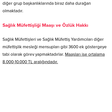
diğer grup başkanlıklarında biraz daha durağan
olmaktadır.
Sağlık Müfettişliği Maaşı ve Özlük Hakkı
Sağlık Müfettişleri ve Sağlık Müfettiş Yardımcıları diğer
müfettişlik mesleği mensupları gibi 3600 ek göstergeye
tabi olarak görev yapmaktadırlar.
Maaşları ise ortalama
8.000-10.000 TL aralığındadır.