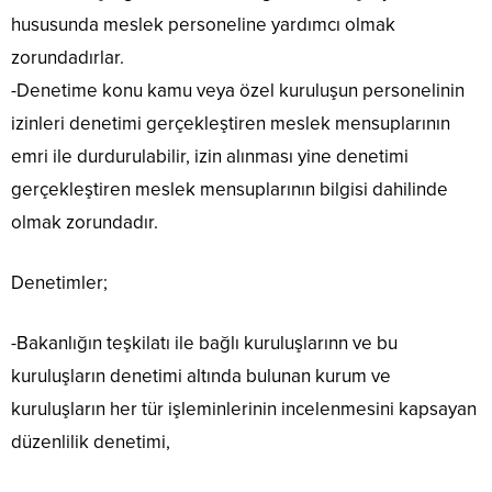
hususunda meslek personeline yardımcı olmak
zorundadırlar.
-Denetime konu kamu veya özel kuruluşun personelinin
izinleri denetimi gerçekleştiren meslek mensuplarının
emri ile durdurulabilir, izin alınması yine denetimi
gerçekleştiren meslek mensuplarının bilgisi dahilinde
olmak zorundadır.
Denetimler;
-Bakanlığın teşkilatı ile bağlı kuruluşlarınn ve bu
kuruluşların denetimi altında bulunan kurum ve
kuruluşların her tür işleminlerinin incelenmesini kapsayan
düzenlilik denetimi,