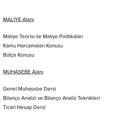
MALİYE Alanı
Maliye Teorisi ile Maliye Politikaları
Kamu Harcamaları Konusu
Bütçe Konusu
MUHASEBE Alanı
Genel Muhasebe Dersi
Bilanço Analizi ve Bilanço Analiz Teknikleri
Ticari Hesap Dersi