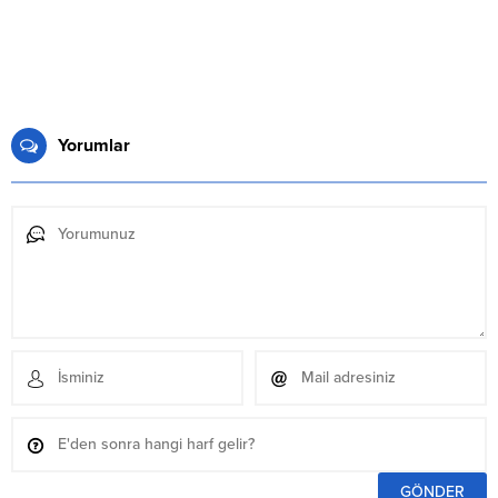
Yorumlar