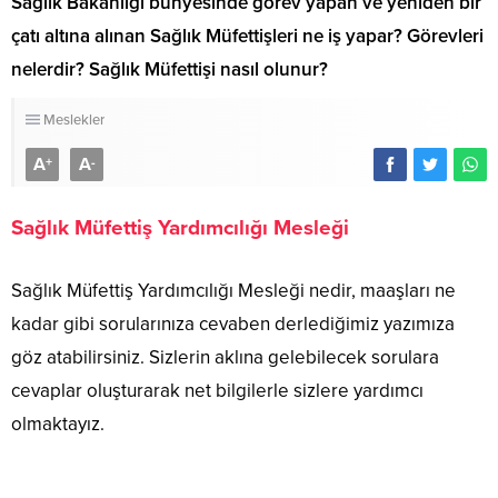
Sağlık Bakanlığı bünyesinde görev yapan ve yeniden bir
çatı altına alınan Sağlık Müfettişleri ne iş yapar? Görevleri
nelerdir? Sağlık Müfettişi nasıl olunur?
Meslekler
A
A
+
-
Sağlık Müfettiş Yardımcılığı Mesleği
Sağlık Müfettiş Yardımcılığı Mesleği nedir, maaşları ne
kadar gibi sorularınıza cevaben derlediğimiz yazımıza
göz atabilirsiniz. Sizlerin aklına gelebilecek sorulara
cevaplar oluşturarak net bilgilerle sizlere yardımcı
olmaktayız.