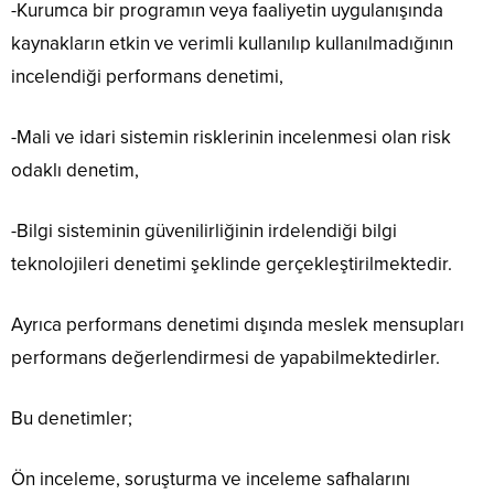
-Kurumca bir programın veya faaliyetin uygulanışında
kaynakların etkin ve verimli kullanılıp kullanılmadığının
incelendiği performans denetimi,
-Mali ve idari sistemin risklerinin incelenmesi olan risk
odaklı denetim,
-Bilgi sisteminin güvenilirliğinin irdelendiği bilgi
teknolojileri denetimi şeklinde gerçekleştirilmektedir.
Ayrıca performans denetimi dışında meslek mensupları
performans değerlendirmesi de yapabilmektedirler.
Bu denetimler;
Ön inceleme, soruşturma ve inceleme safhalarını