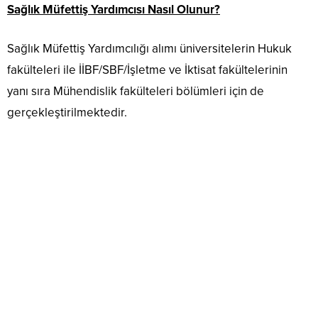
Sağlık Müfettiş Yardımcısı Nasıl Olunur?
Sağlık Müfettiş Yardımcılığı alımı üniversitelerin Hukuk
fakülteleri ile İİBF/SBF/İşletme ve İktisat fakültelerinin
yanı sıra Mühendislik fakülteleri bölümleri için de
gerçekleştirilmektedir.