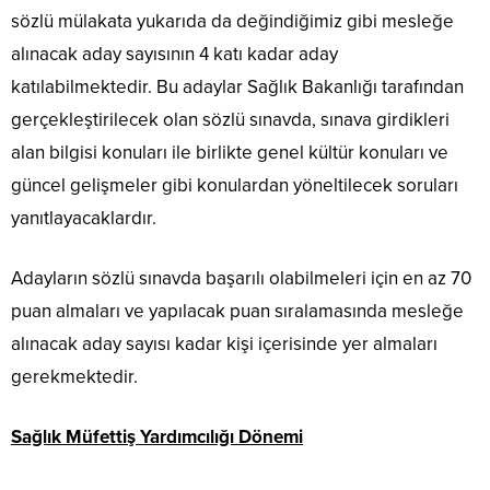
sözlü mülakata yukarıda da değindiğimiz gibi mesleğe
alınacak aday sayısının 4 katı kadar aday
katılabilmektedir. Bu adaylar Sağlık Bakanlığı tarafından
gerçekleştirilecek olan sözlü sınavda, sınava girdikleri
alan bilgisi konuları ile birlikte genel kültür konuları ve
güncel gelişmeler gibi konulardan yöneltilecek soruları
yanıtlayacaklardır.
Adayların sözlü sınavda başarılı olabilmeleri için en az 70
puan almaları ve yapılacak puan sıralamasında mesleğe
alınacak aday sayısı kadar kişi içerisinde yer almaları
gerekmektedir.
Sağlık Müfettiş Yardımcılığı Dönemi