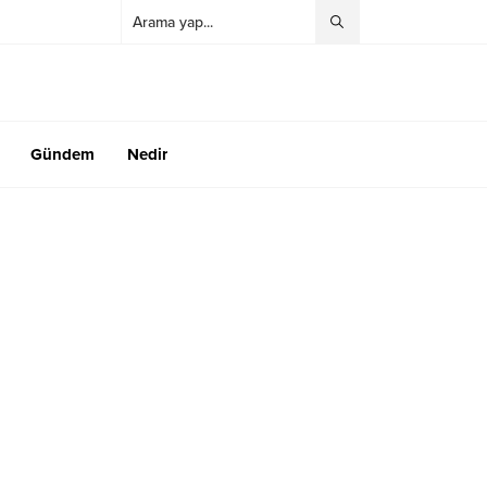
Gündem
Nedir