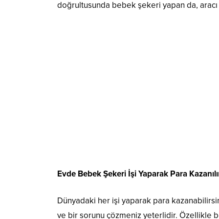
doğrultusunda bebek şekeri yapan da, aracı 
Evde Bebek Şekeri İşi Yaparak Para Kazanılı
Dünyadaki her işi yaparak para kazanabilirsini
ve bir sorunu çözmeniz yeterlidir. Özellikle