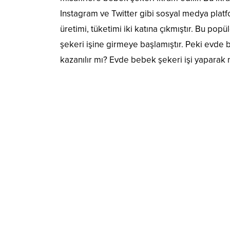
Instagram ve Twitter gibi sosyal medya platfo
üretimi, tüketimi iki katına çıkmıştır. Bu po
şekeri işine girmeye başlamıştır. Peki evde 
kazanılır mı? Evde bebek şekeri işi yaparak 