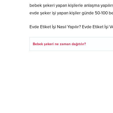
bebek şekeri yapan kişilerle anlaşma yapılır
evde şeker işi yapan kişiler günde 50-100 be
Evde Etiket İşi Nasıl Yapılır? Evde Etiket İşi 
Bebek şekeri ne zaman dağıtılır?