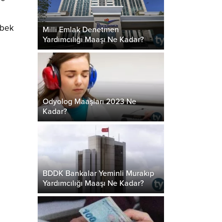
ebek
Milli Emlak Denetmen
Yardımcılığı Maaşı Ne Kadar?
Odyolog Maaşları 2023 Ne
Kadar?
BDDK Bankalar Yeminli Murakıp
Yardımcılığı Maaşı Ne Kadar?