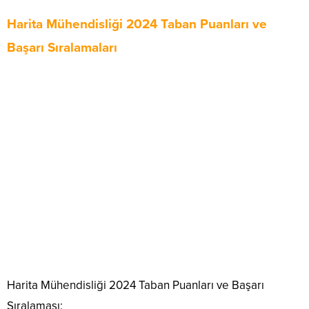
Harita Mühendisliği 2024 Taban Puanları ve
Başarı Sıralamaları
Harita Mühendisliği 2024 Taban Puanları ve Başarı
Sıralaması: