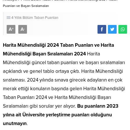
Puanları ve Başarı Sıralamaları
4 Yıllık Bölüm Taban Puanları
A
A
+
-
Harita Mühendisliği 2024 Taban Puanları
ve Harita
Mühendisliği Başarı Sıralamaları 2024
Harita
Mühendisliği güncel taban puanları ve başarı sıralamaları
açıklandı ve genel tablo ortaya çıktı. Harita Mühendisliği
sıralaması. 2024 yılında sınava girecek adayların en çok
merak ettiği konuların başında gelen Harita Mühendisliği
Taban Puanları 2024 ve Harita Mühendisliği Başarı
Sıralamaları gibi sorular yer alıyor.
Bu puanların 2023
yılına ait Üniversite yerleştirme puanları olduğunu
unutmayın
.