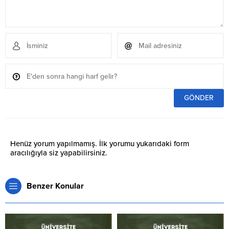
Henüz yorum yapılmamış. İlk yorumu yukarıdaki form
aracılığıyla siz yapabilirsiniz.
Benzer Konular