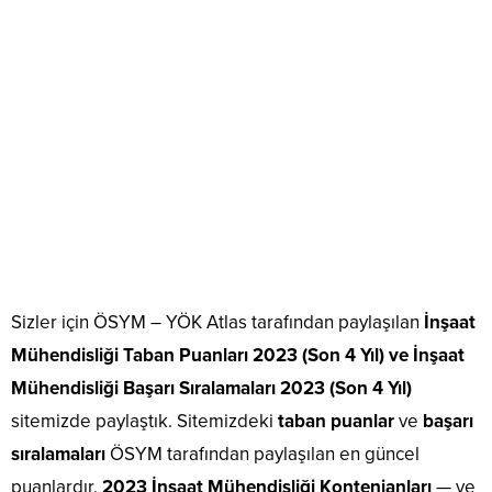
Sizler için ÖSYM – YÖK Atlas tarafından paylaşılan
İnşaat
Mühendisliği Taban Puanları 2023 (Son 4 Yıl) ve İnşaat
Mühendisliği Başarı Sıralamaları 2023 (Son 4 Yıl)
sitemizde paylaştık. Sitemizdeki
taban puanlar
ve
başarı
sıralamaları
ÖSYM tarafından paylaşılan en güncel
puanlardır.
2023 İnşaat Mühendisliği Kontenjanları
— ve