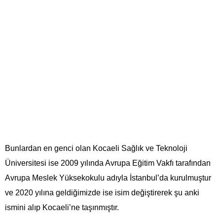
Bunlardan en genci olan Kocaeli Sağlık ve Teknoloji
Üniversitesi ise 2009 yılında Avrupa Eğitim Vakfı tarafından
Avrupa Meslek Yüksekokulu adıyla İstanbul’da kurulmuştur
ve 2020 yılına geldiğimizde ise isim değiştirerek şu anki
ismini alıp Kocaeli’ne taşınmıştır.