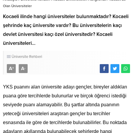
Olan Üniversiteler
Kocaeli ilinde hangi üniversiteler bulunmaktadır? Kocaeli
şehrinde kaç üniversite vardır? Bu üniversitelerin kaçı
devlet üniversitesi kaçı özel üniversitedir? Kocaeli
üniversiteleri…
Üniversite Rehberi
A
A
+
-
YKS puanını alan üniversite adayı gençler, bireyler aldıkları
puana göre tercihlerde bulunurlar ve birçok öğrenci istediği
seviyede puanı alamayabilir. Bu şartlar altında puanının
yeteceği üniversiteleri araştıran gençler bu tercihler
esnasında ile göre de tercihlerde bulunabilirler. Bu noktada
adayların akıllarında bulunabilecek şehirlerde hangi