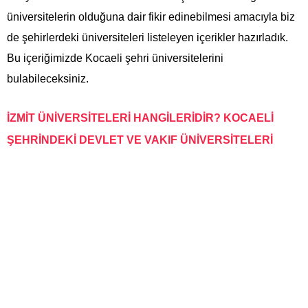
üniversitelerin olduğuna dair fikir edinebilmesi amacıyla biz
de şehirlerdeki üniversiteleri listeleyen içerikler hazırladık.
Bu içeriğimizde Kocaeli şehri üniversitelerini
bulabileceksiniz.
İZMİT ÜNİVERSİTELERİ HANGİLERİDİR? KOCAELİ
ŞEHRİNDEKİ DEVLET VE VAKIF ÜNİVERSİTELERİ