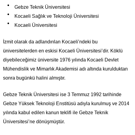
Gebze Teknik Üniversitesi
Kocaeli Sağlık ve Teknoloji Üniversitesi
Kocaeli Üniversitesi
İzmit olarak da adlandırılan Kocaeli’ndeki bu
üniversitelerden en eskisi Kocaeli Üniversitesi’dir. Köklü
diyebileceğimiz üniversite 1976 yılında Kocaeli Devlet
Mühendislik ve Mimarlık Akademisi adı altında kurulduktan
sonra bugünkü halini almıştır.
Gebze Teknik Üniversitesi ise 3 Temmuz 1992 tarihinde
Gebze Yüksek Teknoloji Enstitüsü adıyla kurulmuş ve 2014
yılında kabul edilen kanun teklifi ile Gebze Teknik
Üniversitesi’ne dönüşmüştür.