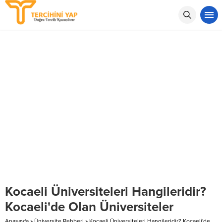
Kocaeli Üniversiteleri Hangileridir?
Kocaeli'de Olan Üniversiteler
Anasayfa
»
Üniversite Rehberi
»
Kocaeli Üniversiteleri Hangileridir? Kocaeli'de