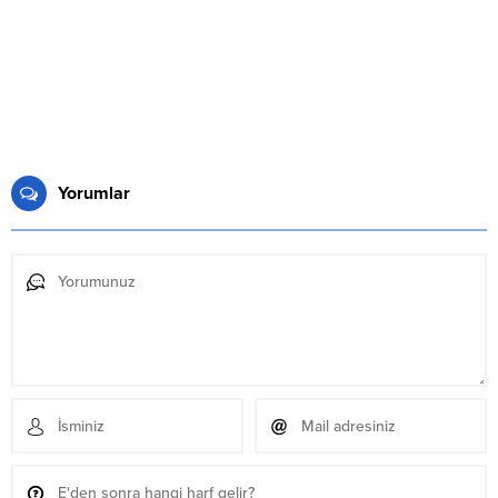
Yorumlar