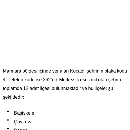
Marmara bölgesi içinde yer alan Kocaeli şehrinin plaka kodu
41 telefon kodu ise 262’dir. Merkez ilçesi İzmit olan şehrin
toplamda 12 adet ilçesi bulunmaktadır ve bu ilçeler şu
şekildedir:
Başiskele
Çayırova