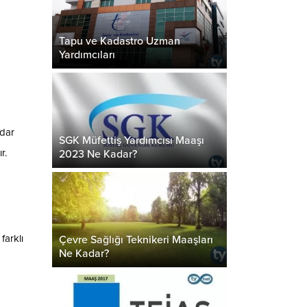
Tapu ve Kadastro Uzman
Yardımcıları
adar
SGK Müfettiş Yardımcısı Maaşı
r.
2023 Ne Kadar?
farklı
Çevre Sağlığı Teknikeri Maaşları
Ne Kadar?