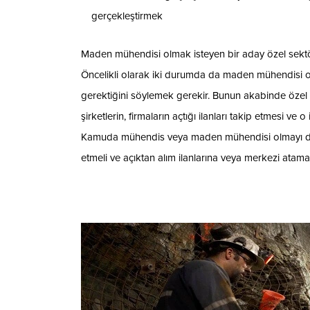
gerçekleştirmek
Maden mühendisi olmak isteyen bir aday özel sektörd
Öncelikli olarak iki durumda da maden mühendisi 
gerektiğini söylemek gerekir. Bunun akabinde özel 
şirketlerin, firmaların açtığı ilanları takip etmesi ve
Kamuda mühendis veya maden mühendisi olmayı düşün
etmeli ve açıktan alım ilanlarına veya merkezi atama