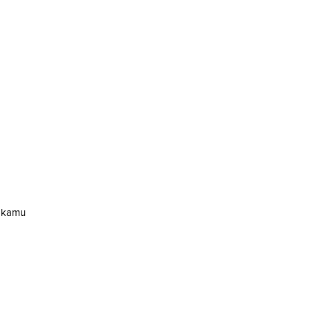
e kamu