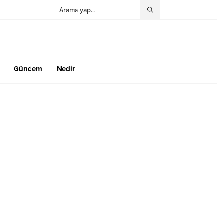
Gündem
Nedir