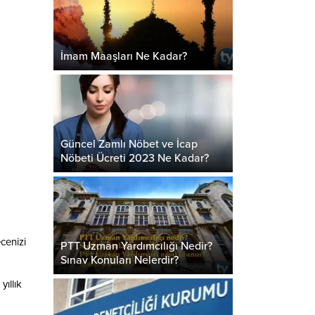
İmam Maaşları Ne Kadar?
Güncel Zamlı Nöbet ve İcap
Nöbeti Ücreti 2023 Ne Kadar?
cenizi
PTT Uzman Yardımcılığı Nedir?
Sınav Konuları Nelerdir?
ıllık