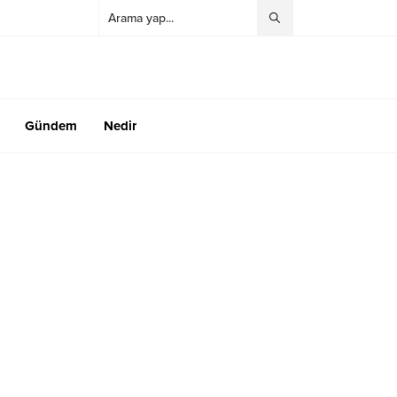
Gündem
Nedir