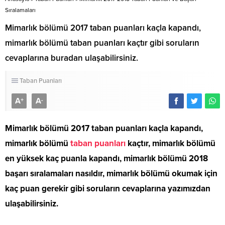
Sıralamaları
Mimarlık bölümü 2017 taban puanları kaçla kapandı,
mimarlık bölümü taban puanları kaçtır gibi soruların
cevaplarına buradan ulaşabilirsiniz.
Taban Puanları
A
A
+
-
Mimarlık bölümü 2017 taban puanları kaçla kapandı,
mimarlık bölümü
taban puanları
kaçtır, mimarlık bölümü
en yüksek kaç puanla kapandı, mimarlık bölümü 2018
başarı sıralamaları nasıldır, mimarlık bölümü okumak için
kaç puan gerekir gibi soruların cevaplarına yazımızdan
ulaşabilirsiniz.