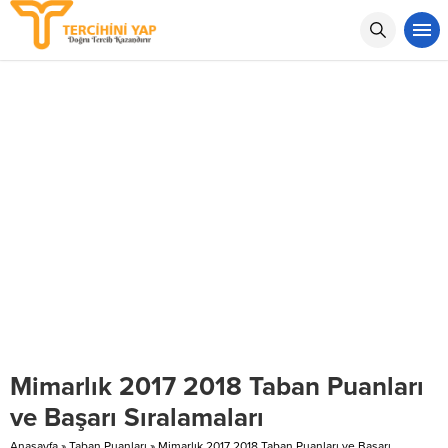
Mimarlık 2017 2018 Taban Puanları
ve Başarı Sıralamaları
Anasayfa
»
Taban Puanları
»
Mimarlık 2017 2018 Taban Puanları ve Başarı