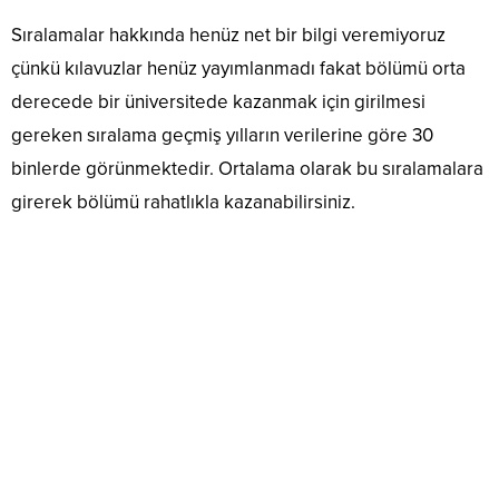
Sıralamalar hakkında henüz net bir bilgi veremiyoruz
çünkü kılavuzlar henüz yayımlanmadı fakat bölümü orta
derecede bir üniversitede kazanmak için girilmesi
gereken sıralama geçmiş yılların verilerine göre 30
binlerde görünmektedir. Ortalama olarak bu sıralamalara
girerek bölümü rahatlıkla kazanabilirsiniz.