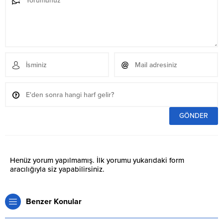
Henüz yorum yapılmamış. İlk yorumu yukarıdaki form
aracılığıyla siz yapabilirsiniz.
Benzer Konular