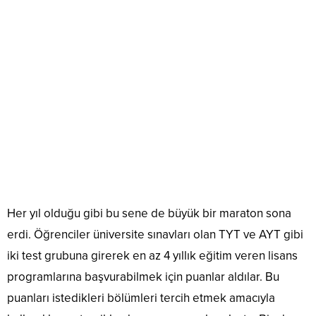
Her yıl olduğu gibi bu sene de büyük bir maraton sona
erdi. Öğrenciler üniversite sınavları olan TYT ve AYT gibi
iki test grubuna girerek en az 4 yıllık eğitim veren lisans
programlarına başvurabilmek için puanlar aldılar. Bu
puanları istedikleri bölümleri tercih etmek amacıyla