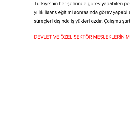
Türkiye’nin her şehrinde görev yapabilen pers
yıllık lisans eğitimi sonrasında görev yapabil
süreçleri dışında iş yükleri azdır. Çalışma şartl
DEVLET VE ÖZEL SEKTÖR MESLEKLERİN M