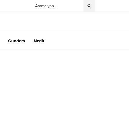
Gündem
Nedir