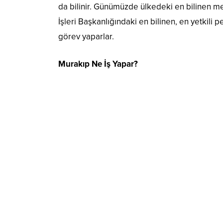
da bilinir. Günümüzde ülkedeki en bilinen me
İşleri Başkanlığındaki en bilinen, en yetkili
görev yaparlar.
Murakıp Ne İş Yapar?