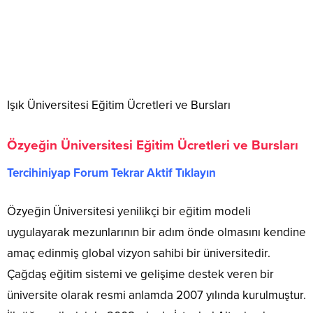
Işık Üniversitesi Eğitim Ücretleri ve Bursları
Özyeğin Üniversitesi Eğitim Ücretleri ve Bursları
Tercihiniyap Forum Tekrar Aktif Tıklayın
Özyeğin Üniversitesi yenilikçi bir eğitim modeli
uygulayarak mezunlarının bir adım önde olmasını kendine
amaç edinmiş global vizyon sahibi bir üniversitedir.
Çağdaş eğitim sistemi ve gelişime destek veren bir
üniversite olarak resmi anlamda 2007 yılında kurulmuştur.