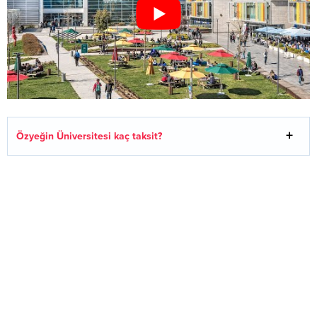
Özyeğin Üniversitesi kaç taksit?