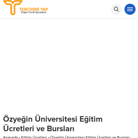
Özyeğin Üniversitesi Eğitim
Ücretleri ve Bursları
Anasayfa
»
Eğitim Ücretleri
»
Özyeğin Üniversitesi Eğitim Ücretleri ve Bursları