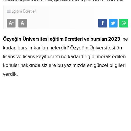
Eğitim Ücretleri
A
A
+
-
Özyeğin Üniversitesi eğitim ücretleri ve bursları 2023
ne
kadar, burs imkanları nelerdir? Özyeğin Üniversitesi ön
lisans ve lisans kayıt ücreti ne kadardır gibi merak edilen
konular hakkında sizlere bu yazımızda en güncel bilgileri
verdik.