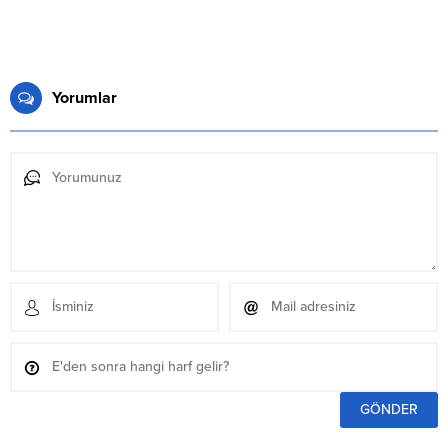
Yorumlar