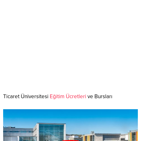
Ticaret Üniversitesi
Eğitim Ücretleri
ve Bursları