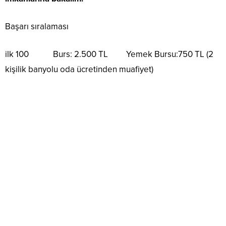
Başarı sıralaması
ilk 100 Burs: 2.500 TL Yemek Bursu:750 TL (2
kişilik banyolu oda ücretinden muafiyet)