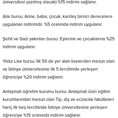
üniversitesi yazılmış olacak) %15 indirim sağlanır.
Aile bursu: Anne, baba, çocuk, kardeş birinci derecelere
uygulanan indirimdir. %5 oranında indirim uygulanır.
Şehit ve Gazi yakınları bursu: Eşlerine ve çocuklarına %25
indirim uygulanır.
Yıldız Lise bursu: İlk 50 de yer alan liselerden mezun olan
ve İstinye üniversitesine ilk 5 tercihinde yerleşen
öğrenciye %20 indirim sağlanır.
Anlaşmalı öğretim kurumu bursu: Anlaşmalı özel eğitim
kurumlarından mezun olan Tıp, diş ve eczacılık fakülteleri
hariç ilk beş tercihinde İstinye üniversitesine yerleşen
öğrenciye %15 oranında indirim sağlanır.