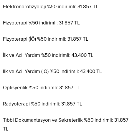
Elektronörofizyoloji %50 indirimli: 31.857 TL
Fizyoterapi %50 indirimli: 31.857 TL
Fizyoterapi (İÖ) %50 indirimli: 31.857 TL
İlk ve Acil Yardım %50 indirimli: 43.400 TL
İlk ve Acil Yardım (İÖ) %50 indirimli: 43.400 TL
Optisyenlik %50 indirimli: 31.857 TL
Radyoterapi %50 indirimli: 31.857 TL
Tıbbi Dokümantasyon ve Sekreterlik %50 indirimli: 31.857
TL