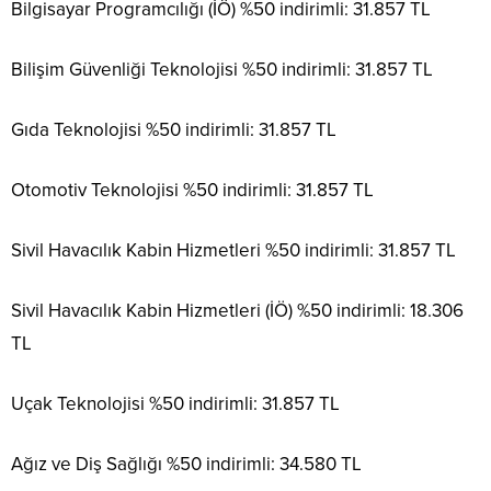
Bilgisayar Programcılığı (İÖ) %50 indirimli: 31.857 TL
Bilişim Güvenliği Teknolojisi %50 indirimli: 31.857 TL
Gıda Teknolojisi %50 indirimli: 31.857 TL
Otomotiv Teknolojisi %50 indirimli: 31.857 TL
Sivil Havacılık Kabin Hizmetleri %50 indirimli: 31.857 TL
Sivil Havacılık Kabin Hizmetleri (İÖ) %50 indirimli: 18.306
TL
Uçak Teknolojisi %50 indirimli: 31.857 TL
Ağız ve Diş Sağlığı %50 indirimli: 34.580 TL