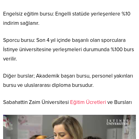
Engelsiz eğitim bursu: Engelli statüde yerleşenlere %10
indirim sağlanır.
Sporcu bursu: Son 4 yıl içinde başarılı olan sporculara
İstinye üniversitesine yerleşmeleri durumunda %100 burs
verilir.
Diğer burslar; Akademik başarı bursu, personel yakınları
bursu ve uluslararası diploma bursudur.
Sabahattin Zaim Üniversitesi
Eğitim Ücretleri
ve Bursları