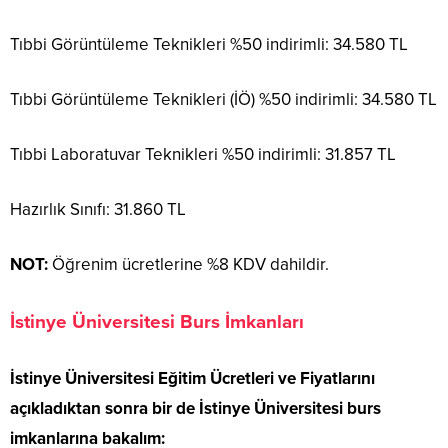
Tıbbi Görüntüleme Teknikleri %50 indirimli: 34.580 TL
Tıbbi Görüntüleme Teknikleri (İÖ) %50 indirimli: 34.580 TL
Tıbbi Laboratuvar Teknikleri %50 indirimli: 31.857 TL
Hazırlık Sınıfı: 31.860 TL
NOT:
Öğrenim ücretlerine %8 KDV dahildir.
İstinye Üniversitesi Burs İmkanları
İstinye Üniversitesi Eğitim Ücretleri ve Fiyatlarını
açıkladıktan sonra bir de İstinye Üniversitesi burs
imkanlarına bakalım: