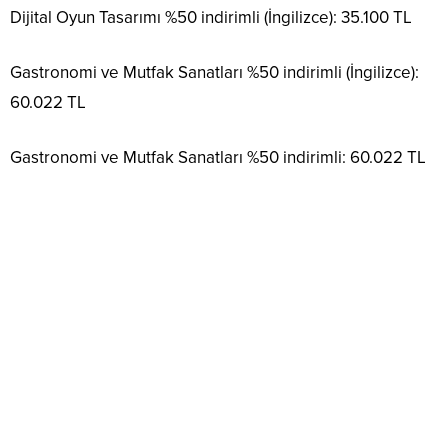
Dijital Oyun Tasarımı %50 indirimli (İngilizce): 35.100 TL
Gastronomi ve Mutfak Sanatları %50 indirimli (İngilizce):
60.022 TL
Gastronomi ve Mutfak Sanatları %50 indirimli: 60.022 TL