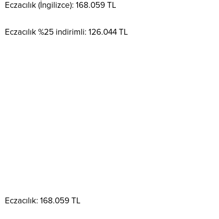
Eczacılık (İngilizce): 168.059 TL
Eczacılık %25 indirimli: 126.044 TL
Eczacılık: 168.059 TL