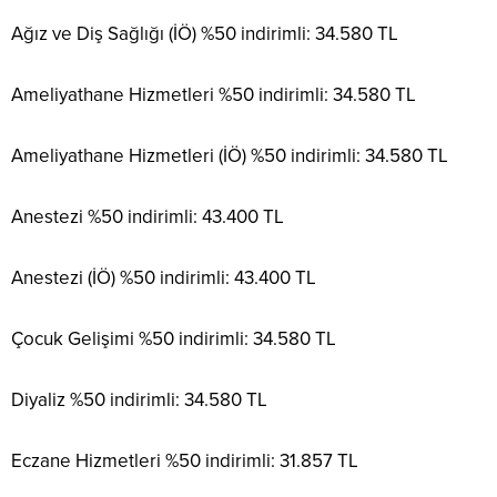
Ağız ve Diş Sağlığı (İÖ) %50 indirimli: 34.580 TL
Ameliyathane Hizmetleri %50 indirimli: 34.580 TL
Ameliyathane Hizmetleri (İÖ) %50 indirimli: 34.580 TL
Anestezi %50 indirimli: 43.400 TL
Anestezi (İÖ) %50 indirimli: 43.400 TL
Çocuk Gelişimi %50 indirimli: 34.580 TL
Diyaliz %50 indirimli: 34.580 TL
Eczane Hizmetleri %50 indirimli: 31.857 TL