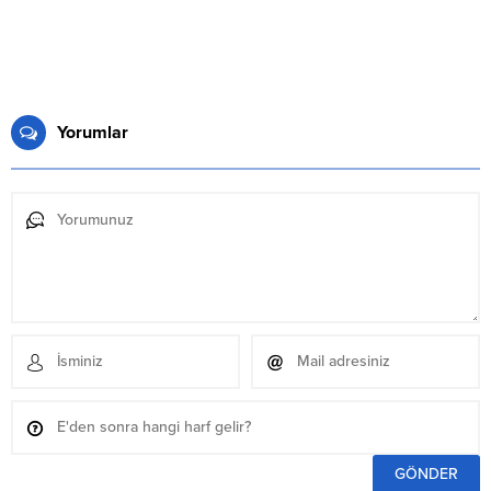
Yorumlar