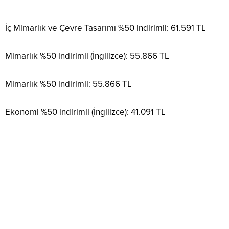
İç Mimarlık ve Çevre Tasarımı %50 indirimli: 61.591 TL
Mimarlık %50 indirimli (İngilizce): 55.866 TL
Mimarlık %50 indirimli: 55.866 TL
Ekonomi %50 indirimli (İngilizce): 41.091 TL