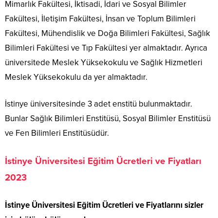
Mimarlık Fakültesi, İktisadi, İdari ve Sosyal Bilimler
Fakültesi, İletişim Fakültesi, İnsan ve Toplum Bilimleri
Fakültesi, Mühendislik ve Doğa Bilimleri Fakültesi, Sağlık
Bilimleri Fakültesi ve Tıp Fakültesi yer almaktadır. Ayrıca
üniversitede Meslek Yüksekokulu ve Sağlık Hizmetleri
Meslek Yüksekokulu da yer almaktadır.
İstinye üniversitesinde 3 adet enstitü bulunmaktadır.
Bunlar Sağlık Bilimleri Enstitüsü, Sosyal Bilimler Enstitüsü
ve Fen Bilimleri Enstitüsüdür.
İstinye Üniversitesi Eğitim Ücretleri ve Fiyatları
2023
İstinye Üniversitesi Eğitim Ücretleri ve Fiyatlarını sizler