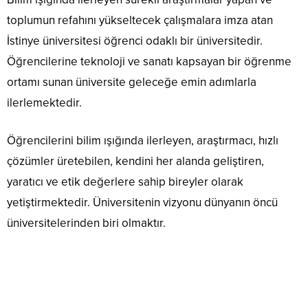
toplumun refahını yükseltecek çalışmalara imza atan
İstinye üniversitesi öğrenci odaklı bir üniversitedir.
Öğrencilerine teknoloji ve sanatı kapsayan bir öğrenme
ortamı sunan üniversite geleceğe emin adımlarla
ilerlemektedir.
Öğrencilerini bilim ışığında ilerleyen, araştırmacı, hızlı
çözümler üretebilen, kendini her alanda geliştiren,
yaratıcı ve etik değerlere sahip bireyler olarak
yetiştirmektedir. Üniversitenin vizyonu dünyanın öncü
üniversitelerinden biri olmaktır.