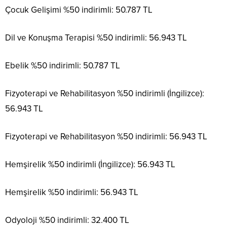
Çocuk Gelişimi %50 indirimli: 50.787 TL
Dil ve Konuşma Terapisi %50 indirimli: 56.943 TL
Ebelik %50 indirimli: 50.787 TL
Fizyoterapi ve Rehabilitasyon %50 indirimli (İngilizce):
56.943 TL
Fizyoterapi ve Rehabilitasyon %50 indirimli: 56.943 TL
Hemşirelik %50 indirimli (İngilizce): 56.943 TL
Hemşirelik %50 indirimli: 56.943 TL
Odyoloji %50 indirimli: 32.400 TL