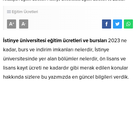
Eğitim Ücretleri
A
A
+
-
İstinye üniversitesi eğitim ücretleri ve bursları
2023 ne
kadar, burs ve indirim imkanları nelerdir, İstinye
üniversitesinde yer alan bölümler nelerdir, ön lisans ve
lisans kayıt ücreti ne kadardır gibi merak edilen konular
hakkında sizlere bu yazımızda en güncel bilgileri verdik.