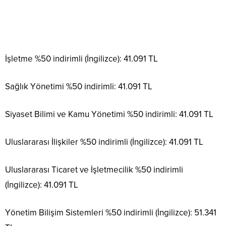
İşletme %50 indirimli (İngilizce): 41.091 TL
Sağlık Yönetimi %50 indirimli: 41.091 TL
Siyaset Bilimi ve Kamu Yönetimi %50 indirimli: 41.091 TL
Uluslararası İlişkiler %50 indirimli (İngilizce): 41.091 TL
Uluslararası Ticaret ve İşletmecilik %50 indirimli
(İngilizce): 41.091 TL
Yönetim Bilişim Sistemleri %50 indirimli (İngilizce): 51.341