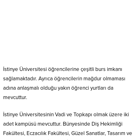
İstinye Üniversitesi öğrencilerine çeşitli burs imkanı
sağlamaktadır. Ayrıca öğrencilerin mağdur olmaması
adına anlaşmalı olduğu yakın öğrenci yurtları da
mevcuttur.
İstinye Üniversitesinin Vadi ve Topkapı olmak üzere iki
adet kampüsü mevcuttur. Bünyesinde Diş Hekimliği
Fakültesi, Eczacılık Fakültesi, Güzel Sanatlar, Tasarım ve