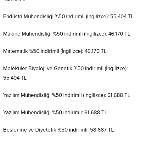
Endüstri Mühendisliği %50 indirimli (İngilizce): 55.404 TL
Makine Mühendisliği %50 indirimli (İngilizce): 46.170 TL
Matematik %50 indirimli (İngilizce): 46.170 TL
Moleküler Biyoloji ve Genetik %50 indirimli (İngilizce):
55.404 TL
Yazılım Mühendisliği %50 indirimli (İngilizce): 61.688 TL
Yazılım Mühendisliği %50 indirimli: 61.688 TL
Beslenme ve Diyetetik %50 indirimli: 58.687 TL