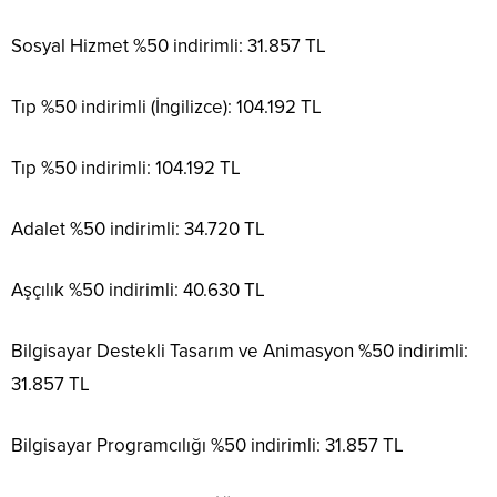
Sosyal Hizmet %50 indirimli: 31.857 TL
Tıp %50 indirimli (İngilizce): 104.192 TL
Tıp %50 indirimli: 104.192 TL
Adalet %50 indirimli: 34.720 TL
Aşçılık %50 indirimli: 40.630 TL
Bilgisayar Destekli Tasarım ve Animasyon %50 indirimli:
31.857 TL
Bilgisayar Programcılığı %50 indirimli: 31.857 TL