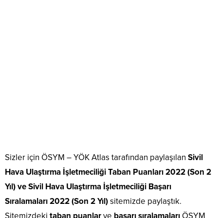
Sizler için ÖSYM – YÖK Atlas tarafından paylaşılan
Sivil
Hava Ulaştırma İşletmeciliği Taban Puanları 2022 (Son 2
Yıl) ve Sivil Hava Ulaştırma İşletmeciliği Başarı
Sıralamaları 2022 (Son 2 Yıl)
sitemizde paylaştık.
Sitemizdeki
taban puanlar
ve
başarı sıralamaları
ÖSYM