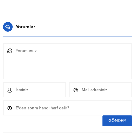
Yorumlar