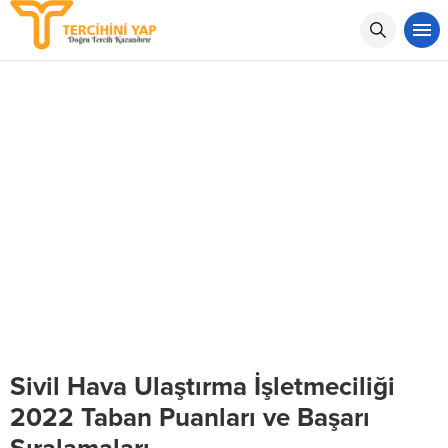
Sivil Hava Ulaştırma İşletmeciliği
2022 Taban Puanları ve Başarı