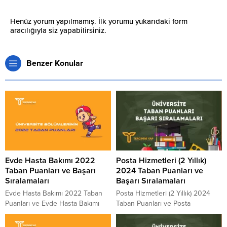
Henüz yorum yapılmamış. İlk yorumu yukarıdaki form
aracılığıyla siz yapabilirsiniz.
Benzer Konular
Evde Hasta Bakımı 2022
Posta Hizmetleri (2 Yıllık)
Taban Puanları ve Başarı
2024 Taban Puanları ve
Sıralamaları
Başarı Sıralamaları
Evde Hasta Bakımı 2022 Taban
Posta Hizmetleri (2 Yıllık) 2024
Puanları ve Evde Hasta Bakımı
Taban Puanları ve Posta
Başarı Sıralamaları 2022 Evde
Hizmetleri (2 Yıllık) Başarı
Hasta Bakımı kaç puanla kapattı?
Sıralamaları 2024 Posta