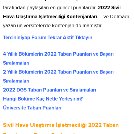
tarafından paylaşılan en güncel puanlardır.
2022 Sivil
Hava Ulaştırma İşletmeciliği Kontenjanları
— ve Dolmadı
yazan üniversitelerde kontenjan dolmamıştır.
Tercihiniyap Forum Tekrar Aktif Tıklayın
4 Yıllık Bölümlerin 2022 Taban Puanları ve Başarı
Sıralamaları
2 Yıllık Bölümlerin 2022 Taban Puanları ve Başarı
Sıralamaları
2022 DGS Taban Puanları ve Sıralamaları
Hangi Bölüme Kaç Netle Yerleşirim?
Üniversite Taban Puanları
Sivil Hava Ulaştırma İşletmeciliği 2022 Taban