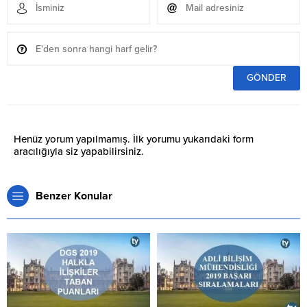
Henüz yorum yapılmamış. İlk yorumu yukarıdaki form
aracılığıyla siz yapabilirsiniz.
Benzer Konular