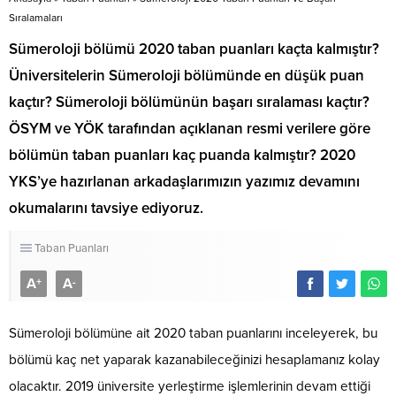
Sıralamaları
Sümeroloji bölümü 2020 taban puanları kaçta kalmıştır?
Üniversitelerin Sümeroloji bölümünde en düşük puan
kaçtır? Sümeroloji bölümünün başarı sıralaması kaçtır?
ÖSYM ve YÖK tarafından açıklanan resmi verilere göre
bölümün taban puanları kaç puanda kalmıştır? 2020
YKS’ye hazırlanan arkadaşlarımızın yazımız devamını
okumalarını tavsiye ediyoruz.
Taban Puanları
A
A
+
-
Sümeroloji bölümüne ait 2020 taban puanlarını inceleyerek, bu
bölümü kaç net yaparak kazanabileceğinizi hesaplamanız kolay
olacaktır. 2019 üniversite yerleştirme işlemlerinin devam ettiği