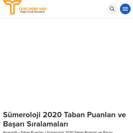
Sümeroloji 2020 Taban Puanları ve
Başarı Sıralamaları
Anasayfa
»
Taban Puanları
»
Sümeroloji 2020 Taban Puanları ve Başarı