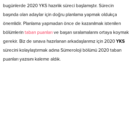
bugünlerde 2020 YKS hazırlık süreci başlamıştır. Sürecin
başında olan adaylar için doğru planlama yapmak oldukça
önemlidir. Planlama yapmadan önce de kazanılmak istenilen
bölümlerin
taban puanları
ve başarı sıralamalarını ortaya koymak
gerekir. Biz de sınava hazırlanan arkadaşlarımız için 2020
YKS
sürecini kolaylaştırmak adına Sümeroloji bölümü 2020 taban
puanları yazısını kaleme aldık.