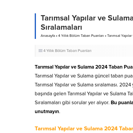
Tarımsal Yapılar ve Sulam
Sıralamaları
Anasayfa
»
4 Yıllık Bölüm Taban Puanları
»
Tarımsal Yapılar
4 Yıllık Bölüm Taban Puanları
Tarımsal Yapılar ve Sulama 2024 Taban Pua
Tarımsal Yapılar ve Sulama güncel taban puanl
Tarımsal Yapılar ve Sulama sıralaması. 2024 
başında gelen Tarımsal Yapılar ve Sulama Ta
Sıralamaları gibi sorular yer alıyor.
Bu puanla
unutmayın
.
Tarımsal Yapılar ve Sulama 2024 Taban