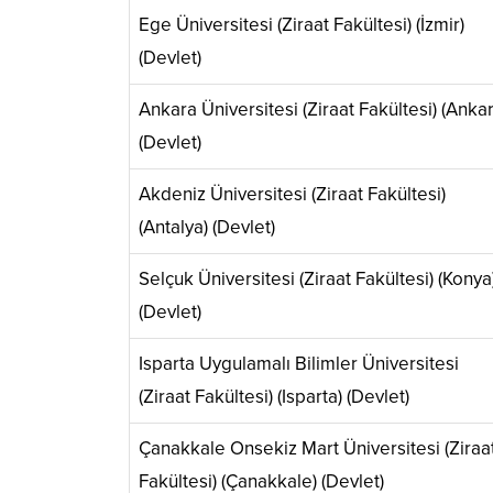
Ege Üniversitesi (Ziraat Fakültesi) (İzmir)
(Devlet)
Ankara Üniversitesi (Ziraat Fakültesi) (Ankar
(Devlet)
Akdeniz Üniversitesi (Ziraat Fakültesi)
(Antalya) (Devlet)
Selçuk Üniversitesi (Ziraat Fakültesi) (Konya
(Devlet)
Isparta Uygulamalı Bilimler Üniversitesi
(Ziraat Fakültesi) (Isparta) (Devlet)
Çanakkale Onsekiz Mart Üniversitesi (Ziraa
Fakültesi) (Çanakkale) (Devlet)