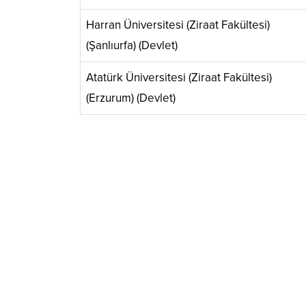
Harran Üniversitesi (Ziraat Fakültesi)
(Şanlıurfa) (Devlet)
Atatürk Üniversitesi (Ziraat Fakültesi)
(Erzurum) (Devlet)