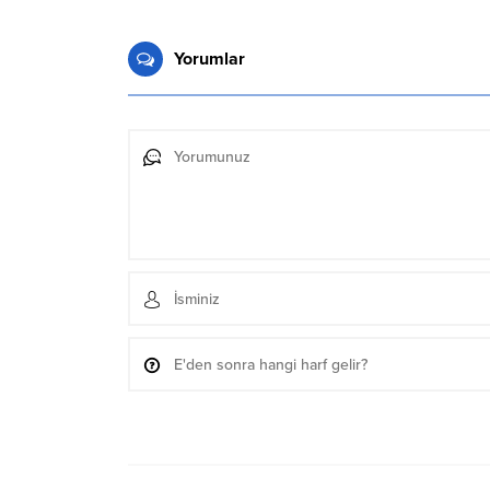
Yorumlar