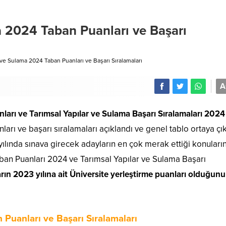
a 2024 Taban Puanları ve Başarı
 ve Sulama 2024 Taban Puanları ve Başarı Sıralamaları
A
nları
ve Tarımsal Yapılar ve Sulama Başarı Sıralamaları 2024
arı ve başarı sıralamaları açıklandı ve genel tablo ortaya çık
yılında sınava girecek adayların en çok merak ettiği konuları
ban Puanları 2024 ve Tarımsal Yapılar ve Sulama Başarı
rın 2023 yılına ait Üniversite yerleştirme puanları olduğunu
 Puanları ve Başarı Sıralamaları