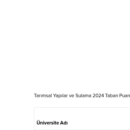
Tarımsal Yapılar ve Sulama 2024 Taban Puanl
Üniversite Adı