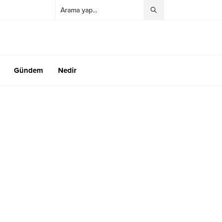
Gündem
Nedir