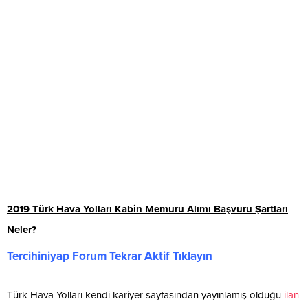
2019 Türk Hava Yolları Kabin Memuru Alımı Başvuru Şartları
Neler?
Tercihiniyap Forum Tekrar Aktif Tıklayın
Türk Hava Yolları kendi kariyer sayfasından yayınlamış olduğu
ilan