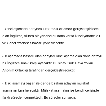
-Birinci aşamada adaylara Elektronik ortamda gerçekleştirilecek
olan İngilizce, bilinen bir yabancı dil daha varsa ikinci yabancı dil
ve Genel Yetenek sınavları yöneltilecektir.
-İlk aşamada başarılı olan adayları ikinci aşama olan daha detaylı
bir İngilizce sınavı karşılayacaktır. Bu sınav Türk Hava Yolları
Anonim Ortaklığı tarafından gerçekleştirilecektir.
-İlk iki aşamayı başarı ile geride bırakan adayları mülakat
aşamaları karşılayacaktır. Mülakat aşamaları ise kendi içerisinde
farklı süreçler içermektedir. Bu süreçler şunlardır;