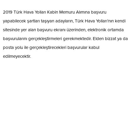
2019 Türk Hava Yolları Kabin Memuru Alımına başvuru
yapabilecek şartları taşıyan adayların, Türk Hava Yolları’nın kendi
sitesinde yer alan başvuru ekranı üzerinden, elektronik ortamda
başvurularını gerçekleştirmeleri gerekmektedir. Elden bizzat ya da
posta yolu ile gerçekleştirecekleri başvurular kabul
edilmeyecektir.