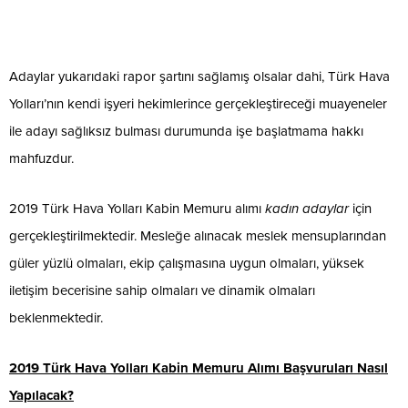
Adaylar yukarıdaki rapor şartını sağlamış olsalar dahi, Türk Hava
Yolları’nın kendi işyeri hekimlerince gerçekleştireceği muayeneler
ile adayı sağlıksız bulması durumunda işe başlatmama hakkı
mahfuzdur.
2019 Türk Hava Yolları Kabin Memuru alımı
kadın adaylar
için
gerçekleştirilmektedir. Mesleğe alınacak meslek mensuplarından
güler yüzlü olmaları, ekip çalışmasına uygun olmaları, yüksek
iletişim becerisine sahip olmaları ve dinamik olmaları
beklenmektedir.
2019 Türk Hava Yolları Kabin Memuru Alımı Başvuruları Nasıl
Yapılacak?