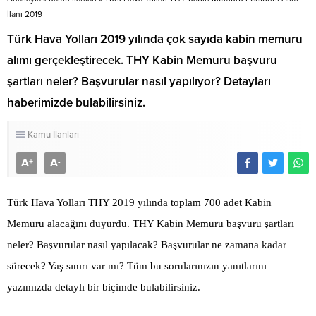
İlanı 2019
Türk Hava Yolları 2019 yılında çok sayıda kabin memuru
alımı gerçekleştirecek. THY Kabin Memuru başvuru
şartları neler? Başvurular nasıl yapılıyor? Detayları
haberimizde bulabilirsiniz.
Kamu İlanları
A
A
+
-
Türk Hava Yolları THY 2019 yılında toplam 700 adet Kabin
Memuru alacağını duyurdu. THY Kabin Memuru başvuru şartları
neler? Başvurular nasıl yapılacak? Başvurular ne zamana kadar
sürecek? Yaş sınırı var mı? Tüm bu sorularınızın yanıtlarını
yazımızda detaylı bir biçimde bulabilirsiniz.