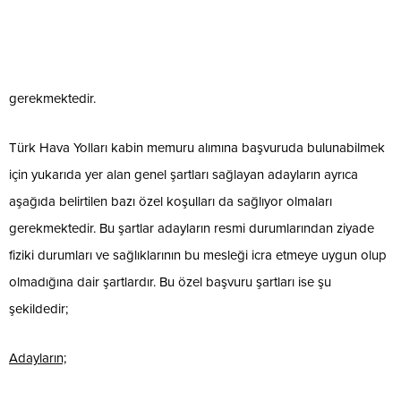
gerekmektedir.
Türk Hava Yolları kabin memuru alımına başvuruda bulunabilmek
için yukarıda yer alan genel şartları sağlayan adayların ayrıca
aşağıda belirtilen bazı özel koşulları da sağlıyor olmaları
gerekmektedir. Bu şartlar adayların resmi durumlarından ziyade
fiziki durumları ve sağlıklarının bu mesleği icra etmeye uygun olup
olmadığına dair şartlardır. Bu özel başvuru şartları ise şu
şekildedir;
Adayların;