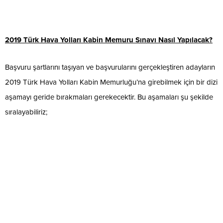
2019 Türk Hava Yolları Kabin Memuru Sınavı Nasıl Yapılacak?
Başvuru şartlarını taşıyan ve başvurularını gerçekleştiren adayların
2019 Türk Hava Yolları Kabin Memurluğu’na girebilmek için bir dizi
aşamayı geride bırakmaları gerekecektir. Bu aşamaları şu şekilde
sıralayabiliriz;