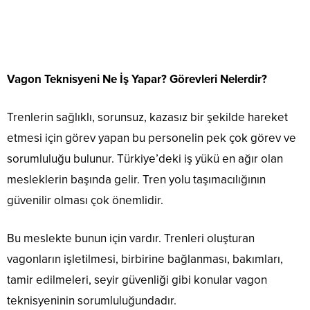
Vagon Teknisyeni Ne İş Yapar? Görevleri Nelerdir?
Trenlerin sağlıklı, sorunsuz, kazasız bir şekilde hareket
etmesi için görev yapan bu personelin pek çok görev ve
sorumluluğu bulunur. Türkiye’deki iş yükü en ağır olan
mesleklerin başında gelir. Tren yolu taşımacılığının
güvenilir olması çok önemlidir.
Bu meslekte bunun için vardır. Trenleri oluşturan
vagonların işletilmesi, birbirine bağlanması, bakımları,
tamir edilmeleri, seyir güvenliği gibi konular vagon
teknisyeninin sorumluluğundadır.