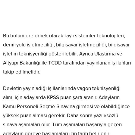
Bu bölümlere örnek olarak raylı sistemler teknolojileri,
demiryolu işletmeciliği, bilgisayar işletmeciliği, bilgisayar
işletim teknisyenliği gösterilebilir. Ayrıca Ulaştırma ve
Altyapı Bakanlığı ile TCDD tarafından yayınlanan iş ilanları
takip edilmelidir.
Devletin yayınladığı iş ilanlarında vagon teknisyenliği
alımı için adaylarda KPSS puan şartı aranır. Adayların
Kamu Personeli Seçme Sınavına girmesi ve olabildiğince
yüksek puan alması gerekir. Daha sonra yazılı/sözlü
sınava aşamaları olur. Tüm aşamaları başarıyla geçen
adayların göreve başlamaları için tarih belirlenir.