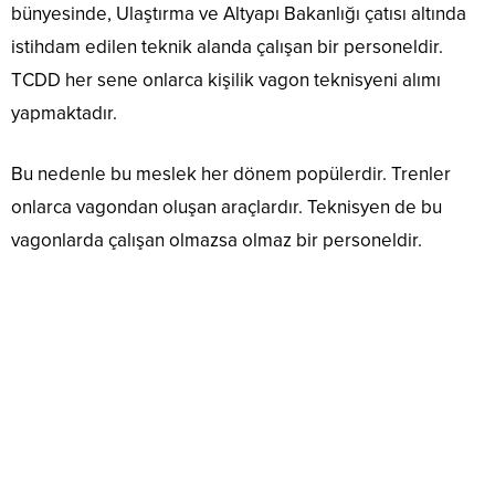
bünyesinde, Ulaştırma ve Altyapı Bakanlığı çatısı altında
istihdam edilen teknik alanda çalışan bir personeldir.
TCDD her sene onlarca kişilik vagon teknisyeni alımı
yapmaktadır.
Bu nedenle bu meslek her dönem popülerdir. Trenler
onlarca vagondan oluşan araçlardır. Teknisyen de bu
vagonlarda çalışan olmazsa olmaz bir personeldir.