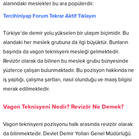
alanındaki meslekler bu ara popülerdir.
Tercihiniyap Forum Tekrar Aktif Tıklayın
Türkiye’de demir yolu yükselen bir ulaşım biçimidir. Bu
alandaki her meslek grubuna da ilgi büyüktür. Bunların
başında da vagon teknisyeni mesleği gelmektedir.
Revizör olarak da bilinen bu meslek grubu bünyesinde
yüzlerce çalışan bulunmaktadır. Bu pozisyon hakkında ne
iş yaptığı, çalışma şartları, nasıl olunduğu ve maaş bilgisi
merak edilmektedir.
Vagon Teknisyeni Nedir? Revizör Ne Demek?
Vagon teknisyeni pozisyonu halk arasında revizör olarak
da bilinmektedir. Devlet Demir Yolları Genel Müdürlüğü