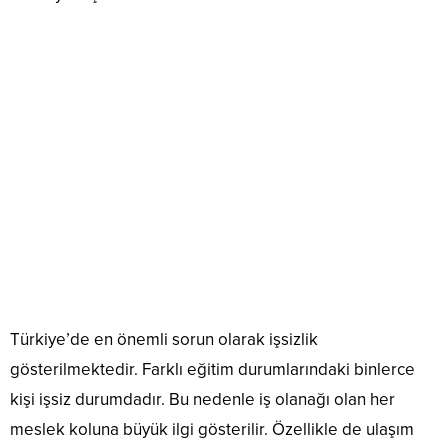
Türkiye’de en önemli sorun olarak işsizlik
gösterilmektedir. Farklı eğitim durumlarındaki binlerce
kişi işsiz durumdadır. Bu nedenle iş olanağı olan her
meslek koluna büyük ilgi gösterilir. Özellikle de ulaşım