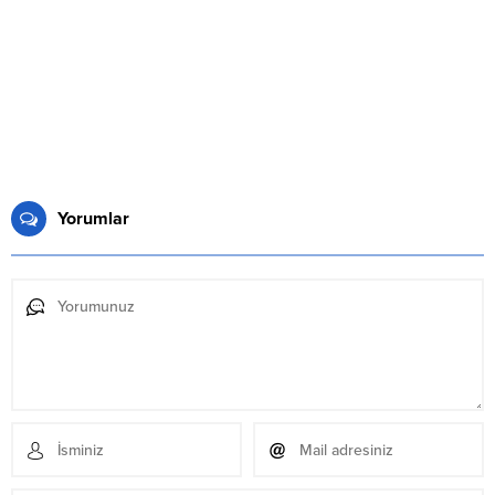
Yorumlar