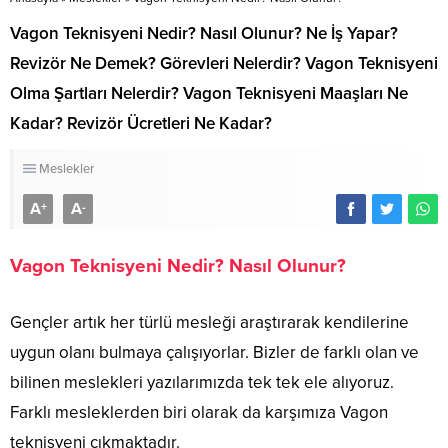
Vagon Teknisyeni Nedir? Nasıl Olunur? Ne İş Yapar?
Revizör Ne Demek? Görevleri Nelerdir? Vagon Teknisyeni
Olma Şartları Nelerdir? Vagon Teknisyeni Maaşları Ne
Kadar? Revizör Ücretleri Ne Kadar?
Meslekler
A
A
+
-
Vagon Teknisyeni Nedir? Nasıl Olunur?
Gençler artık her türlü mesleği araştırarak kendilerine
uygun olanı bulmaya çalışıyorlar. Bizler de farklı olan ve
bilinen meslekleri yazılarımızda tek tek ele alıyoruz.
Farklı mesleklerden biri olarak da karşımıza Vagon
teknisyeni çıkmaktadır.