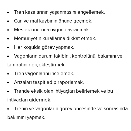
Tren kazalarının yaşanmasını engellemek.
Can ve mal kaybının önüne geçmek.
Meslek onuruna uygun davranmak.
Memuriyetin kurallarına dikkat etmek.
Her koşulda görev yapmak.
Vagonların durum takibini, kontrolünü, bakımını ve
tamiratını gerçekleştirmek.
Tren vagonlarını incelemek.
Arızaları tespit edip raporlamak.
Trende eksik olan ihtiyaçları belirlemek ve bu
ihtiyaçları gidermek.
Trenin ve vagonların görev öncesinde ve sonrasında
bakımını yapmak.