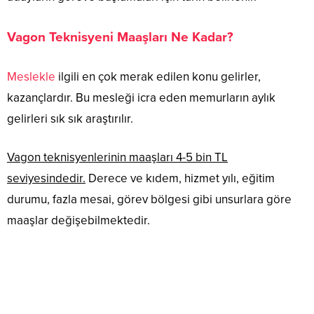
Vagon Teknisyeni Maaşları Ne Kadar?
Meslekle
ilgili en çok merak edilen konu gelirler,
kazançlardır. Bu mesleği icra eden memurların aylık
gelirleri sık sık araştırılır.
Vagon teknisyenlerinin maaşları 4-5 bin TL
seviyesindedir.
Derece ve kıdem, hizmet yılı, eğitim
durumu, fazla mesai, görev bölgesi gibi unsurlara göre
maaşlar değişebilmektedir.