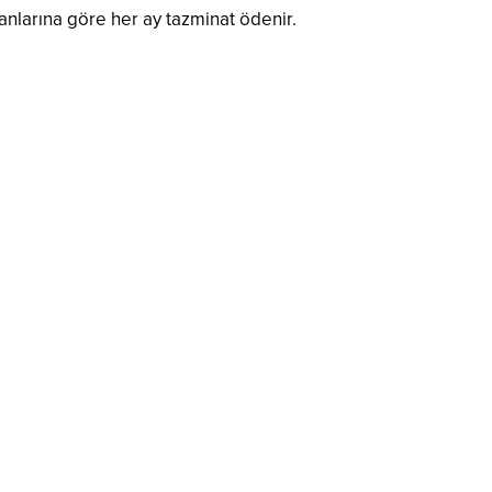
ranlarına göre her ay tazminat ödenir.