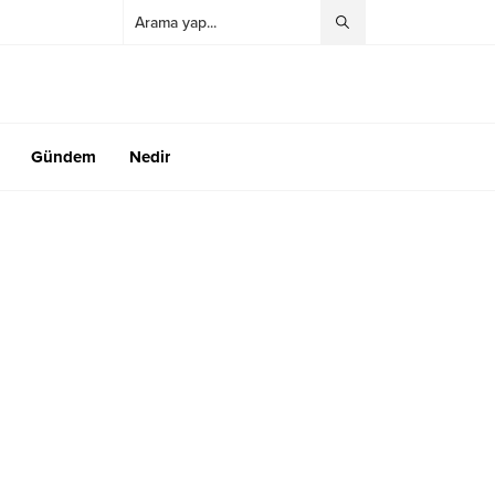
Gündem
Nedir