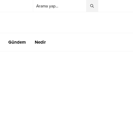
Gündem
Nedir