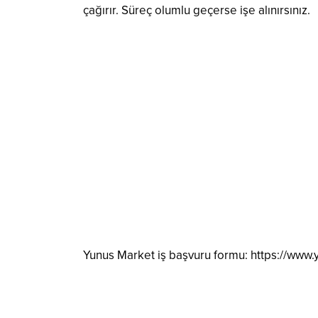
çağırır. Süreç olumlu geçerse işe alınırsınız.
Yunus Market iş başvuru formu: https://www.