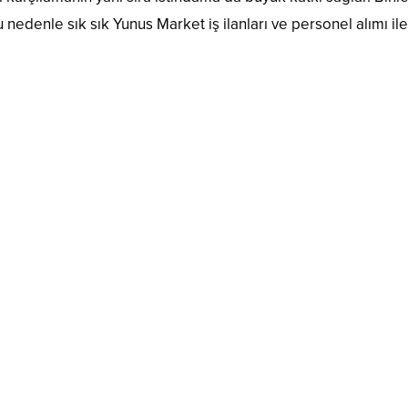
edenle sık sık Yunus Market iş ilanları ve personel alımı ile