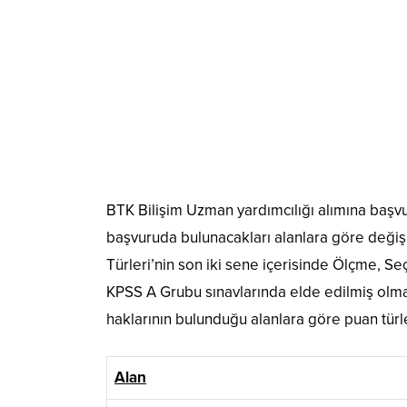
BTK Bilişim Uzman yardımcılığı alımına başvu
başvuruda bulunacakları alanlara göre değiş
Türleri’nin son iki sene içerisinde Ölçme, 
KPSS A Grubu sınavlarında elde edilmiş olm
haklarının bulunduğu alanlara göre puan türle
Alan