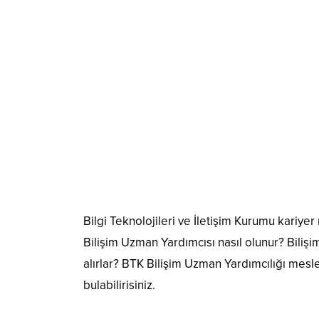
Bilgi Teknolojileri ve İletişim Kurumu kariy
Bilişim Uzman Yardımcısı nasıl olunur? Biliş
alırlar? BTK Bilişim Uzman Yardımcılığı mesl
bulabilirisiniz.