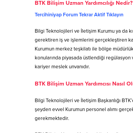
BTK Bilişim Uzman Yardımcılığı Nedir?
Tercihiniyap Forum Tekrar Aktif Tıklayın
Bilgi Teknolojileri ve İletişim Kurumu ya da 
gerektiren iş ve işlemlerini gerçekleştiren k
Kurumun merkez teşkilatı ile bölge müdürlükle
konularında piyasada üstlendiği regülasyon
kariyer meslek unvanıdır.
BTK Bilişim Uzman Yardımcısı Nasıl O
Bilgi Teknolojileri ve İletişim Başkanlığı BT
şeyden evvel Kurumun personel alımı gerçekl
gerekmektedir.