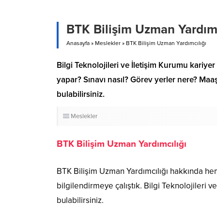
BTK Bilişim Uzman Yardımc
Anasayfa
»
Meslekler
»
BTK Bilişim Uzman Yardımcılığı
Bilgi Teknolojileri ve İletişim Kurumu kariye
yapar? Sınavı nasıl? Görev yerler nere? Maaş
bulabilirsiniz.
Meslekler
BTK Bilişim Uzman Yardımcılığı
BTK Bilişim Uzman Yardımcılığı hakkında heme
bilgilendirmeye çalıştık. Bilgi Teknolojileri
bulabilirsiniz.