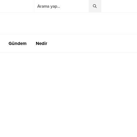
Gündem
Nedir