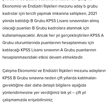
Ekonomisi ve Endüstri İlişkileri mezunu aday b grubu
kadrolar için tercih yapmak imkanına sahipken, 2021
yılında katıldığı B Grubu KPSS Lisans sınavından almış
olacağı puanları B Grubu kadrolara atanmak için
kullanamayacaktır. Ancak her yıl gerçekleştirilen KPSS A
Grubu oturumlarında puanlarının hesaplanması için
katılacağı KPSS Lisans sınavının A Grubu puanlarının
hesaplanmasındaki etkisi devam etmektedir.
Çalışma Ekonomisi ve Endüstri İlişkileri mezunu adayların
KPSS B Grubu sınavına neden çift yıllarda katılmaları
gerektiğine dair daha detaylı bilgilere aşağıda
yönlendirmesine yer verdiğimiz tek yıl – çift yıl
çalışmamızda erişebilirsiniz;