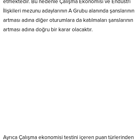
etmektedir. Bu nedenle Çalışma Ekonomisi ve Endüstri
İlişkileri mezunu adaylarının A Grubu alanında şanslarının
artması adına diğer oturumlara da katılmaları şanslarının
artması adına doğru bir karar olacaktır.
Ayrıca Çalışma ekonomisi testini içeren puan türlerinden