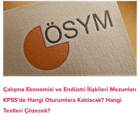
Çalışma Ekonomisi ve Endüstri İlişkileri Mezunları
KPSS’de Hangi Oturumlara Katılacak? Hangi
Testleri Çözecek?