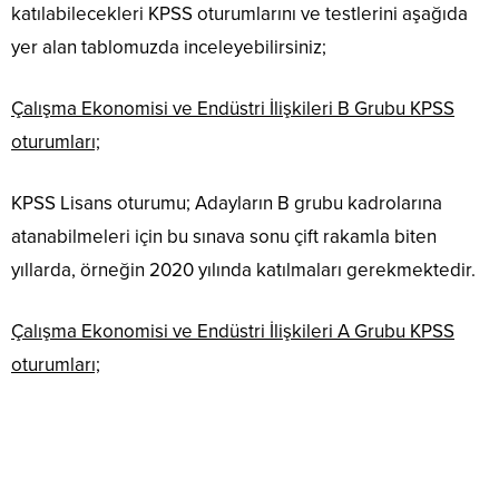
katılabilecekleri KPSS oturumlarını ve testlerini aşağıda
yer alan tablomuzda inceleyebilirsiniz;
Çalışma Ekonomisi ve Endüstri İlişkileri B Grubu KPSS
oturumları;
KPSS Lisans oturumu; Adayların B grubu kadrolarına
atanabilmeleri için bu sınava sonu çift rakamla biten
yıllarda, örneğin 2020 yılında katılmaları gerekmektedir.
Çalışma Ekonomisi ve Endüstri İlişkileri A Grubu KPSS
oturumları;