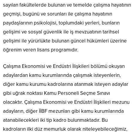
sayılan fakültelerde bulunan ve temelde çalışma hayatının
geçmişi, bugünü ve sorunları ile çalışma hayatının
paydaşlarının psikolojisi, toplumdaki yerleri, bunların
gelişimi ve sosyal güvenlik ile iş mevzuatının tarihsel
gelişimi ile yürürlükte bulunan güncel hükümleri üzerine
öğrenim veren lisans programıdır.
Çalışma Ekonomisi ve Endüstri İlişkileri bölümü okuyan
adaylardan kamu kurumlarında çalışmak isteyenlerin,
diğer kamu kurumu kadrolarına atanmak isteyen adaylar
gibi uğrak noktası Kamu Personeli Seçme Sınavı
olacaktır. Çalışma Ekonomisi ve Endüstri İlişkileri mezunu
adayların, diğer İİBF mezunları gibi kamu kurumlarında
atanabilecekleri iki tip kadro bulunmaktadır. Bu
kadroların ilki düz memurluk olarak niteleyebileceğimiz,