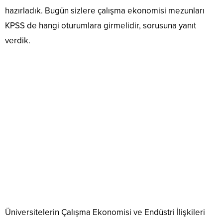
hazırladık. Bugün sizlere çalışma ekonomisi mezunları
KPSS de hangi oturumlara girmelidir, sorusuna yanıt
verdik.
Üniversitelerin Çalışma Ekonomisi ve Endüstri İlişkileri