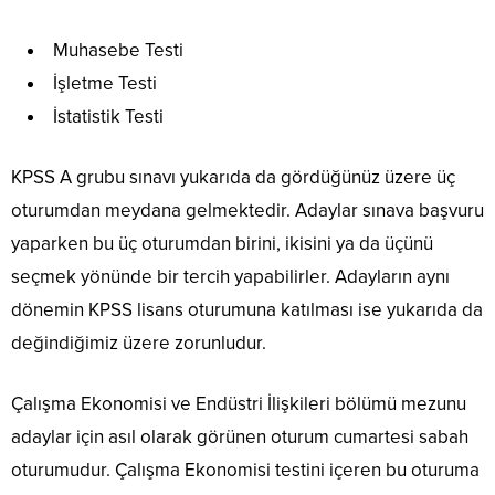
Muhasebe Testi
İşletme Testi
İstatistik Testi
KPSS A grubu sınavı yukarıda da gördüğünüz üzere üç
oturumdan meydana gelmektedir. Adaylar sınava başvuru
yaparken bu üç oturumdan birini, ikisini ya da üçünü
seçmek yönünde bir tercih yapabilirler. Adayların aynı
dönemin KPSS lisans oturumuna katılması ise yukarıda da
değindiğimiz üzere zorunludur.
Çalışma Ekonomisi ve Endüstri İlişkileri bölümü mezunu
adaylar için asıl olarak görünen oturum cumartesi sabah
oturumudur. Çalışma Ekonomisi testini içeren bu oturuma