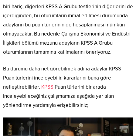
biri hariç, diğerleri KPSS A Grubu testlerinin diğerlerini de
içerdiğinden, bu oturumların ihmal edilmesi durumunda
adayların bu puan türlerinin de hesaplanması mümkün
olmayacaktır. Bu nedenle Çalışma Ekonomisi ve Endüstri
İlişkileri bölümü mezunu adayların KPSS A Grubu
oturumlarının tamamına katılmalarını öneriyoruz.
Bu durumu daha net görebilmek adına adaylar KPSS
Puan türlerini inceleyebilir, kararlarını buna göre
netleştirebilirler.
KPSS
Puan türlerini bir arada
inceleyebileceğiniz çalışmamıza aşağıda yer alan
yönlendirme yardımıyla erişebilirsiniz;