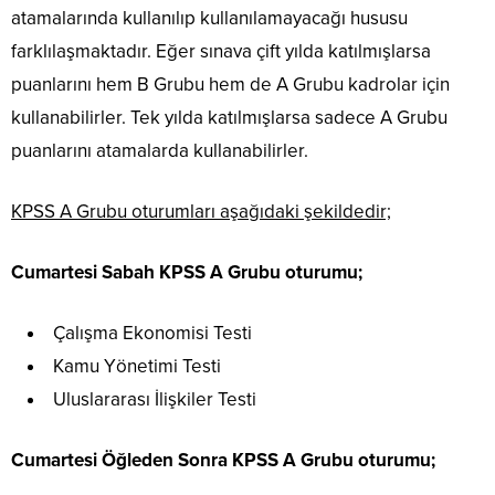
atamalarında kullanılıp kullanılamayacağı hususu
farklılaşmaktadır. Eğer sınava çift yılda katılmışlarsa
puanlarını hem B Grubu hem de A Grubu kadrolar için
kullanabilirler. Tek yılda katılmışlarsa sadece A Grubu
puanlarını atamalarda kullanabilirler.
KPSS A Grubu oturumları aşağıdaki şekildedir;
Cumartesi Sabah KPSS A Grubu oturumu;
Çalışma Ekonomisi Testi
Kamu Yönetimi Testi
Uluslararası İlişkiler Testi
Cumartesi Öğleden Sonra KPSS A Grubu oturumu;