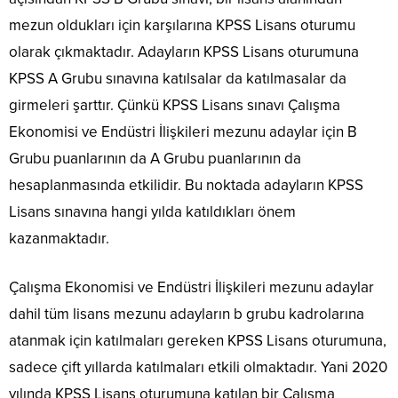
mezun oldukları için karşılarına KPSS Lisans oturumu
olarak çıkmaktadır. Adayların KPSS Lisans oturumuna
KPSS A Grubu sınavına katılsalar da katılmasalar da
girmeleri şarttır. Çünkü KPSS Lisans sınavı Çalışma
Ekonomisi ve Endüstri İlişkileri mezunu adaylar için B
Grubu puanlarının da A Grubu puanlarının da
hesaplanmasında etkilidir. Bu noktada adayların KPSS
Lisans sınavına hangi yılda katıldıkları önem
kazanmaktadır.
Çalışma Ekonomisi ve Endüstri İlişkileri mezunu adaylar
dahil tüm lisans mezunu adayların b grubu kadrolarına
atanmak için katılmaları gereken KPSS Lisans oturumuna,
sadece çift yıllarda katılmaları etkili olmaktadır. Yani 2020
yılında KPSS Lisans oturumuna katılan bir Çalışma