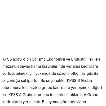
KPSS adayı olan Çalışma Ekonomisi ve Endüstri İlişkileri
mezunu adaylar kamu kurumlarında yer alan kadrolara
yerleşebilmek için yukarıda da sözünü ettiğimiz gibi iki
seçeneğe sahiptirler. Bu seçenekler KPSS B Grubu
oturumuna katılarak b grubu kadrolara yerleşmek, diğeri
ise KPSS A Grubu oturumu testlerine katılarak A Grubu
kadrolarda yer almak. Bu ayrıma göre adayların