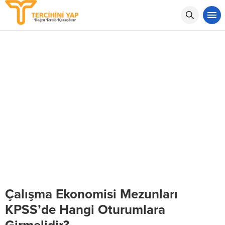
Çalışma Ekonomisi Mezunları
KPSS’de Hangi Oturumlara