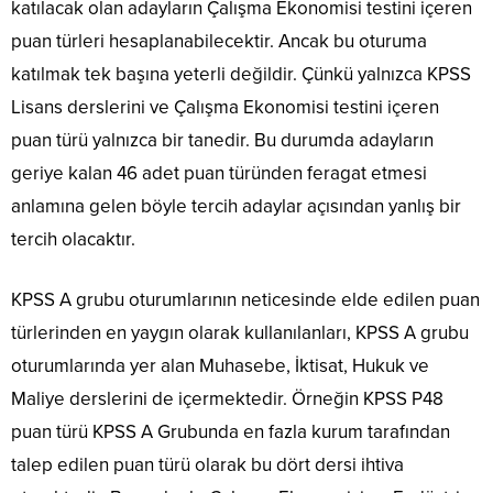
katılacak olan adayların Çalışma Ekonomisi testini içeren
puan türleri hesaplanabilecektir. Ancak bu oturuma
katılmak tek başına yeterli değildir. Çünkü yalnızca KPSS
Lisans derslerini ve Çalışma Ekonomisi testini içeren
puan türü yalnızca bir tanedir. Bu durumda adayların
geriye kalan 46 adet puan türünden feragat etmesi
anlamına gelen böyle tercih adaylar açısından yanlış bir
tercih olacaktır.
KPSS A grubu oturumlarının neticesinde elde edilen puan
türlerinden en yaygın olarak kullanılanları, KPSS A grubu
oturumlarında yer alan Muhasebe, İktisat, Hukuk ve
Maliye derslerini de içermektedir. Örneğin KPSS P48
puan türü KPSS A Grubunda en fazla kurum tarafından
talep edilen puan türü olarak bu dört dersi ihtiva