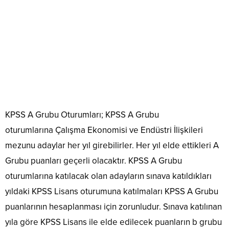
KPSS A Grubu Oturumları; KPSS A Grubu
oturumlarına Çalışma Ekonomisi ve Endüstri İlişkileri
mezunu adaylar her yıl girebilirler. Her yıl elde ettikleri A
Grubu puanları geçerli olacaktır. KPSS A Grubu
oturumlarına katılacak olan adayların sınava katıldıkları
yıldaki KPSS Lisans oturumuna katılmaları KPSS A Grubu
puanlarının hesaplanması için zorunludur. Sınava katılınan
yıla göre KPSS Lisans ile elde edilecek puanların b grubu