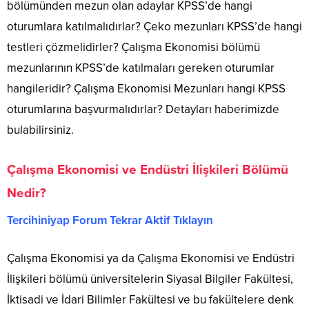
bölümünden mezun olan adaylar KPSS’de hangi
oturumlara katılmalıdırlar? Çeko mezunları KPSS’de hangi
testleri çözmelidirler? Çalışma Ekonomisi bölümü
mezunlarının KPSS’de katılmaları gereken oturumlar
hangileridir? Çalışma Ekonomisi Mezunları hangi KPSS
oturumlarına başvurmalıdırlar? Detayları haberimizde
bulabilirsiniz.
Çalışma Ekonomisi ve Endüstri İlişkileri Bölümü
Nedir?
Tercihiniyap Forum Tekrar Aktif Tıklayın
Çalışma Ekonomisi ya da Çalışma Ekonomisi ve Endüstri
İlişkileri bölümü üniversitelerin Siyasal Bilgiler Fakültesi,
İktisadi ve İdari Bilimler Fakültesi ve bu fakültelere denk