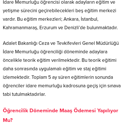
İdare Memurluğu öğrencisi olarak adayların eğitim ve
yetişme sürecini geçirebilecekleri beş eğitim merkezi
vardır. Bu eğitim merkezleri; Ankara, İstanbul,
Kahramanmaraş, Erzurum ve Denizli’de bulunmaktadır.
Adalet Bakanlığı Ceza ve Tevkifevleri Genel Müdürlüğü
İdare Memurluğu öğrenciliği döneminde adaylara
öncelikle teorik eğitim verilmektedir. Bu teorik eğitimi
daha sonrasında uygulamalı eğitim ve staj eğitimi
izlemektedir. Toplam 5 ay süren eğitimlerin sonunda
öğrenciler idare memurluğu kadrosuna geçiş için sınava
tabi tutulmaktadırlar.
Öğrencilik Döneminde Maaş Ödemesi Yapılıyor
Mu?