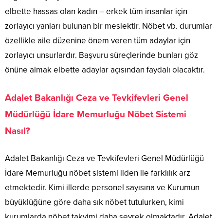
elbette hassas olan kadın – erkek tüm insanlar için
zorlayıcı yanları bulunan bir meslektir. Nöbet vb. durumlar
özellikle aile düzenine önem veren tüm adaylar için
zorlayıcı unsurlardır. Başvuru süreçlerinde bunları göz
önüne almak elbette adaylar açısından faydalı olacaktır.
Adalet Bakanlığı Ceza ve Tevkifevleri Genel
Müdürlüğü İdare Memurluğu Nöbet Sistemi
Nasıl?
Adalet Bakanlığı Ceza ve Tevkifevleri Genel Müdürlüğü
İdare Memurluğu nöbet sistemi ilden ile farklılık arz
etmektedir. Kimi illerde personel sayısına ve Kurumun
büyüklüğüne göre daha sık nöbet tutulurken, kimi
kurumlarda nöbet takvimi daha seyrek olmaktadır. Adalet