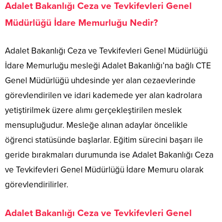
Adalet Bakanlığı Ceza ve Tevkifevleri Genel
Müdürlüğü İdare Memurluğu Nedir?
Adalet Bakanlığı Ceza ve Tevkifevleri Genel Müdürlüğü
İdare Memurluğu mesleği Adalet Bakanlığı’na bağlı CTE
Genel Müdürlüğü uhdesinde yer alan cezaevlerinde
görevlendirilen ve idari kademede yer alan kadrolara
yetiştirilmek üzere alımı gerçekleştirilen meslek
mensupluğudur. Mesleğe alınan adaylar öncelikle
öğrenci statüsünde başlarlar. Eğitim sürecini başarı ile
geride bırakmaları durumunda ise Adalet Bakanlığı Ceza
ve Tevkifevleri Genel Müdürlüğü İdare Memuru olarak
görevlendirilirler.
Adalet Bakanlığı Ceza ve Tevkifevleri Genel