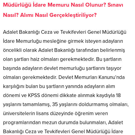
Müdürlüğü İdare Memuru Nasıl Olunur? Sınavı
Nasıl? Alımı Nasıl Gerçekleştiriliyor?
Adalet Bakanlığı Ceza ve Tevkifevleri Genel Müdürlüğü
İdare Memurluğu mesleğine girmek isteyen adayların
öncelikli olarak Adalet Bakanlığı tarafından belirlenmiş
olan şartları haiz olmaları gerekmektedir. Bu şartların
başında adayların devlet memurluğu şartlarını taşıyor
olmaları gerekmektedir. Devlet Memurları Kanunu’nda
karşılığını bulan bu şartların yanında adayların alım
dönemi ve KPSS dönemi dikkate alınmak kaydıyla 18
yaşlarını tamamlamış, 35 yaşlarını doldurmamış olmaları,
üniversitelerin lisans düzeyinde öğrenim veren
programlarından mezun durumda bulunmaları, Adalet
Bakanlığı Ceza ve Tevkifevleri Genel Müdürlüğü İdare