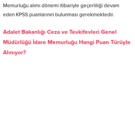
Memurluğu alımı dönemi itibariyle geçerliliği devam
eden KPSS puanlarının bulunması gerekmektedir.
Adalet Bakanlığı Ceza ve Tevkifevleri Genel
Müdürlüğü İdare Memurluğu Hangi Puan Türüyle
Alınıyor?