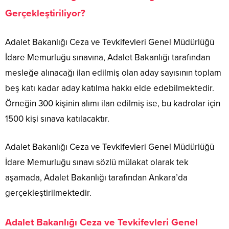
Gerçekleştiriliyor?
Adalet Bakanlığı Ceza ve Tevkifevleri Genel Müdürlüğü
İdare Memurluğu sınavına, Adalet Bakanlığı tarafından
mesleğe alınacağı ilan edilmiş olan aday sayısının toplam
beş katı kadar aday katılma hakkı elde edebilmektedir.
Örneğin 300 kişinin alımı ilan edilmiş ise, bu kadrolar için
1500 kişi sınava katılacaktır.
Adalet Bakanlığı Ceza ve Tevkifevleri Genel Müdürlüğü
İdare Memurluğu sınavı sözlü mülakat olarak tek
aşamada, Adalet Bakanlığı tarafından Ankara’da
gerçekleştirilmektedir.
Adalet Bakanlığı Ceza ve Tevkifevleri Genel