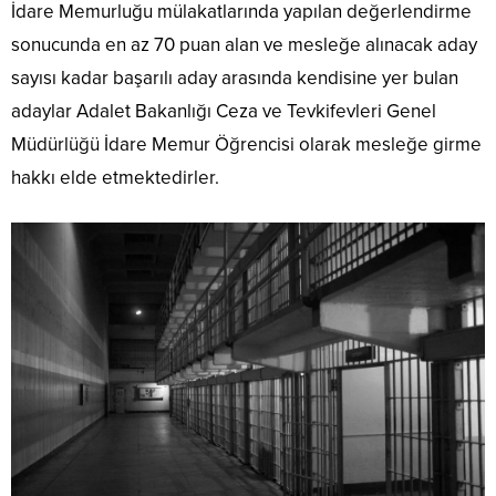
İdare Memurluğu mülakatlarında yapılan değerlendirme
sonucunda en az 70 puan alan ve mesleğe alınacak aday
sayısı kadar başarılı aday arasında kendisine yer bulan
adaylar Adalet Bakanlığı Ceza ve Tevkifevleri Genel
Müdürlüğü İdare Memur Öğrencisi olarak mesleğe girme
hakkı elde etmektedirler.