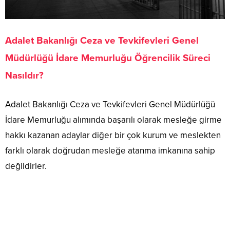
Adalet Bakanlığı Ceza ve Tevkifevleri Genel
Müdürlüğü İdare Memurluğu Öğrencilik Süreci
Nasıldır?
Adalet Bakanlığı Ceza ve Tevkifevleri Genel Müdürlüğü
İdare Memurluğu alımında başarılı olarak mesleğe girme
hakkı kazanan adaylar diğer bir çok kurum ve meslekten
farklı olarak doğrudan mesleğe atanma imkanına sahip
değildirler.