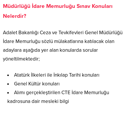
Müdürlüğü İdare Memurluğu Sınav Konuları
Nelerdir?
Adalet Bakanlığı Ceza ve Tevkifevleri Genel Müdürlüğü
İdare Memurluğu sözlü mülakatlarına katılacak olan
adaylara aşağıda yer alan konularda sorular
yöneltilmektedir;
Atatürk İlkeleri ile İnkılap Tarihi konuları
Genel Kültür konuları
Alımı gerçekleştirilen CTE İdare Memurluğu
kadrosuna dair mesleki bilgi