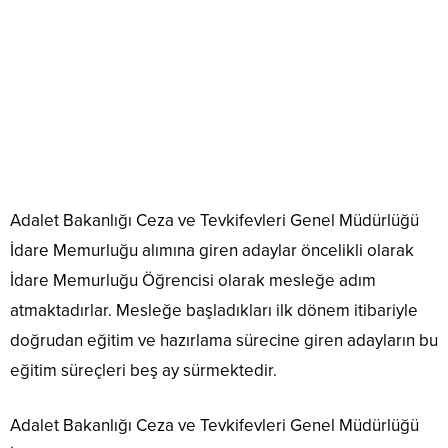
Adalet Bakanlığı Ceza ve Tevkifevleri Genel Müdürlüğü
İdare Memurluğu alımına giren adaylar öncelikli olarak
İdare Memurluğu Öğrencisi olarak mesleğe adım
atmaktadırlar. Mesleğe başladıkları ilk dönem itibariyle
doğrudan eğitim ve hazırlama sürecine giren adayların bu
eğitim süreçleri beş ay sürmektedir.
Adalet Bakanlığı Ceza ve Tevkifevleri Genel Müdürlüğü