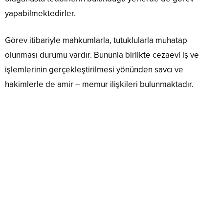
yapabilmektedirler.
Görev itibariyle mahkumlarla, tutuklularla muhatap
olunması durumu vardır. Bununla birlikte cezaevi iş ve
işlemlerinin gerçekleştirilmesi yönünden savcı ve
hakimlerle de amir – memur ilişkileri bulunmaktadır.