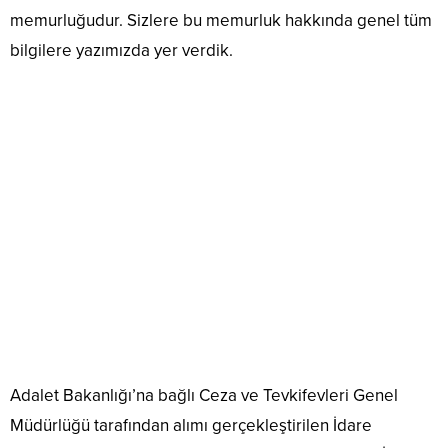
memurluğudur. Sizlere bu memurluk hakkında genel tüm
bilgilere yazımızda yer verdik.
Adalet Bakanlığı’na bağlı Ceza ve Tevkifevleri Genel
Müdürlüğü tarafından alımı gerçekleştirilen İdare