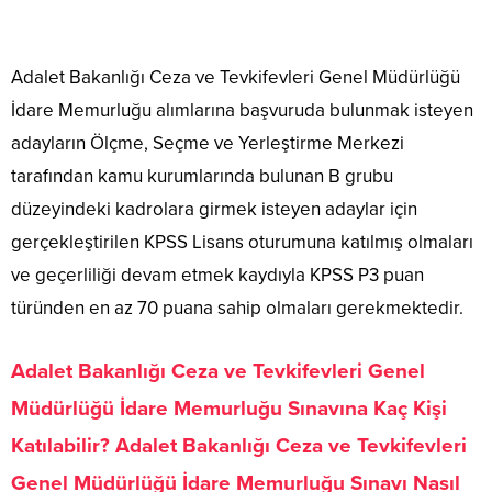
Adalet Bakanlığı Ceza ve Tevkifevleri Genel Müdürlüğü
İdare Memurluğu alımlarına başvuruda bulunmak isteyen
adayların Ölçme, Seçme ve Yerleştirme Merkezi
tarafından kamu kurumlarında bulunan B grubu
düzeyindeki kadrolara girmek isteyen adaylar için
gerçekleştirilen KPSS Lisans oturumuna katılmış olmaları
ve geçerliliği devam etmek kaydıyla KPSS P3 puan
türünden en az 70 puana sahip olmaları gerekmektedir.
Adalet Bakanlığı Ceza ve Tevkifevleri Genel
Müdürlüğü İdare Memurluğu Sınavına Kaç Kişi
Katılabilir? Adalet Bakanlığı Ceza ve Tevkifevleri
Genel Müdürlüğü İdare Memurluğu Sınavı Nasıl