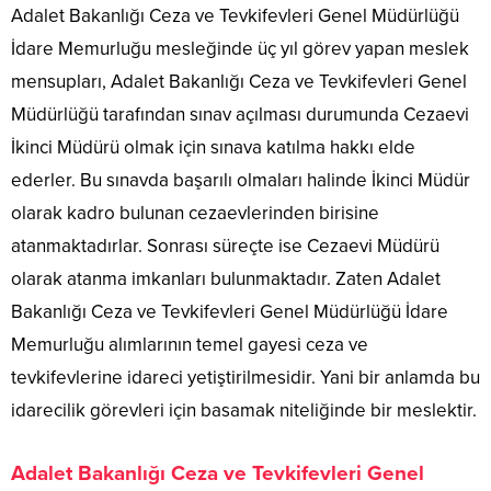
Adalet Bakanlığı Ceza ve Tevkifevleri Genel Müdürlüğü
İdare Memurluğu mesleğinde üç yıl görev yapan meslek
mensupları, Adalet Bakanlığı Ceza ve Tevkifevleri Genel
Müdürlüğü tarafından sınav açılması durumunda Cezaevi
İkinci Müdürü olmak için sınava katılma hakkı elde
ederler. Bu sınavda başarılı olmaları halinde İkinci Müdür
olarak kadro bulunan cezaevlerinden birisine
atanmaktadırlar. Sonrası süreçte ise Cezaevi Müdürü
olarak atanma imkanları bulunmaktadır. Zaten Adalet
Bakanlığı Ceza ve Tevkifevleri Genel Müdürlüğü İdare
Memurluğu alımlarının temel gayesi ceza ve
tevkifevlerine idareci yetiştirilmesidir. Yani bir anlamda bu
idarecilik görevleri için basamak niteliğinde bir meslektir.
Adalet Bakanlığı Ceza ve Tevkifevleri Genel