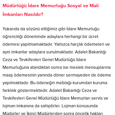
Müdürlüğü İdare Memurluğu Sosyal ve Mali
İmkanları Nasıldır?
Yukarıda da sözünü ettiğimiz gibi İdare Memurluğu
öğrenciliği döneminde adaylara herhangi bir ücret
ödemesi yapılmamaktadır. Yalnızca harçlık ödemeleri ve
ayni imkanlar adaylara sunulmaktadır. Adalet Bakanlığı
Ceza ve Tevkifevleri Genel Müdürlüğü İdare
Memurluğuna atandıktan sonra ise meslek mensuplarına
maaş ödemesinin yanında döner sermayeden de ödeme
yapılmaktadır. Bu ödeneğin meblağı kurumdan kuruma
farklılık göstermektedir. Adalet Bakanlığı Ceza ve
Tevkifevleri Genel Müdürlüğü İdare Memurları servis ve
lojman imkanına da sahiptirler. Lojman konusunda
Müdürler ve İkinci Müdürlerden sonra öncelik hakları