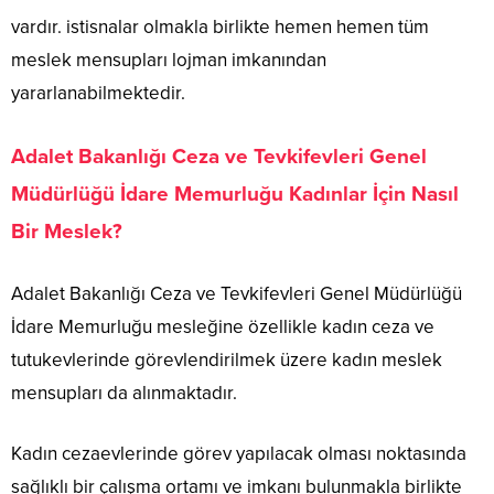
vardır. istisnalar olmakla birlikte hemen hemen tüm
meslek mensupları lojman imkanından
yararlanabilmektedir.
Adalet Bakanlığı Ceza ve Tevkifevleri Genel
Müdürlüğü İdare Memurluğu Kadınlar İçin Nasıl
Bir Meslek?
Adalet Bakanlığı Ceza ve Tevkifevleri Genel Müdürlüğü
İdare Memurluğu mesleğine özellikle kadın ceza ve
tutukevlerinde görevlendirilmek üzere kadın meslek
mensupları da alınmaktadır.
Kadın cezaevlerinde görev yapılacak olması noktasında
sağlıklı bir çalışma ortamı ve imkanı bulunmakla birlikte