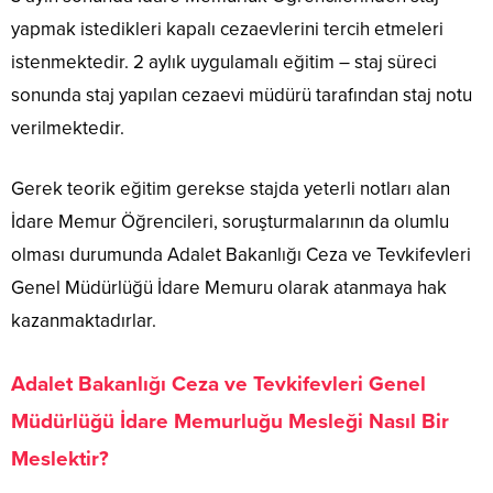
yapmak istedikleri kapalı cezaevlerini tercih etmeleri
istenmektedir. 2 aylık uygulamalı eğitim – staj süreci
sonunda staj yapılan cezaevi müdürü tarafından staj notu
verilmektedir.
Gerek teorik eğitim gerekse stajda yeterli notları alan
İdare Memur Öğrencileri, soruşturmalarının da olumlu
olması durumunda Adalet Bakanlığı Ceza ve Tevkifevleri
Genel Müdürlüğü İdare Memuru olarak atanmaya hak
kazanmaktadırlar.
Adalet Bakanlığı Ceza ve Tevkifevleri Genel
Müdürlüğü İdare Memurluğu Mesleği Nasıl Bir
Meslektir?