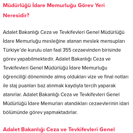
Müdürlüğü İdare Memurluğu Görev Yeri
Neresidir?
Adalet Bakanlığı Ceza ve Tevkifevleri Genel Müdürlüğü
İdare Memurluğu mesleğine atanan meslek mensupları
Türkiye’de kurulu olan faal 355 cezaevinden birisinde
görev yapabilmektedir. Adalet Bakanlığı Ceza ve
Tevkifevleri Genel Müdürlüğü İdare Memurluğu
öğrenciliği döneminde almış oldukları vize ve final notları
ile staj puanları baz alınmak kaydıyla tercih yaparak
atanırlar. Adalet Bakanlığı Ceza ve Tevkifevleri Genel
Müdürlüğü İdare Memurları atandıkları cezaevlerinin idari
bölümünde görev yapmaktadırlar.
Adalet Bakanlığı Ceza ve Tevkifevleri Genel