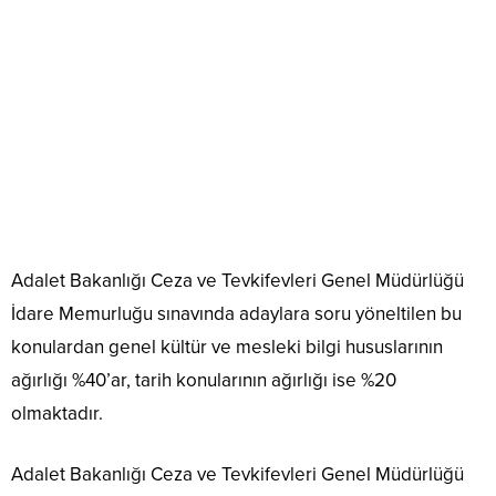
Adalet Bakanlığı Ceza ve Tevkifevleri Genel Müdürlüğü
İdare Memurluğu sınavında adaylara soru yöneltilen bu
konulardan genel kültür ve mesleki bilgi hususlarının
ağırlığı %40’ar, tarih konularının ağırlığı ise %20
olmaktadır.
Adalet Bakanlığı Ceza ve Tevkifevleri Genel Müdürlüğü