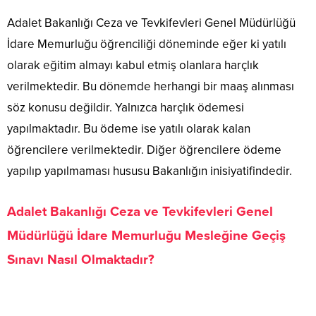
Adalet Bakanlığı Ceza ve Tevkifevleri Genel Müdürlüğü
İdare Memurluğu öğrenciliği döneminde eğer ki yatılı
olarak eğitim almayı kabul etmiş olanlara harçlık
verilmektedir. Bu dönemde herhangi bir maaş alınması
söz konusu değildir. Yalnızca harçlık ödemesi
yapılmaktadır. Bu ödeme ise yatılı olarak kalan
öğrencilere verilmektedir. Diğer öğrencilere ödeme
yapılıp yapılmaması hususu Bakanlığın inisiyatifindedir.
Adalet Bakanlığı Ceza ve Tevkifevleri Genel
Müdürlüğü İdare Memurluğu Mesleğine Geçiş
Sınavı Nasıl Olmaktadır?