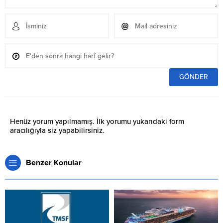
Henüz yorum yapılmamış. İlk yorumu yukarıdaki form
aracılığıyla siz yapabilirsiniz.
Benzer Konular