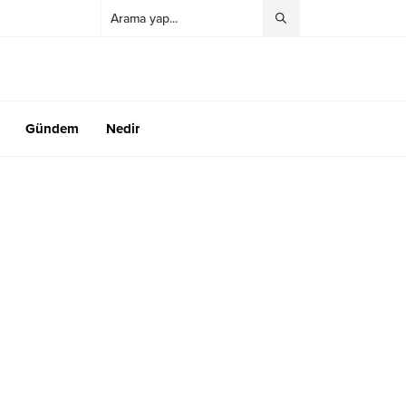
Gündem
Nedir