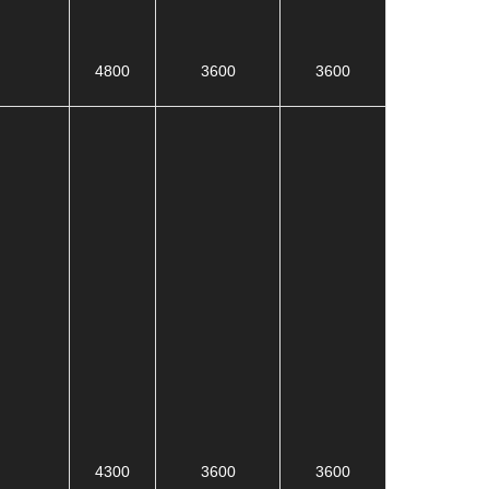
4800
3600
3600
4300
3600
3600