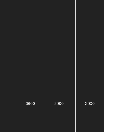
3600
3000
3000