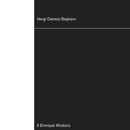
Vergi Dairesi Başkanı
İl Emniyet Müdürü