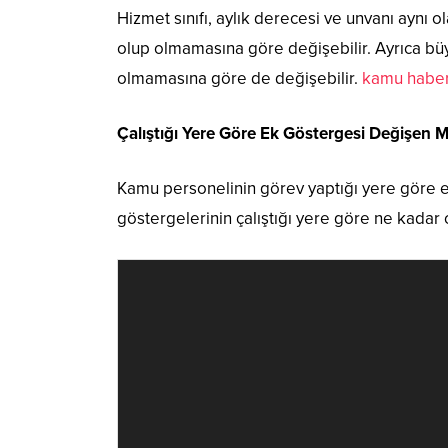
Hizmet sınıfı, aylık derecesi ve unvanı aynı 
olup olmamasına göre değişebilir. Ayrıca büyü
olmamasına göre de değişebilir.
kamu habe
Çalıştığı Yere Göre Ek Göstergesi Değişen 
Kamu personelinin görev yaptığı yere göre e
göstergelerinin çalıştığı yere göre ne kadar o