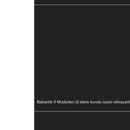
Bakanlık İl Müdürleri (il idare kurulu üyesi olmayanl