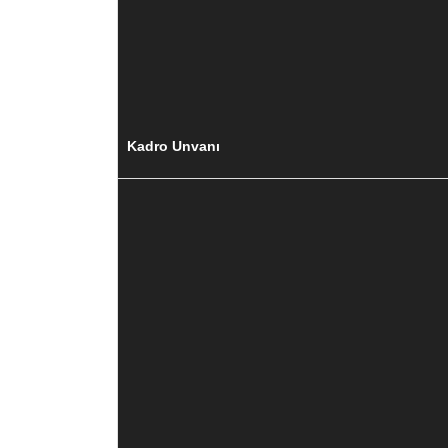
Kadro Unvanı