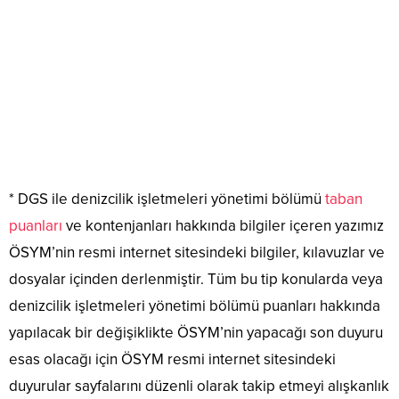
* DGS ile denizcilik işletmeleri yönetimi bölümü
taban
puanları
ve kontenjanları hakkında bilgiler içeren yazımız
ÖSYM’nin resmi internet sitesindeki bilgiler, kılavuzlar ve
dosyalar içinden derlenmiştir. Tüm bu tip konularda veya
denizcilik işletmeleri yönetimi bölümü puanları hakkında
yapılacak bir değişiklikte ÖSYM’nin yapacağı son duyuru
esas olacağı için ÖSYM resmi internet sitesindeki
duyurular sayfalarını düzenli olarak takip etmeyi alışkanlık