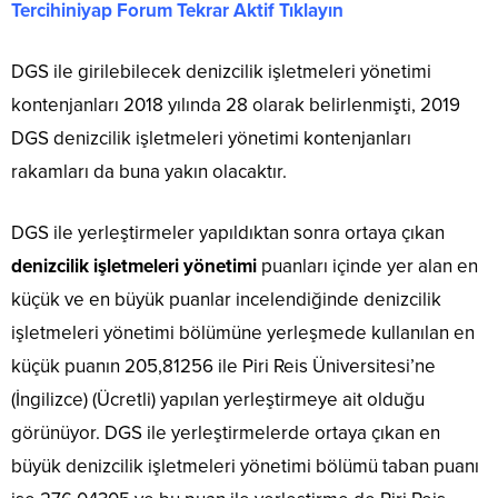
Tercihiniyap Forum Tekrar Aktif Tıklayın
DGS ile girilebilecek denizcilik işletmeleri yönetimi
kontenjanları 2018 yılında 28 olarak belirlenmişti, 2019
DGS denizcilik işletmeleri yönetimi kontenjanları
rakamları da buna yakın olacaktır.
DGS ile yerleştirmeler yapıldıktan sonra ortaya çıkan
denizcilik işletmeleri yönetimi
puanları içinde yer alan en
küçük ve en büyük puanlar incelendiğinde denizcilik
işletmeleri yönetimi bölümüne yerleşmede kullanılan en
küçük puanın 205,81256 ile Piri Reis Üniversitesi’ne
(İngilizce) (Ücretli) yapılan yerleştirmeye ait olduğu
görünüyor. DGS ile yerleştirmelerde ortaya çıkan en
büyük denizcilik işletmeleri yönetimi bölümü taban puanı