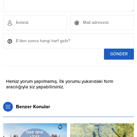
Henüz yorum yapılmamış. İlk yorumu yukarıdaki form
aracılığıyla siz yapabilirsiniz.
Benzer Konular