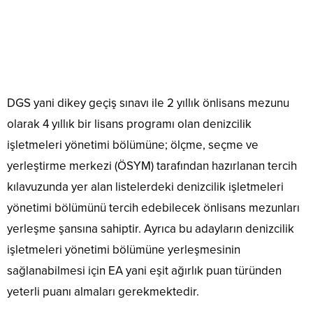
DGS yani dikey geçiş sınavı ile 2 yıllık önlisans mezunu
olarak 4 yıllık bir lisans programı olan denizcilik
işletmeleri yönetimi bölümüne; ölçme, seçme ve
yerleştirme merkezi (ÖSYM) tarafından hazırlanan tercih
kılavuzunda yer alan listelerdeki denizcilik işletmeleri
yönetimi bölümünü tercih edebilecek önlisans mezunları
yerleşme şansına sahiptir. Ayrıca bu adayların denizcilik
işletmeleri yönetimi bölümüne yerleşmesinin
sağlanabilmesi için EA yani eşit ağırlık puan türünden
yeterli puanı almaları gerekmektedir.