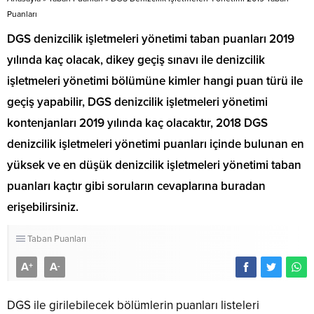
Puanları
DGS denizcilik işletmeleri yönetimi taban puanları 2019
yılında kaç olacak, dikey geçiş sınavı ile denizcilik
işletmeleri yönetimi bölümüne kimler hangi puan türü ile
geçiş yapabilir, DGS denizcilik işletmeleri yönetimi
kontenjanları 2019 yılında kaç olacaktır, 2018 DGS
denizcilik işletmeleri yönetimi puanları içinde bulunan en
yüksek ve en düşük denizcilik işletmeleri yönetimi taban
puanları kaçtır gibi soruların cevaplarına buradan
erişebilirsiniz.
Taban Puanları
A
A
+
-
DGS ile girilebilecek bölümlerin puanları listeleri