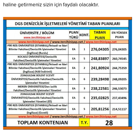
haline getirmeniz sizin için faydalı olacaktır.