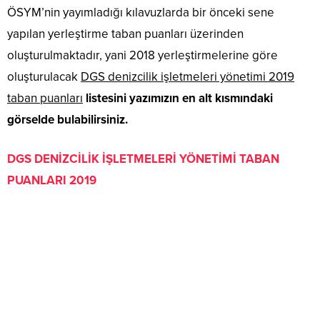
ÖSYM’nin yayımladığı kılavuzlarda bir önceki sene
yapılan yerleştirme taban puanları üzerinden
oluşturulmaktadır, yani 2018 yerleştirmelerine göre
oluşturulacak
DGS denizcilik işletmeleri yönetimi 2019
taban puanları
listesini yazımızın en alt kısmındaki
görselde bulabilirsiniz.
DGS DENİZCİLİK İŞLETMELERİ YÖNETİMİ TABAN
PUANLARI 2019