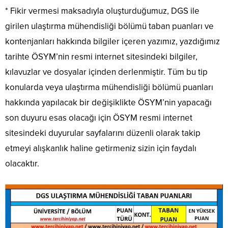
* Fikir vermesi maksadıyla oluşturduğumuz, DGS ile
girilen ulaştırma mühendisliği bölümü taban puanları ve
kontenjanları hakkında bilgiler içeren yazımız, yazdığımız
tarihte ÖSYM’nin resmi internet sitesindeki bilgiler,
kılavuzlar ve dosyalar içinden derlenmiştir. Tüm bu tip
konularda veya ulaştırma mühendisliği bölümü puanları
hakkında yapılacak bir değişiklikte ÖSYM’nin yapacağı
son duyuru esas olacağı için ÖSYM resmi internet
sitesindeki duyurular sayfalarını düzenli olarak takip
etmeyi alışkanlık haline getirmeniz sizin için faydalı
olacaktır.