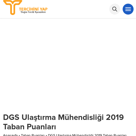
DGS Ulaştırma Mühendisliği 2019
Taban Puanları
Anasayfa
»
Taban Puanları
»
DGS Ulaştırma Mühendisliği 2019 Taban Puanları