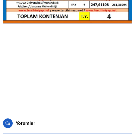
Yorumlar