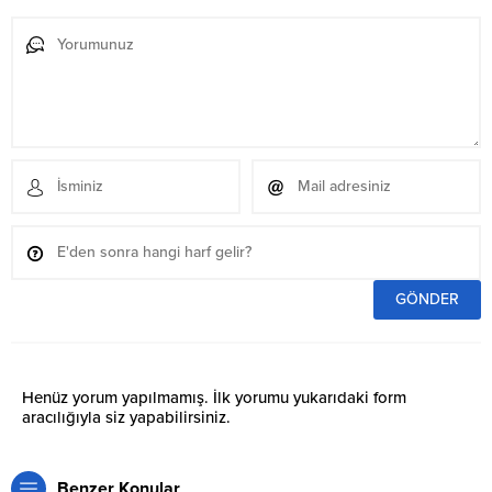
Henüz yorum yapılmamış. İlk yorumu yukarıdaki form
aracılığıyla siz yapabilirsiniz.
Benzer Konular