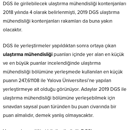
DGS ile girilebilecek ulaştırma mühendisliği kontenjanları
2018 yılında 4 olarak belirlenmişti, 2019 DGS ulaştırma
mühendisliği kontenjanları rakamları da buna yakın
olacaktır.
DGS ile yerleştirmeler yapıldıktan sonra ortaya çıkan
ulaştırma mühendisliği
puanları içinde yer alan en küçük
ve en büyük puanlar incelendiğinde ulaştırma
mühendisliği bölümüne yerleşmede kullanılan en küçük
puanın 247,61108 ile Yalova Üniversitesi’ne yapılan
yerleştirmeye ait olduğu görünüyor. Adaylar 2019 DGS ile
ulaştırma mühendisliği bölümüne yerleşebilmek için
sınavdan sayısal puan türünden bu puan civarında bir
puan almalıdır, demek yanlış olmayacaktır.