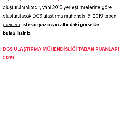
oluşturulmaktadır, yani 2018 yerleştirmelerine göre
oluşturulacak
DGS ulaştırma mühendisliği 2019 taban
puanları
listesini yazımızın altındaki görselde
bulabilirsiniz.
DGS ULAŞTIRMA MÜHENDİSLİĞİ TABAN PUANLARI
2019