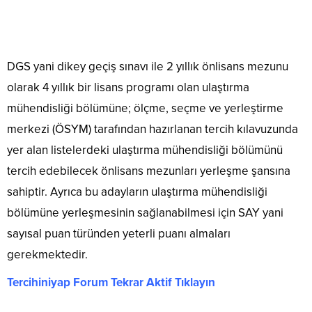
DGS yani dikey geçiş sınavı ile 2 yıllık önlisans mezunu
olarak 4 yıllık bir lisans programı olan ulaştırma
mühendisliği bölümüne; ölçme, seçme ve yerleştirme
merkezi (ÖSYM) tarafından hazırlanan tercih kılavuzunda
yer alan listelerdeki ulaştırma mühendisliği bölümünü
tercih edebilecek önlisans mezunları yerleşme şansına
sahiptir. Ayrıca bu adayların ulaştırma mühendisliği
bölümüne yerleşmesinin sağlanabilmesi için SAY yani
sayısal puan türünden yeterli puanı almaları
gerekmektedir.
Tercihiniyap Forum Tekrar Aktif Tıklayın