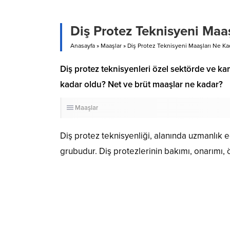
Diş Protez Teknisyeni Maa
Anasayfa
»
Maaşlar
»
Diş Protez Teknisyeni Maaşları Ne Ka
​​​​​​​Diş protez teknisyenleri özel sektörde 
kadar oldu? Net ve brüt maaşlar ne kadar?
Maaşlar
Diş protez teknisyenliği, alanında uzmanlık e
grubudur. Diş protezlerinin bakımı, onarımı,