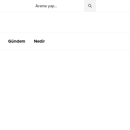
Gündem
Nedir