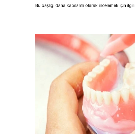
Bu başlığı daha kapsamlı olarak incelemek için ilgili 