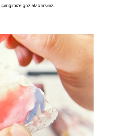
içeriğimize göz atabilirsiniz.