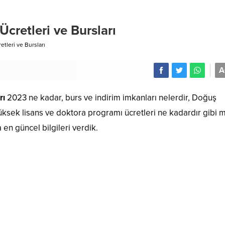
Ücretleri ve Bursları
etleri ve Bursları
A
rı
2023 ne kadar, burs ve indirim imkanları nelerdir, Doğuş
yüksek lisans ve doktora programı ücretleri ne kadardır gibi 
en güncel bilgileri verdik.