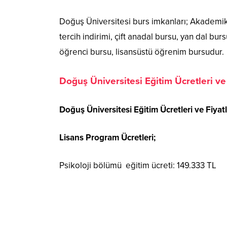
Doğuş Üniversitesi burs imkanları; Akademik 
tercih indirimi, çift anadal bursu, yan dal bur
öğrenci bursu, lisansüstü öğrenim bursudur.
Doğuş Üniversitesi Eğitim Ücretleri ve
Doğuş Üniversitesi Eğitim Ücretleri ve Fiyatl
Lisans Program Ücretleri;
Psikoloji bölümü eğitim ücreti: 149.333 TL