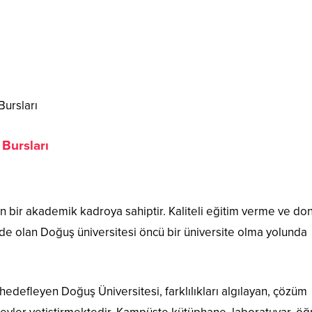
Bursları
 Bursları
in bir akademik kadroya sahiptir. Kaliteli eğitim verme ve do
de olan Doğuş üniversitesi öncü bir üniversite olma yolunda
efleyen Doğuş Üniversitesi, farklılıkları algılayan, çözüm