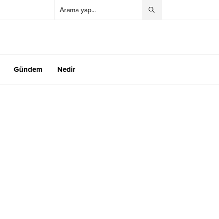
Gündem
Nedir