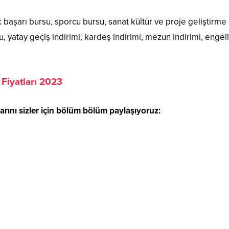
başarı bursu, sporcu bursu, sanat kültür ve proje geliştirme
su, yatay geçiş indirimi, kardeş indirimi, mezun indirimi, engell
 Fiyatları 2023
arını sizler için bölüm bölüm paylaşıyoruz: