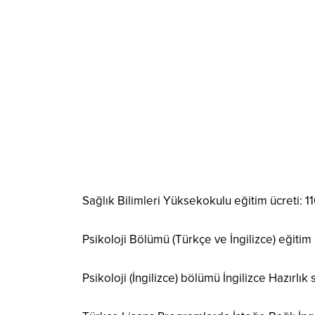
Sağlık Bilimleri Yüksekokulu eğitim ücreti: 1
Psikoloji Bölümü (Türkçe ve İngilizce) eğitim 
Psikoloji (İngilizce) bölümü İngilizce Hazırlık 