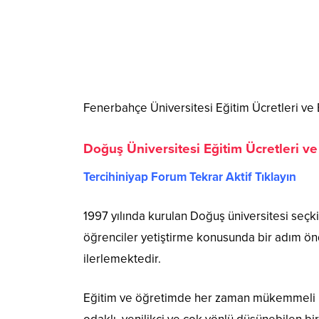
Fenerbahçe Üniversitesi Eğitim Ücretleri ve 
Doğuş Üniversitesi Eğitim Ücretleri ve
Tercihiniyap Forum Tekrar Aktif Tıklayın
1997 yılında kurulan Doğuş üniversitesi seçk
öğrenciler yetiştirme konusunda bir adım ön
ilerlemektedir.
Eğitim ve öğretimde her zaman mükemmeli hed