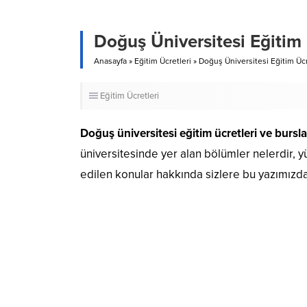
Doğuş Üniversitesi Eğitim 
Anasayfa
»
Eğitim Ücretleri
»
Doğuş Üniversitesi Eğitim Ücr
Eğitim Ücretleri
Doğuş üniversitesi eğitim ücretleri ve bursla
üniversitesinde yer alan bölümler nelerdir, 
edilen konular hakkında sizlere bu yazımızda 