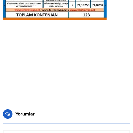
Yorumlar