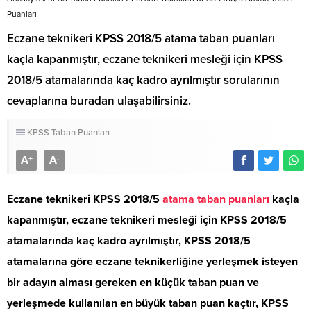
Puanları
Eczane teknikeri KPSS 2018/5 atama taban puanları
kaçla kapanmıştır, eczane teknikeri mesleği için KPSS
2018/5 atamalarında kaç kadro ayrılmıştır sorularının
cevaplarına buradan ulaşabilirsiniz.
KPSS Taban Puanları
A
A
+
-
Eczane teknikeri KPSS 2018/5
atama taban puanları
kaçla
kapanmıştır, eczane teknikeri mesleği için KPSS 2018/5
atamalarında kaç kadro ayrılmıştır, KPSS 2018/5
atamalarına göre eczane teknikerliğine yerleşmek isteyen
bir adayın alması gereken en küçük taban puan ve
yerleşmede kullanılan en büyük taban puan kaçtır, KPSS