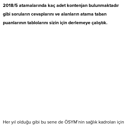
2018/5 atamalarında kaç adet kontenjan bulunmaktadır
gibi soruların cevaplarını ve alanların atama taban
puanlarının tablolarını sizin için derlemeye çalıştık.
Her yıl olduğu gibi bu sene de ÖSYM’nin sağlık kadroları için