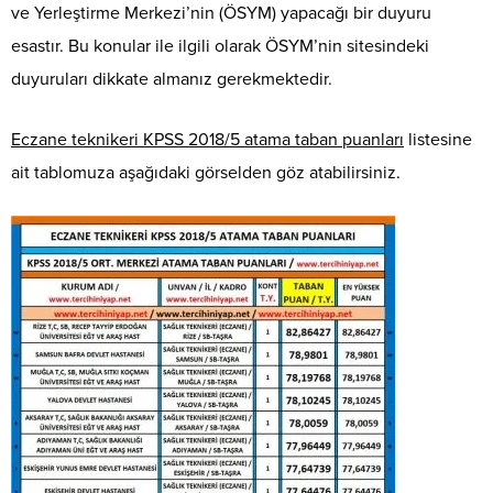
ve Yerleştirme Merkezi’nin (ÖSYM) yapacağı bir duyuru
esastır. Bu konular ile ilgili olarak ÖSYM’nin sitesindeki
duyuruları dikkate almanız gerekmektedir.
Eczane teknikeri KPSS 2018/5 atama taban puanları
listesine
ait tablomuza aşağıdaki görselden göz atabilirsiniz.