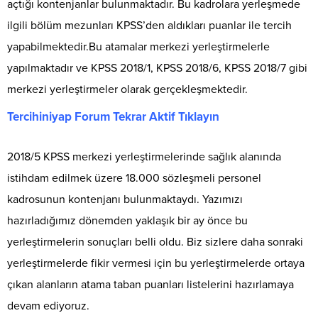
açtığı kontenjanlar bulunmaktadır. Bu kadrolara yerleşmede
ilgili bölüm mezunları KPSS’den aldıkları puanlar ile tercih
yapabilmektedir.Bu atamalar merkezi yerleştirmelerle
yapılmaktadır ve KPSS 2018/1, KPSS 2018/6, KPSS 2018/7 gibi
merkezi yerleştirmeler olarak gerçekleşmektedir.
Tercihiniyap Forum Tekrar Aktif Tıklayın
2018/5 KPSS merkezi yerleştirmelerinde sağlık alanında
istihdam edilmek üzere 18.000 sözleşmeli personel
kadrosunun kontenjanı bulunmaktaydı. Yazımızı
hazırladığımız dönemden yaklaşık bir ay önce bu
yerleştirmelerin sonuçları belli oldu. Biz sizlere daha sonraki
yerleştirmelerde fikir vermesi için bu yerleştirmelerde ortaya
çıkan alanların atama taban puanları listelerini hazırlamaya
devam ediyoruz.