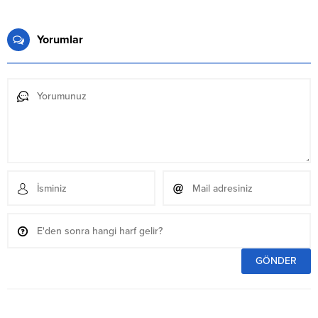
Yorumlar