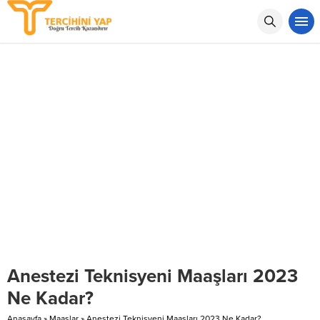
Anestezi Teknisyeni Maaşları 2023
Ne Kadar?
Anasayfa
»
Maaşlar
»
Anestezi Teknisyeni Maaşları 2023 Ne Kadar?