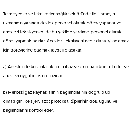
Teknisyenler ve teknikerler sağlık sektöründe ilgili branşın
uzmanının yanında destek personel olarak görev yaparlar ve
anestezi teknisyenleri de bu şekilde yardımcı personel olarak
görev yapmaktadırlar. Anestezi teknisyeni nedir daha iyi anlamak
için görevlerine bakmak faydalı olacaktır:
a) Anestezide kullanılacak tüm cihaz ve ekipmanı kontrol eder ve
anestezi uygulamasına hazırlar.
b) Merkezi gaz kaynaklarının bağlantılarının doğru olup
olmadığını, oksijen, azot protoksit, tüplerinin doluluğunu ve
bağlantılarını kontrol eder.