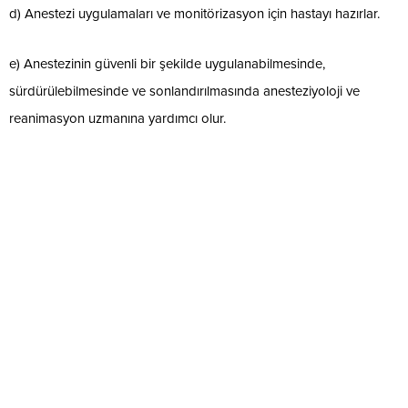
d) Anestezi uygulamaları ve monitörizasyon için hastayı hazırlar.
e) Anestezinin güvenli bir şekilde uygulanabilmesinde,
sürdürülebilmesinde ve sonlandırılmasında anesteziyoloji ve
reanimasyon uzmanına yardımcı olur.