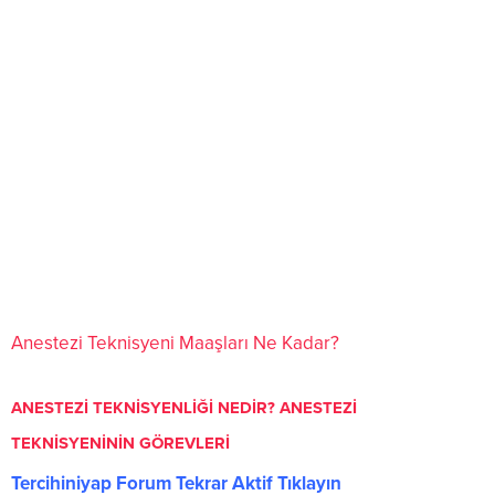
Anestezi Teknisyeni Maaşları Ne Kadar?
ANESTEZİ TEKNİSYENLİĞİ NEDİR? ANESTEZİ
TEKNİSYENİNİN GÖREVLERİ
Tercihiniyap Forum Tekrar Aktif Tıklayın