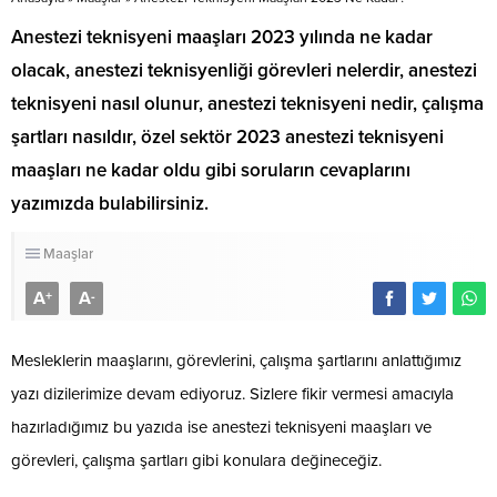
​​​​​​​Anestezi teknisyeni maaşları 2023 yılında ne kadar
olacak, anestezi teknisyenliği görevleri nelerdir, anestezi
teknisyeni nasıl olunur, anestezi teknisyeni nedir, çalışma
şartları nasıldır, özel sektör 2023 anestezi teknisyeni
maaşları ne kadar oldu gibi soruların cevaplarını
yazımızda bulabilirsiniz.
Maaşlar
A
A
+
-
Mesleklerin maaşlarını, görevlerini, çalışma şartlarını anlattığımız
yazı dizilerimize devam ediyoruz. Sizlere fikir vermesi amacıyla
hazırladığımız bu yazıda ise anestezi teknisyeni maaşları ve
görevleri, çalışma şartları gibi konulara değineceğiz.