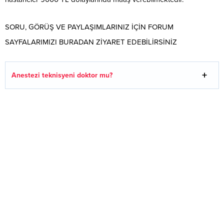
SORU, GÖRÜŞ VE PAYLAŞIMLARINIZ İÇİN FORUM
SAYFALARIMIZI BURADAN ZİYARET EDEBİLİRSİNİZ
Anestezi teknisyeni doktor mu?