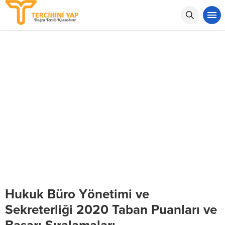
Hukuk Büro Yönetimi ve
Sekreterliği 2020 Taban Puanları ve