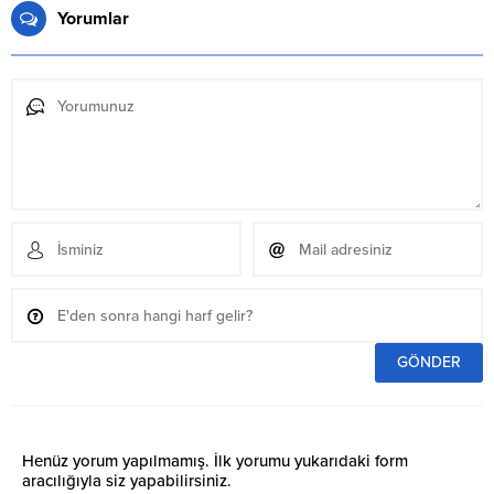
Yorumlar
Henüz yorum yapılmamış. İlk yorumu yukarıdaki form
aracılığıyla siz yapabilirsiniz.