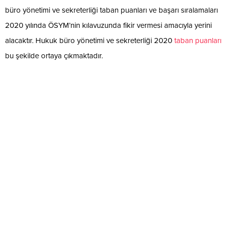
büro yönetimi ve sekreterliği taban puanları ve başarı sıralamaları
2020 yılında ÖSYM’nin kılavuzunda fikir vermesi amacıyla yerini
alacaktır. Hukuk büro yönetimi ve sekreterliği 2020
taban puanları
bu şekilde ortaya çıkmaktadır.