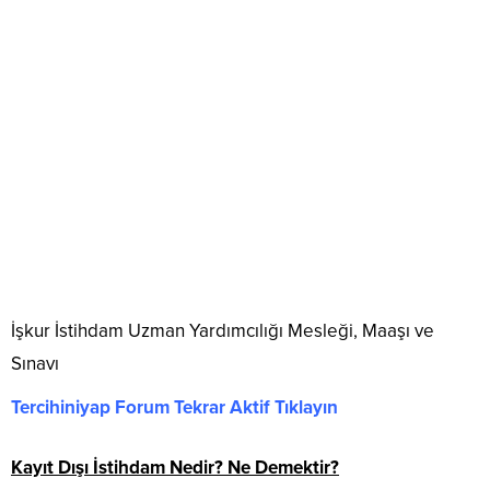
İşkur İstihdam Uzman Yardımcılığı Mesleği, Maaşı ve
Sınavı
Tercihiniyap Forum Tekrar Aktif Tıklayın
Kayıt Dışı İstihdam Nedir? Ne Demektir?