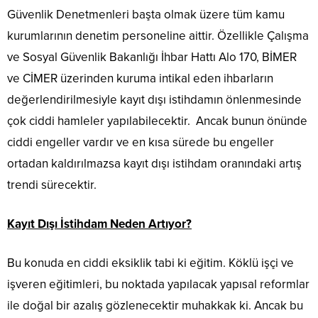
Güvenlik Denetmenleri başta olmak üzere tüm kamu
kurumlarının denetim personeline aittir. Özellikle Çalışma
ve Sosyal Güvenlik Bakanlığı İhbar Hattı Alo 170, BİMER
ve CİMER üzerinden kuruma intikal eden ihbarların
değerlendirilmesiyle kayıt dışı istihdamın önlenmesinde
çok ciddi hamleler yapılabilecektir. Ancak bunun önünde
ciddi engeller vardır ve en kısa sürede bu engeller
ortadan kaldırılmazsa kayıt dışı istihdam oranındaki artış
trendi sürecektir.
Kayıt Dışı İstihdam Neden Artıyor?
Bu konuda en ciddi eksiklik tabi ki eğitim. Köklü işçi ve
işveren eğitimleri, bu noktada yapılacak yapısal reformlar
ile doğal bir azalış gözlenecektir muhakkak ki. Ancak bu