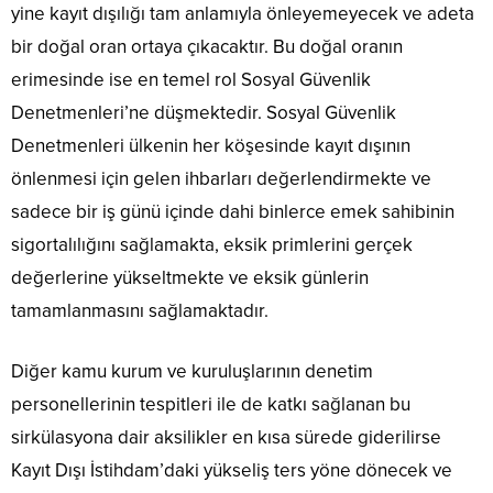
yine kayıt dışılığı tam anlamıyla önleyemeyecek ve adeta
bir doğal oran ortaya çıkacaktır. Bu doğal oranın
erimesinde ise en temel rol Sosyal Güvenlik
Denetmenleri’ne düşmektedir. Sosyal Güvenlik
Denetmenleri ülkenin her köşesinde kayıt dışının
önlenmesi için gelen ihbarları değerlendirmekte ve
sadece bir iş günü içinde dahi binlerce emek sahibinin
sigortalılığını sağlamakta, eksik primlerini gerçek
değerlerine yükseltmekte ve eksik günlerin
tamamlanmasını sağlamaktadır.
Diğer kamu kurum ve kuruluşlarının denetim
personellerinin tespitleri ile de katkı sağlanan bu
sirkülasyona dair aksilikler en kısa sürede giderilirse
Kayıt Dışı İstihdam’daki yükseliş ters yöne dönecek ve