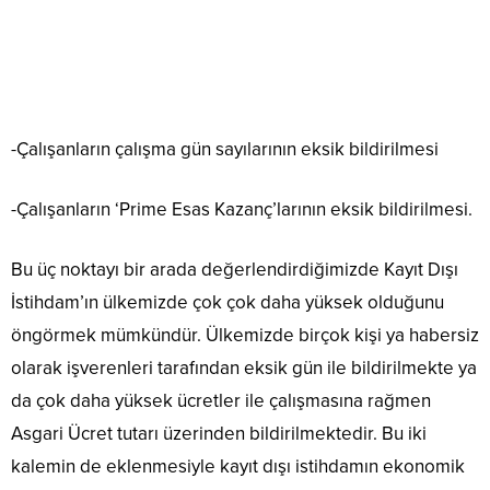
-Çalışanların çalışma gün sayılarının eksik bildirilmesi
-Çalışanların ‘Prime Esas Kazanç’larının eksik bildirilmesi.
Bu üç noktayı bir arada değerlendirdiğimizde Kayıt Dışı
İstihdam’ın ülkemizde çok çok daha yüksek olduğunu
öngörmek mümkündür. Ülkemizde birçok kişi ya habersiz
olarak işverenleri tarafından eksik gün ile bildirilmekte ya
da çok daha yüksek ücretler ile çalışmasına rağmen
Asgari Ücret tutarı üzerinden bildirilmektedir. Bu iki
kalemin de eklenmesiyle kayıt dışı istihdamın ekonomik