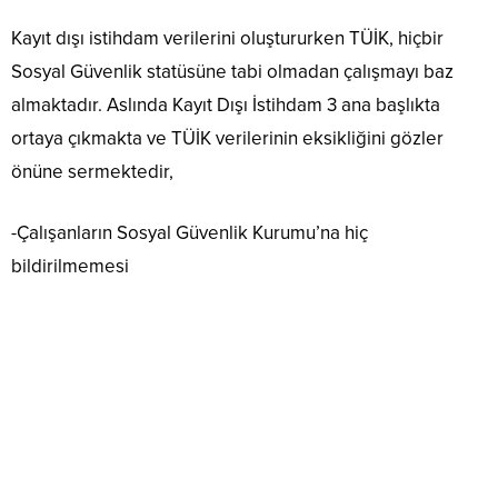
Kayıt dışı istihdam verilerini oluştururken TÜİK, hiçbir
Sosyal Güvenlik statüsüne tabi olmadan çalışmayı baz
almaktadır. Aslında Kayıt Dışı İstihdam 3 ana başlıkta
ortaya çıkmakta ve TÜİK verilerinin eksikliğini gözler
önüne sermektedir,
-Çalışanların Sosyal Güvenlik Kurumu’na hiç
bildirilmemesi