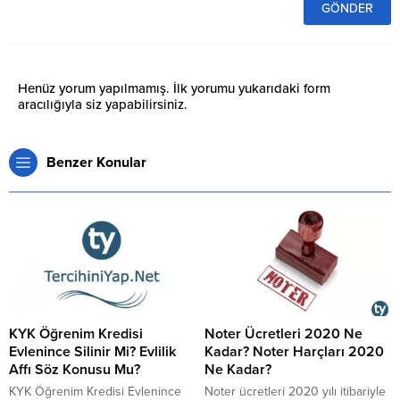
Henüz yorum yapılmamış. İlk yorumu yukarıdaki form
aracılığıyla siz yapabilirsiniz.
Benzer Konular
KYK Öğrenim Kredisi
Noter Ücretleri 2020 Ne
Evlenince Silinir Mi? Evlilik
Kadar? Noter Harçları 2020
Affı Söz Konusu Mu?
Ne Kadar?
KYK Öğrenim Kredisi Evlenince
Noter ücretleri 2020 yılı itibariyle