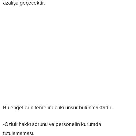
azalışa geçecektir.
Bu engellerin temelinde iki unsur bulunmaktadır.
-Özlük hakkı sorunu ve personelin kurumda
tutulamaması.