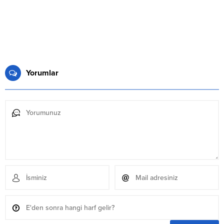
Yorumlar