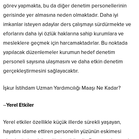
görev yapmakta, bu da diğer denetim personellerinin
gerisinde yer almasına neden olmaktadır. Daha iyi
imkanlar isteyen adaylar ders çalışmayı sürdürmekte ve
eforlarını daha iyi özlük haklarına sahip kurumlara ve
mesleklere geçmek için harcamaktadırlar. Bu noktada
yapılacak düzenlemeler kurumun hedef denetim
personeli sayısına ulaşmasını ve daha etkin denetim
gerçekleştirmesini sağlayacaktır.
İşkur İstihdam Uzman Yardımcılığı Maaşı Ne Kadar?
–
Yerel Etkiler
Yerel etkiler özellikle küçük illerde sürekli yaşayan,
hayatını idame ettiren personelin yüzünün eskimesi