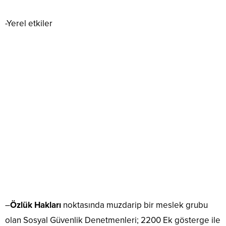
-Yerel etkiler
–
Özlük Hakları
noktasında muzdarip bir meslek grubu
olan Sosyal Güvenlik Denetmenleri; 2200 Ek gösterge ile