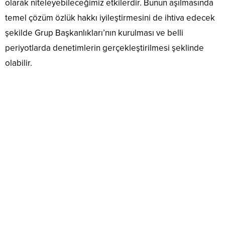
olarak niteleyebileceğimiz etkilerdir. Bunun aşılmasında
temel çözüm özlük hakkı iyileştirmesini de ihtiva edecek
şekilde Grup Başkanlıkları’nın kurulması ve belli
periyotlarda denetimlerin gerçekleştirilmesi şeklinde
olabilir.