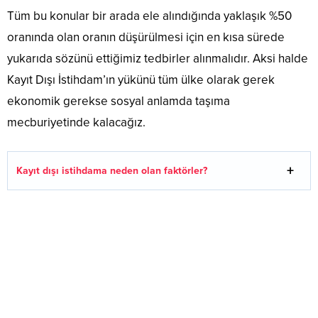
Tüm bu konular bir arada ele alındığında yaklaşık %50
oranında olan oranın düşürülmesi için en kısa sürede
yukarıda sözünü ettiğimiz tedbirler alınmalıdır. Aksi halde
Kayıt Dışı İstihdam’ın yükünü tüm ülke olarak gerek
ekonomik gerekse sosyal anlamda taşıma
mecburiyetinde kalacağız.
Kayıt dışı istihdama neden olan faktörler?