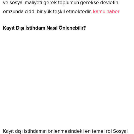
ve sosyal maliyeti gerek toplumun gerekse devletin
omzunda ciddi bir yük teşkil etmektedir.
kamu haber
Kayıt Dışı İstihdam Nasıl Önlenebilir?
Kayıt dışı istihdamın önlenmesindeki en temel rol Sosyal