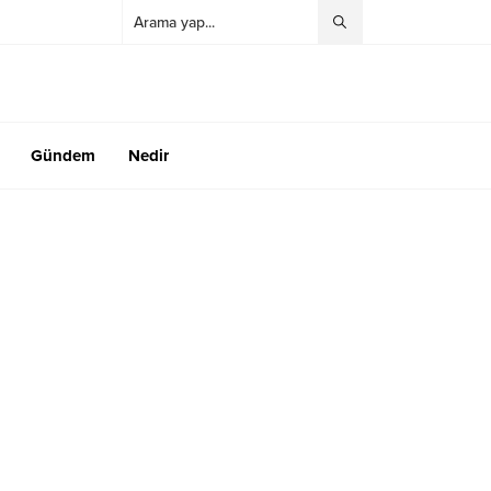
Gündem
Nedir