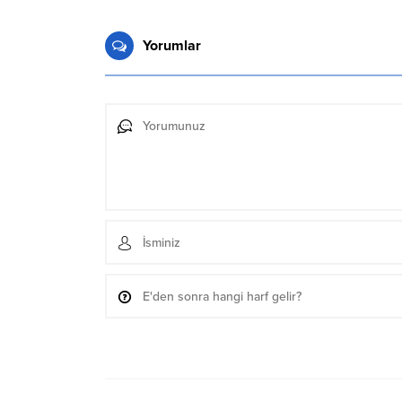
Yorumlar