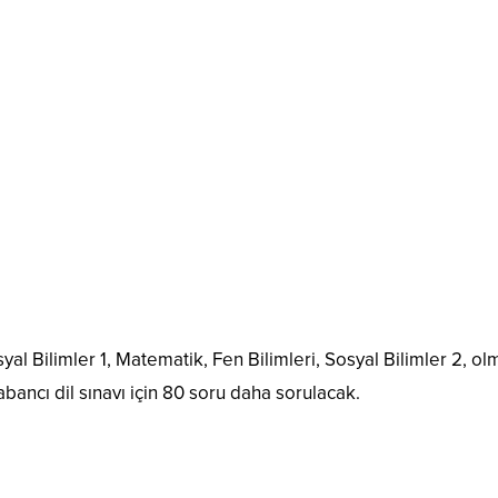
yal Bilimler 1, Matematik, Fen Bilimleri, Sosyal Bilimler 2, o
bancı dil sınavı için 80 soru daha sorulacak.