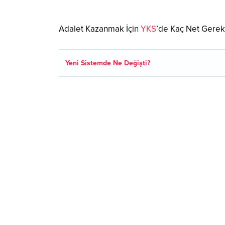
Adalet Kazanmak İçin
YKS
’de Kaç Net Gerek
Yeni Sistemde Ne Değişti?