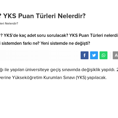
 YKS Puan Türleri Nelerdir?
eri Nelerdir?
? YKS’de kaç adet soru sorulacak? YKS Puan Türleri nelerdi
i sistemden farkı ne? Yeni sistemde ne değişti?
A
 ile yapılan üniversiteye geçiş sınavında değişiklik yapıldı.
yerine Yükseköğretim Kurumları Sınavı (YKS) yapılacak.