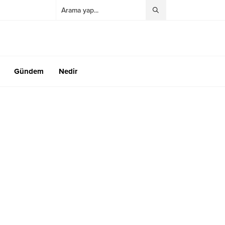
Gündem
Nedir