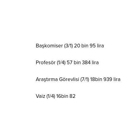
Başkomiser (3/1) 20 bin 95 lira
Profesör (1/4) 57 bin 384 lira
Araştırma Görevlisi (7/1) 18bin 939 lira
Vaiz (1/4) 16bin 82