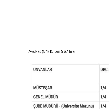
Avukat (1/4) 15 bin 967 lira