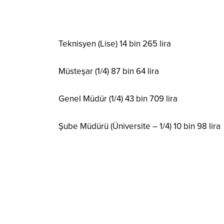
Teknisyen (Lise) 14 bin 265 lira
Müsteşar (1/4) 87 bin 64 lira
Genel Müdür (1/4) 43 bin 709 lira
Şube Müdürü (Üniversite – 1/4) 10 bin 98 lira