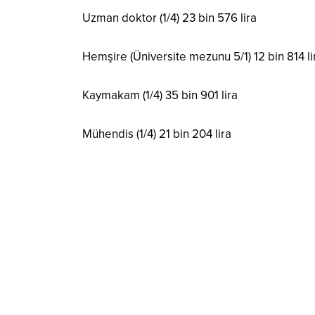
Uzman doktor (1/4) 23 bin 576 lira
Hemşire (Üniversite mezunu 5/1) 12 bin 814 li
Kaymakam (1/4) 35 bin 901 lira
Mühendis (1/4) 21 bin 204 lira