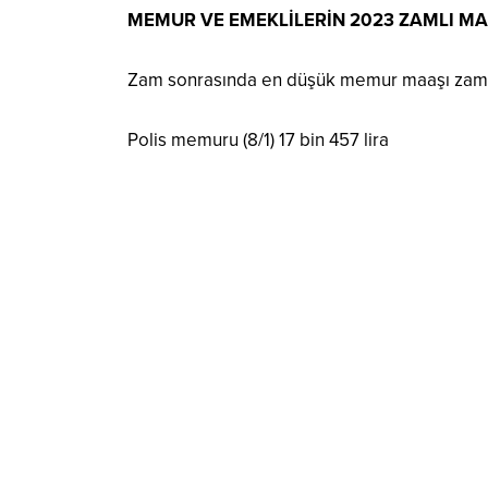
MEMUR VE EMEKLİLERİN 2023 ZAMLI M
Zam sonrasında en düşük memur maaşı zam
Polis memuru (8/1) 17 bin 457 lira