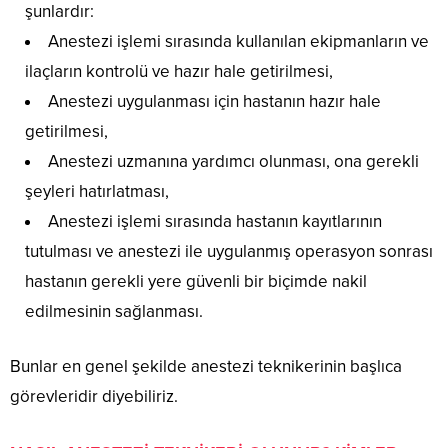
şunlardır:
Anestezi işlemi sırasında kullanılan ekipmanların ve
ilaçların kontrolü ve hazır hale getirilmesi,
Anestezi uygulanması için hastanın hazır hale
getirilmesi,
Anestezi uzmanına yardımcı olunması, ona gerekli
şeyleri hatırlatması,
Anestezi işlemi sırasında hastanın kayıtlarının
tutulması ve anestezi ile uygulanmış operasyon sonrası
hastanın gerekli yere güvenli bir biçimde nakil
edilmesinin sağlanması.
Bunlar en genel şekilde anestezi teknikerinin başlıca
görevleridir diyebiliriz.