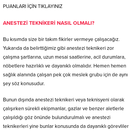
PUANLARI İÇİN TIKLAYINIZ
ANESTEZİ TEKNİKERİ NASIL OLMALI?
Bu kısımda size bir takım fikirler vermeye çalışacağız.
Yukarıda da belirttiğimiz gibi anestezi teknikeri zor
çalışma şartlarına, uzun mesai saatlerine, acil durumlara,
nöbetlere hazırlıklı ve dayanıklı olmalıdır. Hemen hemen
sağlık alanında çalışan pek çok meslek grubu için de aynı
şey söz konusudur.
Bunun dışında anestezi teknikeri veya teknisyeni olarak
çalışırken sürekli ekipmanlar, gazlar ve benzer aletlerle
çalışıldığı göz önünde bulundurulmalı ve anestezi
teknikerleri yine bunlar konusunda da dayanıklı görevliler