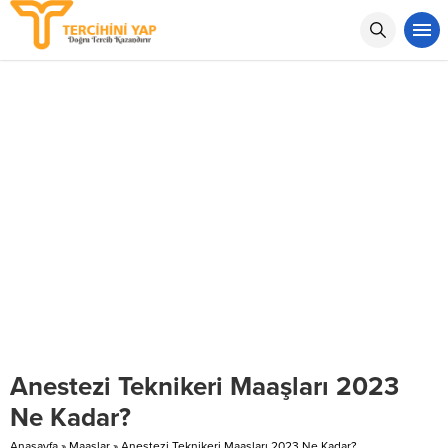
Anestezi Teknikeri Maaşları 2023
Ne Kadar?
Anasayfa
»
Maaşlar
»
Anestezi Teknikeri Maaşları 2023 Ne Kadar?