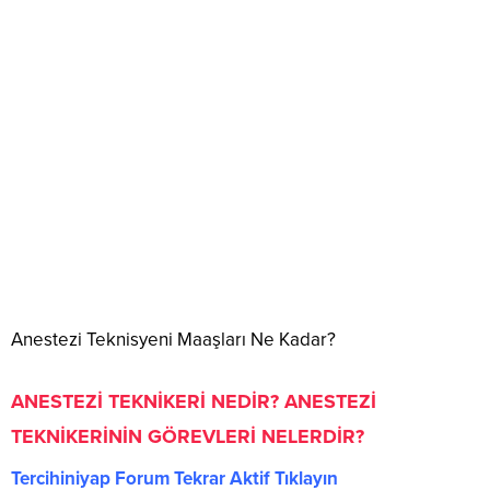
Anestezi Teknisyeni Maaşları Ne Kadar?
ANESTEZİ TEKNİKERİ NEDİR? ANESTEZİ
TEKNİKERİNİN GÖREVLERİ NELERDİR?
Tercihiniyap Forum Tekrar Aktif Tıklayın