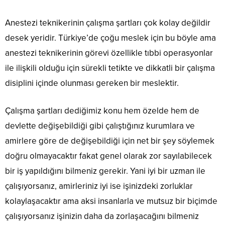
Anestezi teknikerinin çalışma şartları çok kolay değildir
desek yeridir. Türkiye’de çoğu meslek için bu böyle ama
anestezi teknikerinin görevi özellikle tıbbi operasyonlar
ile ilişkili olduğu için sürekli tetikte ve dikkatli bir çalışma
disiplini içinde olunması gereken bir meslektir.
Çalışma şartları dediğimiz konu hem özelde hem de
devlette değişebildiği gibi çalıştığınız kurumlara ve
amirlere göre de değişebildiği için net bir şey söylemek
doğru olmayacaktır fakat genel olarak zor sayılabilecek
bir iş yapıldığını bilmeniz gerekir. Yani iyi bir uzman ile
çalışıyorsanız, amirleriniz iyi ise işinizdeki zorluklar
kolaylaşacaktır ama aksi insanlarla ve mutsuz bir biçimde
çalışıyorsanız işinizin daha da zorlaşacağını bilmeniz