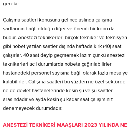
gerekir.
Çalışma saatleri konusuna gelince aslında çalışma
şartlarının bağlı olduğu diğer ve önemli bir konu da
budur. Anestezi teknikerleri birçok tekniker ve teknisyen
gibi nöbet yazılan saatler dışında haftada kırk (40) saat
çalışırlar. 40 saat deyip geçmemek lazım çünkü anestezi
teknikerleri acil durumlarda nöbete çağırılabilirler,
hastanedeki personel sayısına bağlı olarak fazla mesaiye
kalabilirler. Çalışma saatleri bu yüzden ne özel sektörde
ne de devlet hastanelerinde kesin şu ve şu saatler
arasındadır ve ayda kesin şu kadar saat çalışırsınız
denemeyecek durumdadır.
ANESTEZİ TEKNİKERİ MAAŞLARI 2023 YILINDA NE