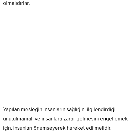
olmalıdırlar.
Yapılan mesleğin insanların sağlığını ilgilendirdiği
unutulmamalı ve insanlara zarar gelmesini engellemek
için, insanları önemseyerek hareket edilmelidir.