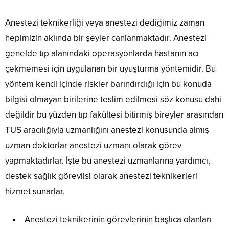
Anestezi teknikerliği veya anestezi dediğimiz zaman
hepimizin aklında bir şeyler canlanmaktadır. Anestezi
genelde tıp alanındaki operasyonlarda hastanın acı
çekmemesi için uygulanan bir uyuşturma yöntemidir. Bu
yöntem kendi içinde riskler barındırdığı için bu konuda
bilgisi olmayan birilerine teslim edilmesi söz konusu dahi
değildir bu yüzden tıp fakültesi bitirmiş bireyler arasından
TUS aracılığıyla uzmanlığını anestezi konusunda almış
uzman doktorlar anestezi uzmanı olarak görev
yapmaktadırlar. İşte bu anestezi uzmanlarına yardımcı,
destek sağlık görevlisi olarak anestezi teknikerleri
hizmet sunarlar.
Anestezi teknikerinin görevlerinin başlıca olanları