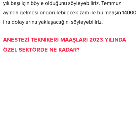
yılı başı için böyle olduğunu söyleyebiliriz. Temmuz
ayında gelmesi öngörülebilecek zam ile bu maaşın 14000
lira dolaylarına yaklaşacağını söyleyebiliriz.
ANESTEZİ TEKNİKERİ MAAŞLARI 2023 YILINDA
ÖZEL SEKTÖRDE NE KADAR?