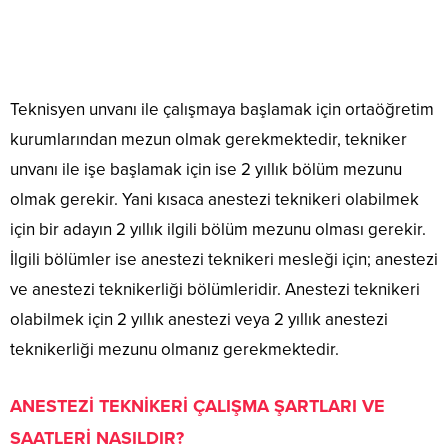
Teknisyen unvanı ile çalışmaya başlamak için ortaöğretim
kurumlarından mezun olmak gerekmektedir, tekniker
unvanı ile işe başlamak için ise 2 yıllık bölüm mezunu
olmak gerekir. Yani kısaca anestezi teknikeri olabilmek
için bir adayın 2 yıllık ilgili bölüm mezunu olması gerekir.
İlgili bölümler ise anestezi teknikeri mesleği için; anestezi
ve anestezi teknikerliği bölümleridir. Anestezi teknikeri
olabilmek için 2 yıllık anestezi veya 2 yıllık anestezi
teknikerliği mezunu olmanız gerekmektedir.
ANESTEZİ TEKNİKERİ ÇALIŞMA ŞARTLARI VE
SAATLERİ NASILDIR?