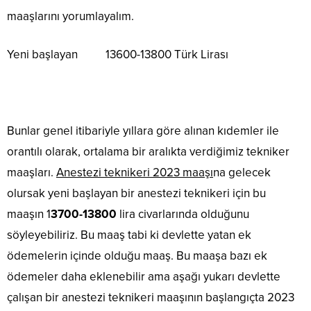
maaşlarını yorumlayalım.
Yeni başlayan 13600-13800 Türk Lirası
Bunlar genel itibariyle yıllara göre alınan kıdemler ile
orantılı olarak, ortalama bir aralıkta verdiğimiz tekniker
maaşları.
Anestezi teknikeri 2023 maaşı
na gelecek
olursak yeni başlayan bir anestezi teknikeri için bu
maaşın 1
3700-13800
lira civarlarında olduğunu
söyleyebiliriz. Bu maaş tabi ki devlette yatan ek
ödemelerin içinde olduğu maaş. Bu maaşa bazı ek
ödemeler daha eklenebilir ama aşağı yukarı devlette
çalışan bir anestezi teknikeri maaşının başlangıçta 2023