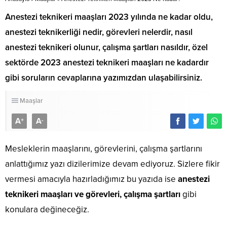
Anestezi teknikeri maaşları 2023 yılında ne kadar oldu,
anestezi teknikerliği nedir, görevleri nelerdir, nasıl
anestezi teknikeri olunur, çalışma şartları nasıldır, özel
sektörde 2023 anestezi teknikeri maaşları ne kadardır
gibi soruların cevaplarına yazımızdan ulaşabilirsiniz.
Maaşlar
A
A
+
-
Mesleklerin maaşlarını, görevlerini, çalışma şartlarını
anlattığımız yazı dizilerimize devam ediyoruz. Sizlere fikir
vermesi amacıyla hazırladığımız bu yazıda ise
anestezi
teknikeri maaşları ve görevleri, çalışma şartları
gibi
konulara değineceğiz.