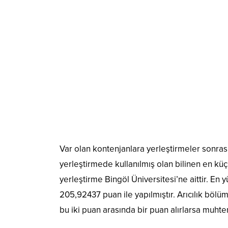
Var olan kontenjanlara yerleştirmeler sonras
yerleştirmede kullanılmış olan bilinen en kü
yerleştirme Bingöl Üniversitesi’ne aittir. En
205,92437 puan ile yapılmıştır. Arıcılık böl
bu iki puan arasında bir puan alırlarsa muhte