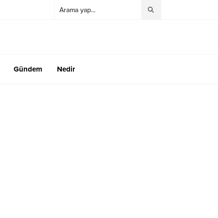
Gündem
Nedir