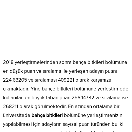
2018 yerleştirmelerinden sonra bahçe bitkileri bölümüne
en düşük puan ve sıralama ile yerleşen adayın puanı
224,63205 ve sıralaması 409221 olarak karşımıza
çıkmaktadır. Yine bahçe bitkileri bölümüne yerleştirmede
kullanılan en büyük taban puan 256,14782 ve sıralama ise
268211 olarak görülmektedir. En azından ortalama bir
üniversitede
bahçe bitkileri
bölümüne yerleştirmenizin
yapılabilmesi için adayların sayısal puan türünden bu iki