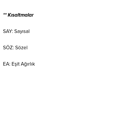
** Kısaltmalar
SAY: Sayısal
SÖZ: Sözel
EA: Eşit Ağırlık