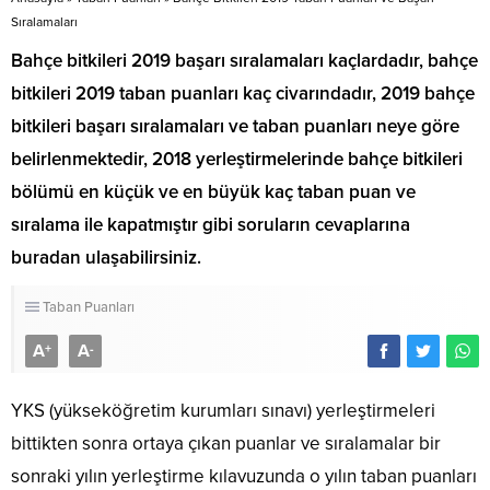
Sıralamaları
Bahçe bitkileri 2019 başarı sıralamaları kaçlardadır, bahçe
bitkileri 2019 taban puanları kaç civarındadır, 2019 bahçe
bitkileri başarı sıralamaları ve taban puanları neye göre
belirlenmektedir, 2018 yerleştirmelerinde bahçe bitkileri
bölümü en küçük ve en büyük kaç taban puan ve
sıralama ile kapatmıştır gibi soruların cevaplarına
buradan ulaşabilirsiniz.
Taban Puanları
A
A
+
-
YKS (yükseköğretim kurumları sınavı) yerleştirmeleri
bittikten sonra ortaya çıkan puanlar ve sıralamalar bir
sonraki yılın yerleştirme kılavuzunda o yılın taban puanları