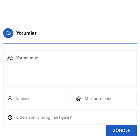
Yorumlar