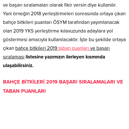
ve başarı sıralamaları olarak fikir versin diye kullanılır.
Yani örneğin 2018 yerleştirmeleri sonrasında ortaya çıkan
bahçe bitkileri puanları ÖSYM tarafından yayımlanacak
olan 2019 YKS yerleştirme kılavuzunda adaylara yol
göstermesi amacıyla kullanılacaktır. İşte bu şekilde ortaya
çıkan
bahçe bitkileri 2019
taban puanları
ve başarı
sıralaması
listesine yazımızın ilerleyen kısmında
ulaşabilirsiniz.
BAHÇE BİTKİLERİ 2019 BAŞARI SIRALAMALARI VE
TABAN PUANLARI