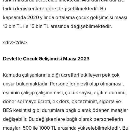
farklı değişkenlere göre değişebilmektedir. Bu
kapsamda 2020 yılında ortalama çocuk gelişimcisi maaşı
13 bin TL ile 15 bin TL arasında değişebilmektedir.
<div></div>
Devlette Çocuk Gelişimcisi Maaşı 2023
Kamuda çalışanların aldığı ücretleri etkileyen pek çok
unsur bulunmaktadır. Personellerin evli olup olmaması ,
eşininin çalışıp çalışmaması, çocuk sayısı, eğitim durumu,
döner sermaye ücreti, ek ders, ek tazminat, sigorta ve
BES kesintisi gibi durumlara bağlı olarak ödenen maaşlar
değişebilir. Bu değişkenlere bağlı olarak personellerin
maaşları 500 ile 1000 TL arasında yükselebilmektedir. Bu