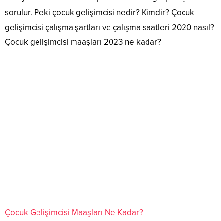
sorulur. Peki çocuk gelişimcisi nedir? Kimdir? Çocuk
gelişimcisi çalışma şartları ve çalışma saatleri 2020 nasıl?
Çocuk gelişimcisi maaşları 2023 ne kadar?
Çocuk Gelişimcisi Maaşları Ne Kadar?