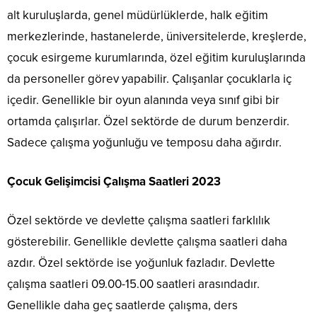
alt kuruluşlarda, genel müdürlüklerde, halk eğitim
merkezlerinde, hastanelerde, üniversitelerde, kreşlerde,
çocuk esirgeme kurumlarında, özel eğitim kuruluşlarında
da personeller görev yapabilir. Çalışanlar çocuklarla iç
içedir. Genellikle bir oyun alanında veya sınıf gibi bir
ortamda çalışırlar. Özel sektörde de durum benzerdir.
Sadece çalışma yoğunluğu ve temposu daha ağırdır.
Çocuk Gelişimcisi Çalışma Saatleri 2023
Özel sektörde ve devlette çalışma saatleri farklılık
gösterebilir. Genellikle devlette çalışma saatleri daha
azdır. Özel sektörde ise yoğunluk fazladır. Devlette
çalışma saatleri 09.00-15.00 saatleri arasındadır.
Genellikle daha geç saatlerde çalışma, ders