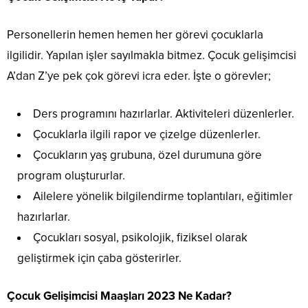
Personellerin hemen hemen her görevi çocuklarla
ilgilidir. Yapılan işler sayılmakla bitmez. Çocuk gelişimcisi
A’dan Z’ye pek çok görevi icra eder. İşte o görevler;
Ders programını hazırlarlar. Aktiviteleri düzenlerler.
Çocuklarla ilgili rapor ve çizelge düzenlerler.
Çocukların yaş grubuna, özel durumuna göre
program oluştururlar.
Ailelere yönelik bilgilendirme toplantıları, eğitimler
hazırlarlar.
Çocukları sosyal, psikolojik, fiziksel olarak
geliştirmek için çaba gösterirler.
Çocuk Gelişimcisi Maaşları 2023 Ne Kadar?