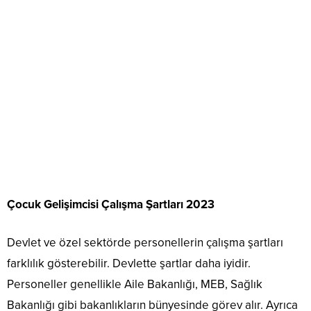
Çocuk Gelişimcisi Çalışma Şartları 2023
Devlet ve özel sektörde personellerin çalışma şartları
farklılık gösterebilir. Devlette şartlar daha iyidir.
Personeller genellikle Aile Bakanlığı, MEB, Sağlık
Bakanlığı gibi bakanlıkların bünyesinde görev alır. Ayrıca