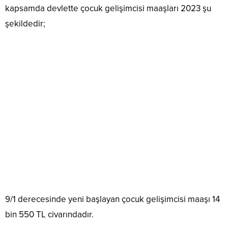
kapsamda devlette çocuk gelişimcisi maaşları 2023 şu
şekildedir;
9/1 derecesinde yeni başlayan çocuk gelişimcisi maaşı 14
bin 550 TL civarındadır.