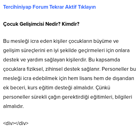
Tercihiniyap Forum Tekrar Aktif Tıklayın
Çocuk Gelişimcisi Nedir? Kimdir?
Bu mesleği icra eden kişiler çocukların büyüme ve
gelişim süreçlerini en iyi şekilde geçirmeleri için onlara
destek ve yardım sağlayan kişilerdir. Bu kapsamda
çocuklara fiziksel, zihinsel destek sağlanır. Personeller bu
mesleği icra edebilmek için hem lisans hem de dışarıdan
ek beceri, kurs eğitim desteği almalıdır. Çünkü
personeller sürekli çağın gerektirdiği eğitimleri, bilgileri
almalıdır.
<div></div>