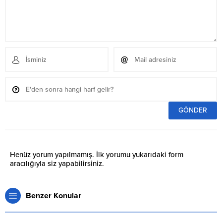
Henüz yorum yapılmamış. İlk yorumu yukarıdaki form
aracılığıyla siz yapabilirsiniz.
Benzer Konular