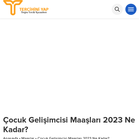
Çocuk Gelişimcisi Maaşları 2023 Ne
Kadar?
Anasayfa
»
Maaşlar
»
Çocuk Gelişimcisi Maaşları 2023 Ne Kadar?