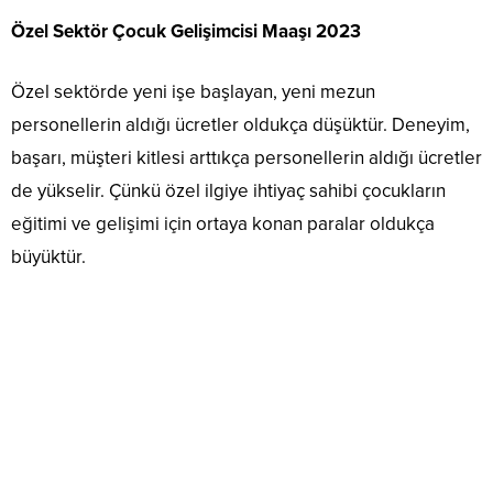
Özel Sektör Çocuk Gelişimcisi Maaşı 2023
Özel sektörde yeni işe başlayan, yeni mezun
personellerin aldığı ücretler oldukça düşüktür. Deneyim,
başarı, müşteri kitlesi arttıkça personellerin aldığı ücretler
de yükselir. Çünkü özel ilgiye ihtiyaç sahibi çocukların
eğitimi ve gelişimi için ortaya konan paralar oldukça
büyüktür.