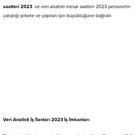
saatleri 2023
ve veri analisti mesai saatleri 2023 personelin
çalıştığı şirkete ve yapılan işin büyüklüğüne bağlıdır.
Veri Analisti İş İlanları 2023 İş İmkanları