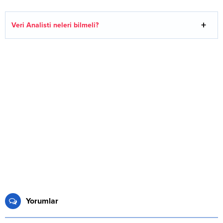
Veri Analisti neleri bilmeli?
Yorumlar