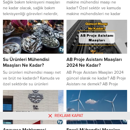
​​​​​​​Sağlık bakım teknisyeni maaşları
​​​​​​​makine mühendisi maaşı ne
ne kadar olacak, sağlık bakım
kadar? Özel sektör ve kamuda
teknisyenliği görevleri nelerdir,
makine mühendisleri ne kadar
sağlık bakım teknisyeni nedir,
maaş almaktadırlar?
çalışma şartları nasıldır, özel
sektör sağlık bakım teknisyeni
maaşları ne kadar oldu gibi
soruların cevaplarını yazımızda
bulabilirsiniz.
Su Ürünleri Mühendisi
AB Proje Asistanı Maaşları
Maaşları Ne Kadar?
2024 Ne Kadar?
​​​​​​​Su ürünleri mühendisi maaşı net
AB Proje Asistanı Maaşları 2024
ve brüt ne kadardır? Kamuda ve
güncel olarak ne kadar? AB Proje
özel sektörde su ürünleri
Asistanı ne demek? AB Proje
mühendisi maaşları ne kadar
Asistanı ne iş yapar? AB Proje
oldu?
Asistanı görevleri ve AB Proje
Asistanı olmak için ne yapmak
gerekiyor? Avrupa Birliği Proje
Asistanı olarak öğrenmek
REKLAMI KAPAT
istediğiniz her şeyi derledik. Bu
yazımızda AB Proje Asistanı’na
Anayasa Mahkemesi
Enerji Mühendisi Maaşları