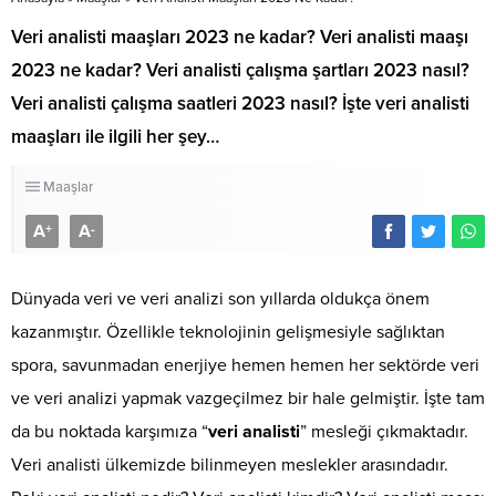
Veri analisti maaşları 2023 ne kadar? Veri analisti maaşı
2023 ne kadar? Veri analisti çalışma şartları 2023 nasıl?
Veri analisti çalışma saatleri 2023 nasıl? İşte veri analisti
maaşları ile ilgili her şey…
Maaşlar
A
A
+
-
Dünyada veri ve veri analizi son yıllarda oldukça önem
kazanmıştır. Özellikle teknolojinin gelişmesiyle sağlıktan
spora, savunmadan enerjiye hemen hemen her sektörde veri
ve veri analizi yapmak vazgeçilmez bir hale gelmiştir. İşte tam
da bu noktada karşımıza “
veri analisti
” mesleği çıkmaktadır.
Veri analisti ülkemizde bilinmeyen meslekler arasındadır.