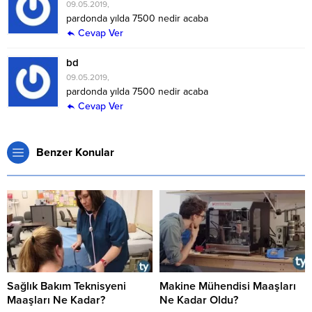
09.05.2019,
pardonda yılda 7500 nedir acaba
Cevap Ver
bd
09.05.2019,
pardonda yılda 7500 nedir acaba
Cevap Ver
Benzer Konular
Sağlık Bakım Teknisyeni
Makine Mühendisi Maaşları
Maaşları Ne Kadar?
Ne Kadar Oldu?