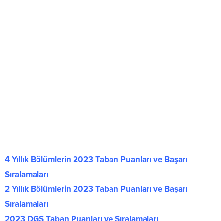
4 Yıllık Bölümlerin 2023 Taban Puanları ve Başarı
Sıralamaları
2 Yıllık Bölümlerin 2023 Taban Puanları ve Başarı
Sıralamaları
2023 DGS Taban Puanları ve Sıralamaları