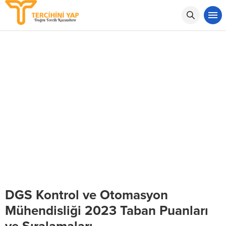
DGS Kontrol ve Otomasyon
Mühendisliği 2023 Taban Puanları