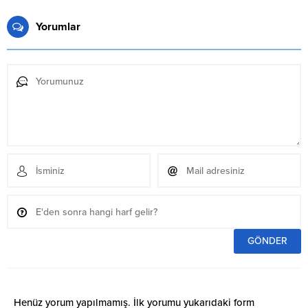
Yorumlar
Henüz yorum yapılmamış. İlk yorumu yukarıdaki form