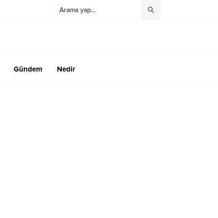
Gündem
Nedir