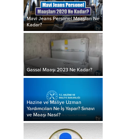
Mavi Jeans Personel Maaşları Ne
Kadar?
Gassal Maaşı 2023 Ne Kadar?
Hazine ve Maliye Uzman
Yardımcıları Ne İş Yapar? Sınavı
ve Maaşı Nasıl?