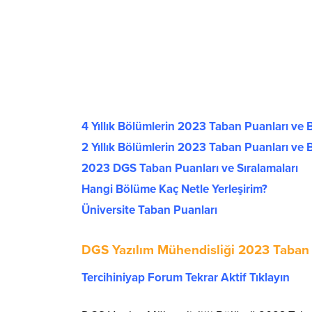
4 Yıllık Bölümlerin 2023 Taban Puanları ve B
2 Yıllık Bölümlerin 2023 Taban Puanları ve B
2023 DGS Taban Puanları ve Sıralamaları
Hangi Bölüme Kaç Netle Yerleşirim?
Üniversite Taban Puanları
DGS Yazılım Mühendisliği 2023 Taban 
Tercihiniyap Forum Tekrar Aktif Tıklayın