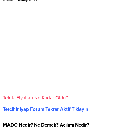
Tekila Fiyatları Ne Kadar Oldu?
Tercihiniyap Forum Tekrar Aktif Tıklayın
MADO Nedir? Ne Demek? Açılımı Nedir?