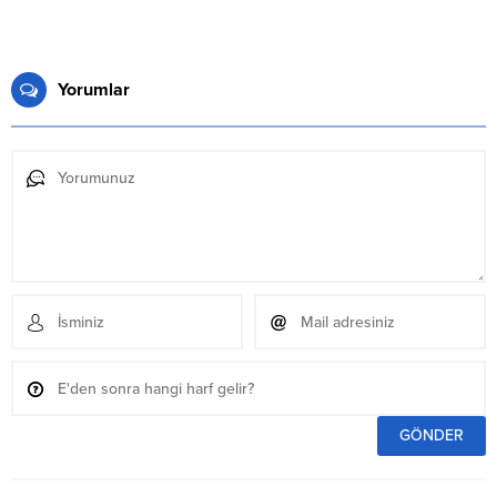
Yorumlar