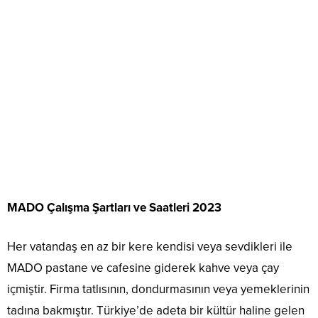
MADO Çalışma Şartları ve Saatleri 2023
Her vatandaş en az bir kere kendisi veya sevdikleri ile
MADO pastane ve cafesine giderek kahve veya çay
içmiştir. Firma tatlısının, dondurmasının veya yemeklerinin
tadına bakmıştır. Türkiye’de adeta bir kültür haline gelen