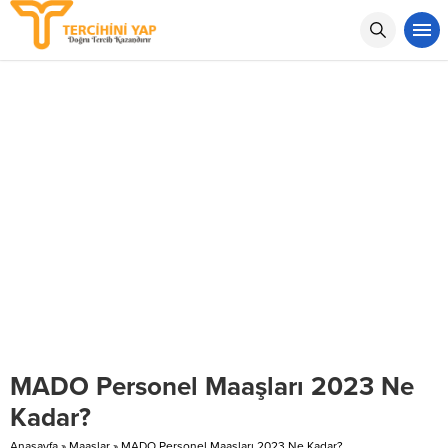
MADO Personel Maaşları 2023 Ne
Kadar?
Anasayfa
»
Maaşlar
»
MADO Personel Maaşları 2023 Ne Kadar?