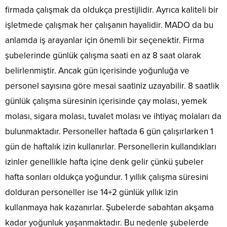
firmada çalışmak da oldukça prestijlidir. Ayrıca kaliteli bir
işletmede çalışmak her çalışanın hayalidir. MADO da bu
anlamda iş arayanlar için önemli bir seçenektir. Firma
şubelerinde günlük çalışma saati en az 8 saat olarak
belirlenmiştir. Ancak gün içerisinde yoğunluğa ve
personel sayısına göre mesai saatiniz uzayabilir. 8 saatlik
günlük çalışma süresinin içerisinde çay molası, yemek
molası, sigara molası, tuvalet molası ve ihtiyaç molaları da
bulunmaktadır. Personeller haftada 6 gün çalışırlarken 1
gün de haftalık izin kullanırlar. Personellerin kullandıkları
izinler genellikle hafta içine denk gelir çünkü şubeler
hafta sonları oldukça yoğundur. 1 yıllık çalışma süresini
dolduran personeller ise 14+2 günlük yıllık izin
kullanmaya hak kazanırlar. Şubelerde sabahtan akşama
kadar yoğunluk yaşanmaktadır. Bu nedenle şubelerde