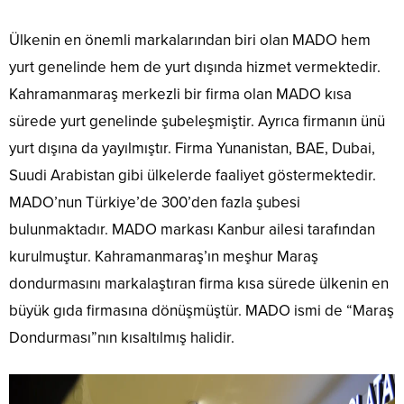
Ülkenin en önemli markalarından biri olan MADO hem
yurt genelinde hem de yurt dışında hizmet vermektedir.
Kahramanmaraş merkezli bir firma olan MADO kısa
sürede yurt genelinde şubeleşmiştir. Ayrıca firmanın ünü
yurt dışına da yayılmıştır. Firma Yunanistan, BAE, Dubai,
Suudi Arabistan gibi ülkelerde faaliyet göstermektedir.
MADO’nun Türkiye’de 300’den fazla şubesi
bulunmaktadır. MADO markası Kanbur ailesi tarafından
kurulmuştur. Kahramanmaraş’ın meşhur Maraş
dondurmasını markalaştıran firma kısa sürede ülkenin en
büyük gıda firmasına dönüşmüştür. MADO ismi de “Maraş
Dondurması”nın kısaltılmış halidir.