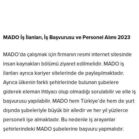
MADO İş İlanları, İş Başvurusu ve Personel Alımı 2023
MADO’da çalışmak için firmanın resmi internet sitesinde
insan kaynakları bölümü ziyaret edilmelidir. MADO iş
ilanları ayrıca kariyer sitelerinde de paylaşılmaktadır.
Ayrıca ülkenin farklı şehirlerinde bulunan şubelere
giderek eleman ihtiyacı olup olmadığı sorulabilir ve elle iş
başvurusu yapılabilir. MADO hem Türkiye’de hem de yurt
dışında şubeleriyle büyük bir ailedir ve her yıl yüzlerce
personeli işe almaktadır. Bu nedenle iş arayanlar
şehirlerindeki MADO şubelerine başvuru yapmalıdır.