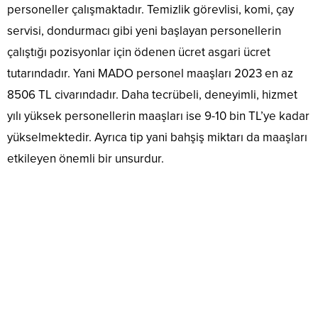
personeller çalışmaktadır. Temizlik görevlisi, komi, çay
servisi, dondurmacı gibi yeni başlayan personellerin
çalıştığı pozisyonlar için ödenen ücret asgari ücret
tutarındadır. Yani MADO personel maaşları 2023 en az
8506 TL civarındadır. Daha tecrübeli, deneyimli, hizmet
yılı yüksek personellerin maaşları ise 9-10 bin TL’ye kadar
yükselmektedir. Ayrıca tip yani bahşiş miktarı da maaşları
etkileyen önemli bir unsurdur.