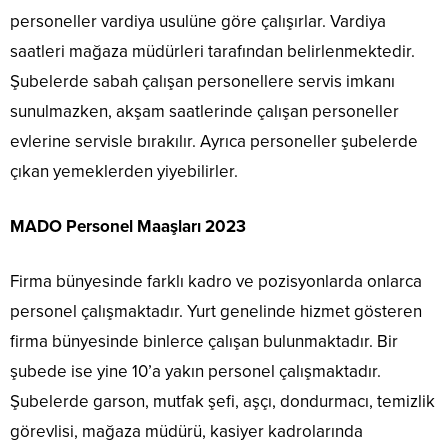
personeller vardiya usulüne göre çalışırlar. Vardiya
saatleri mağaza müdürleri tarafından belirlenmektedir.
Şubelerde sabah çalışan personellere servis imkanı
sunulmazken, akşam saatlerinde çalışan personeller
evlerine servisle bırakılır. Ayrıca personeller şubelerde
çıkan yemeklerden yiyebilirler.
MADO Personel Maaşları 2023
Firma bünyesinde farklı kadro ve pozisyonlarda onlarca
personel çalışmaktadır. Yurt genelinde hizmet gösteren
firma bünyesinde binlerce çalışan bulunmaktadır. Bir
şubede ise yine 10’a yakın personel çalışmaktadır.
Şubelerde garson, mutfak şefi, aşçı, dondurmacı, temizlik
görevlisi, mağaza müdürü, kasiyer kadrolarında