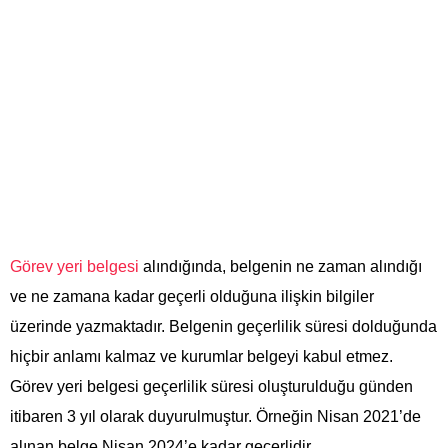
Görev yeri belgesi
alındığında, belgenin ne zaman alındığı
ve ne zamana kadar geçerli olduğuna ilişkin bilgiler
üzerinde yazmaktadır. Belgenin geçerlilik süresi dolduğunda
hiçbir anlamı kalmaz ve kurumlar belgeyi kabul etmez.
Görev yeri belgesi geçerlilik süresi oluşturulduğu günden
itibaren 3 yıl olarak duyurulmuştur. Örneğin Nisan 2021’de
alınan belge Nisan 2024’e kadar geçerlidir.