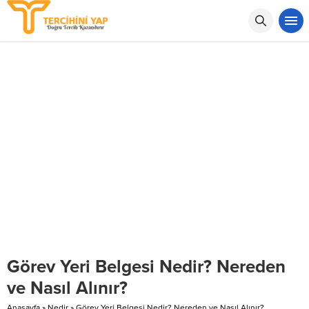
Görev Yeri Belgesi Nedir? Nereden
ve Nasıl Alınır?
Anasayfa
»
Nedir
»
Görev Yeri Belgesi Nedir? Nereden ve Nasıl Alınır?