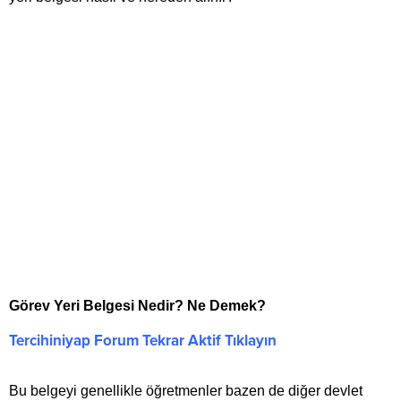
Görev Yeri Belgesi Nedir? Ne Demek?
Tercihiniyap Forum Tekrar Aktif Tıklayın
Bu belgeyi genellikle öğretmenler bazen de diğer devlet