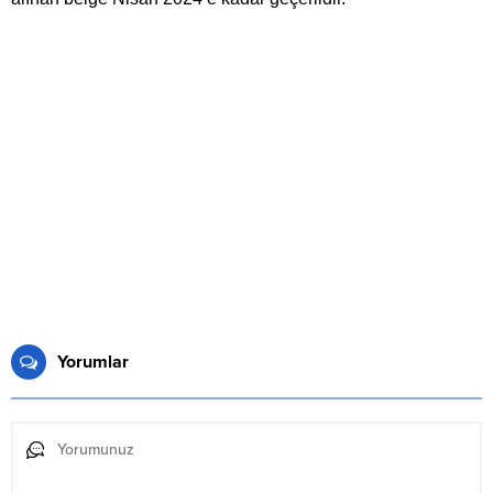
Yorumlar