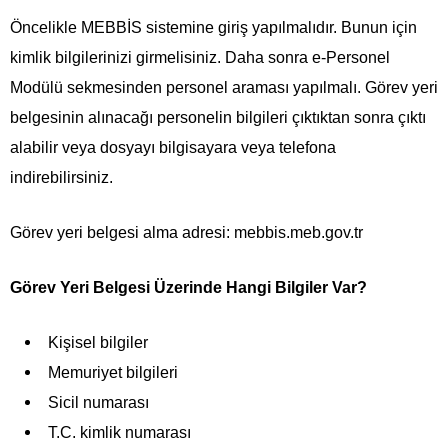
Öncelikle MEBBİS sistemine giriş yapılmalıdır. Bunun için
kimlik bilgilerinizi girmelisiniz. Daha sonra e-Personel
Modülü sekmesinden personel araması yapılmalı. Görev yeri
belgesinin alınacağı personelin bilgileri çıktıktan sonra çıktı
alabilir veya dosyayı bilgisayara veya telefona
indirebilirsiniz.
Görev yeri belgesi alma adresi: mebbis.meb.gov.tr
Görev Yeri Belgesi Üzerinde Hangi Bilgiler Var?
Kişisel bilgiler
Memuriyet bilgileri
Sicil numarası
T.C. kimlik numarası