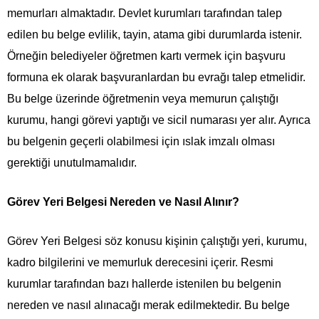
memurları almaktadır. Devlet kurumları tarafından talep
edilen bu belge evlilik, tayin, atama gibi durumlarda istenir.
Örneğin belediyeler öğretmen kartı vermek için başvuru
formuna ek olarak başvuranlardan bu evrağı talep etmelidir.
Bu belge üzerinde öğretmenin veya memurun çalıştığı
kurumu, hangi görevi yaptığı ve sicil numarası yer alır. Ayrıca
bu belgenin geçerli olabilmesi için ıslak imzalı olması
gerektiği unutulmamalıdır.
Görev Yeri Belgesi Nereden ve Nasıl Alınır?
Görev Yeri Belgesi söz konusu kişinin çalıştığı yeri, kurumu,
kadro bilgilerini ve memurluk derecesini içerir. Resmi
kurumlar tarafından bazı hallerde istenilen bu belgenin
nereden ve nasıl alınacağı merak edilmektedir. Bu belge