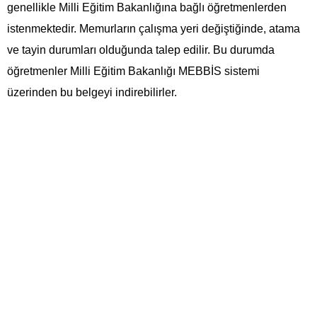
genellikle Milli Eğitim Bakanlığına bağlı öğretmenlerden
istenmektedir. Memurların çalışma yeri değiştiğinde, atama
ve tayin durumları olduğunda talep edilir. Bu durumda
öğretmenler Milli Eğitim Bakanlığı MEBBİS sistemi
üzerinden bu belgeyi indirebilirler.