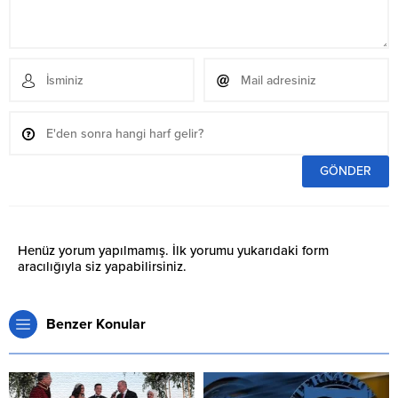
Henüz yorum yapılmamış. İlk yorumu yukarıdaki form
aracılığıyla siz yapabilirsiniz.
Benzer Konular