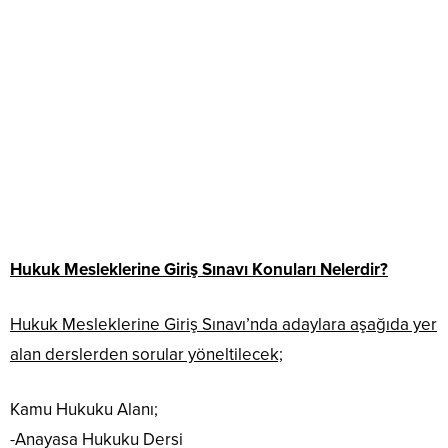
Hukuk Mesleklerine Giriş Sınavı Konuları Nelerdir?
Hukuk Mesleklerine Giriş Sınavı’nda adaylara aşağıda yer
alan derslerden sorular yöneltilecek;
Kamu Hukuku Alanı;
-Anayasa Hukuku Dersi