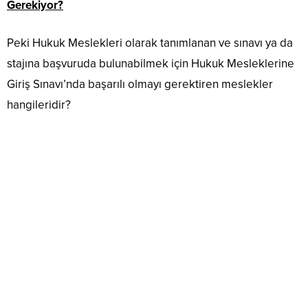
Gerekiyor?
Peki Hukuk Meslekleri olarak tanımlanan ve sınavı ya da
stajına başvuruda bulunabilmek için Hukuk Mesleklerine
Giriş Sınavı’nda başarılı olmayı gerektiren meslekler
hangileridir?