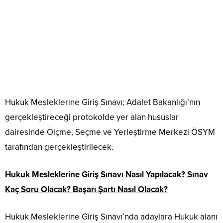
Hukuk Mesleklerine Giriş Sınavı; Adalet Bakanlığı’nın
gerçekleştireceği protokolde yer alan hususlar
dairesinde Ölçme, Seçme ve Yerleştirme Merkezi ÖSYM
tarafından gerçekleştirilecek.
Hukuk Mesleklerine Giriş Sınavı Nasıl Yapılacak? Sınav
Kaç Soru Olacak? Başarı Şartı Nasıl Olacak?
Hukuk Mesleklerine Giriş Sınavı’nda adaylara Hukuk alanı