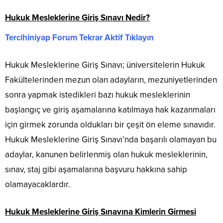
Hukuk Mesleklerine Giriş Sınavı Nedir?
Tercihiniyap Forum Tekrar Aktif Tıklayın
Hukuk Mesleklerine Giriş Sınavı; üniversitelerin Hukuk
Fakültelerinden mezun olan adayların, mezuniyetlerinden
sonra yapmak istedikleri bazı hukuk mesleklerinin
başlangıç ve giriş aşamalarına katılmaya hak kazanmaları
için girmek zorunda oldukları bir çeşit ön eleme sınavıdır.
Hukuk Mesleklerine Giriş Sınavı’nda başarılı olamayan bu
adaylar, kanunen belirlenmiş olan hukuk mesleklerinin,
sınav, staj gibi aşamalarına başvuru hakkına sahip
olamayacaklardır.
Hukuk Mesleklerine Giriş Sınavına Kimlerin Girmesi