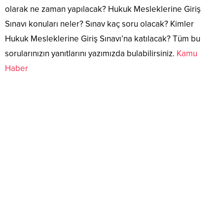
olarak ne zaman yapılacak? Hukuk Mesleklerine Giriş
Sınavı konuları neler? Sınav kaç soru olacak? Kimler
Hukuk Mesleklerine Giriş Sınavı’na katılacak? Tüm bu
sorularınızın yanıtlarını yazımızda bulabilirsiniz.
Kamu
Haber