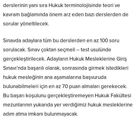
derslerinin yanı sıra Hukuk terminolojisinde teori ve
kavram bağlamında önem arz eden bazı derslerden de
sorular yöneltilecek.
Sınavda adaylara tüm bu derslerden en az 100 soru
sorulacak. Sınav çoktan seçmeli – test usulünde
gerçekleştirilecek. Adayların Hukuk Mesleklerine Giriş
Sınavı’nda başarılı olarak, sonrasında girmek istedikleri
hukuk mesleğinin ana aşamalarına başvuruda
bulunabilmeleri için en az 70 puan almaları gerekecek.
Bu başarı koşulunu gerçekleştiremeyen Hukuk Fakültesi
mezunlarının yukarıda yer verdiğimiz hukuk mesleklerine
adım atma imkanı bulunmayacak.