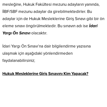
mesleğine, Hukuk Fakültesi mezunu adayların yanında,
İİBF/SBF mezunu adaylar da girebilmektedirler. Bu
adaylar için de Hukuk Mesleklerine Giriş Sınavı gibi bir ön
eleme sınavı öngörülmektedir. Bu sınavın adı ise
İdari
Yargı Ön Sınavı
olacaktır.
İdari Yargı Ön Sınavı’na dair bilgilendirme yazısına
ulaşmak için aşağıdaki yönlendirmeden
faydalanabilirsiniz;
Hukuk Mesleklerine Giriş Sınavını Kim Yapacak?