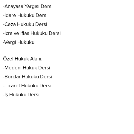
-Anayasa Yargısı Dersi
-İdare Hukuku Dersi
-Ceza Hukuku Dersi
-İcra ve İflas Hukuku Dersi
-Vergi Hukuku
Özel Hukuk Alanı;
-Medeni Hukuk Dersi
-Borçlar Hukuku Dersi
-Ticaret Hukuku Dersi
-İş Hukuku Dersi