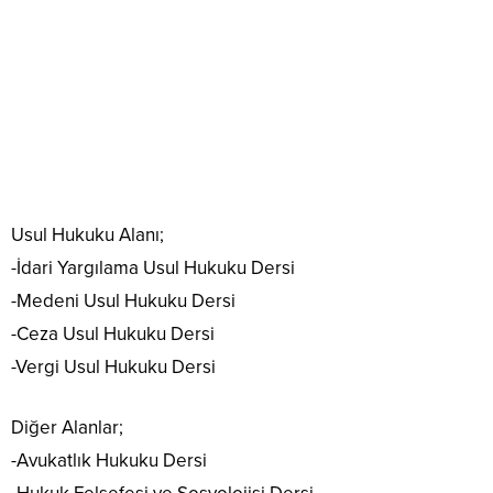
Usul Hukuku Alanı;
-İdari Yargılama Usul Hukuku Dersi
-Medeni Usul Hukuku Dersi
-Ceza Usul Hukuku Dersi
-Vergi Usul Hukuku Dersi
Diğer Alanlar;
-Avukatlık Hukuku Dersi