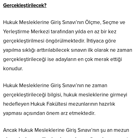
Gerçekleştirilecek?
Hukuk Mesleklerine Giriş Sınavı’nın Ölçme, Seçme ve
Yerleştirme Merkezi tarafından yılda en az bir kez
gerçekleştirilmesi öngörülmektedir. İhtiyaca göre
yapılma sıklığı arttırılabilecek sınavın ilk olarak ne zaman
gerçekleştirileceği ise adayların en çok merak ettiği
konudur.
Hukuk Mesleklerine Giriş Sınavı’nın ne zaman
gerçekleştirileceği bilgisi, hukuk mesleklerine girmeyi
hedefleyen Hukuk Fakültesi mezunlarının hazırlık
yapması açısından önem arz etmektedir.
Ancak Hukuk Mesleklerine Giriş Sınavı’nın şu an mezun