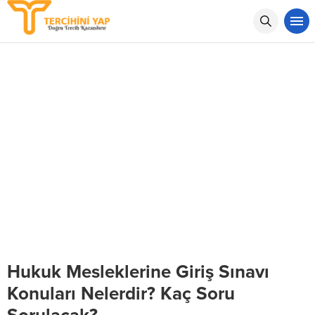
Hukuk Mesleklerine Giriş Sınavı
Konuları Nelerdir? Kaç Soru