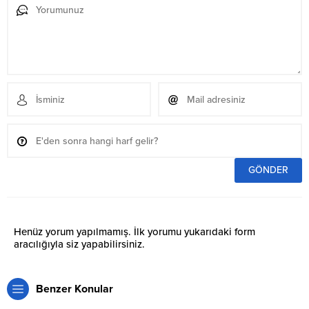
Henüz yorum yapılmamış. İlk yorumu yukarıdaki form
aracılığıyla siz yapabilirsiniz.
Benzer Konular