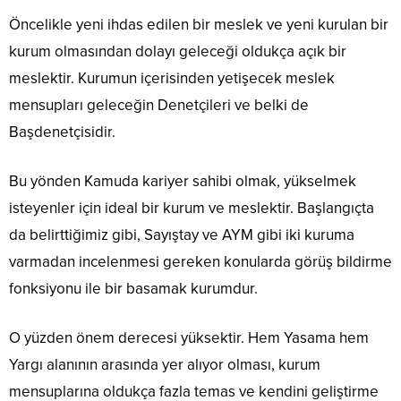
Öncelikle yeni ihdas edilen bir meslek ve yeni kurulan bir
kurum olmasından dolayı geleceği oldukça açık bir
meslektir. Kurumun içerisinden yetişecek meslek
mensupları geleceğin Denetçileri ve belki de
Başdenetçisidir.
Bu yönden Kamuda kariyer sahibi olmak, yükselmek
isteyenler için ideal bir kurum ve meslektir. Başlangıçta
da belirttiğimiz gibi, Sayıştay ve AYM gibi iki kuruma
varmadan incelenmesi gereken konularda görüş bildirme
fonksiyonu ile bir basamak kurumdur.
O yüzden önem derecesi yüksektir. Hem Yasama hem
Yargı alanının arasında yer alıyor olması, kurum
mensuplarına oldukça fazla temas ve kendini geliştirme