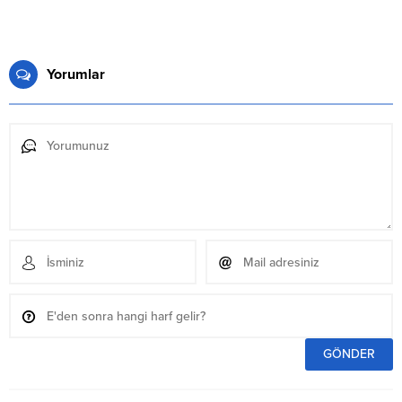
Yorumlar