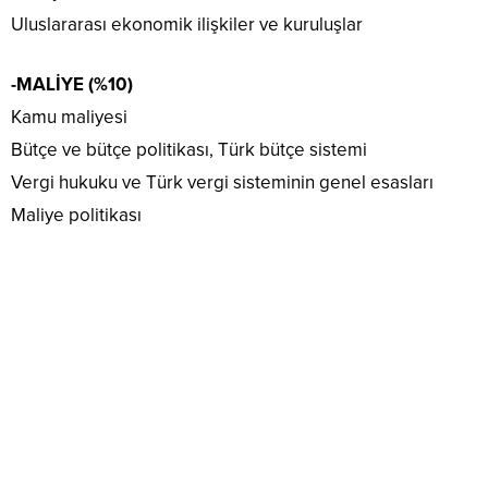
Uluslararası ekonomik ilişkiler ve kuruluşlar
-MALİYE (%10)
Kamu maliyesi
Bütçe ve bütçe politikası, Türk bütçe sistemi
Vergi hukuku ve Türk vergi sisteminin genel esasları
Maliye politikası