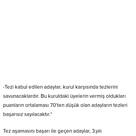
-Tezi kabul edilen adaylar, kurul karşısında tezlerini
savunacaklardır. Bu kuruldaki üyelerin vermiş oldukları
puanların ortalaması 70’ten düşük olan adayların tezleri
başarısız sayılacaktır.*
Tez aşamasını başarı ile geçen adaylar, 3.yılı