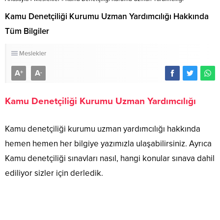
Kamu Denetçiliği Kurumu Uzman Yardımcılığı Hakkında
Tüm Bilgiler
Meslekler
A
A
+
-
Kamu Denetçiliği Kurumu Uzman Yardımcılığı
Kamu denetçiliği kurumu uzman yardımcılığı hakkında
hemen hemen her bilgiye yazımızla ulaşabilirsiniz. Ayrıca
Kamu denetçiliği sınavları nasıl, hangi konular sınava dahil
ediliyor sizler için derledik.