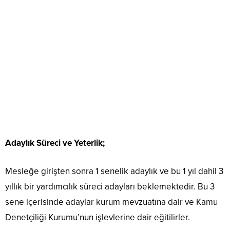
Adaylık Süreci ve Yeterlik;
Mesleğe girişten sonra 1 senelik adaylık ve bu 1 yıl dahil 3
yıllık bir yardımcılık süreci adayları beklemektedir. Bu 3
sene içerisinde adaylar kurum mevzuatına dair ve Kamu
Denetçiliği Kurumu’nun işlevlerine dair eğitilirler.