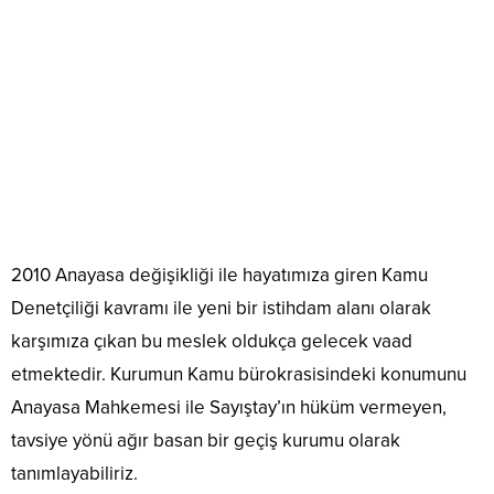
2010 Anayasa değişikliği ile hayatımıza giren Kamu
Denetçiliği kavramı ile yeni bir istihdam alanı olarak
karşımıza çıkan bu meslek oldukça gelecek vaad
etmektedir. Kurumun Kamu bürokrasisindeki konumunu
Anayasa Mahkemesi ile Sayıştay’ın hüküm vermeyen,
tavsiye yönü ağır basan bir geçiş kurumu olarak
tanımlayabiliriz.