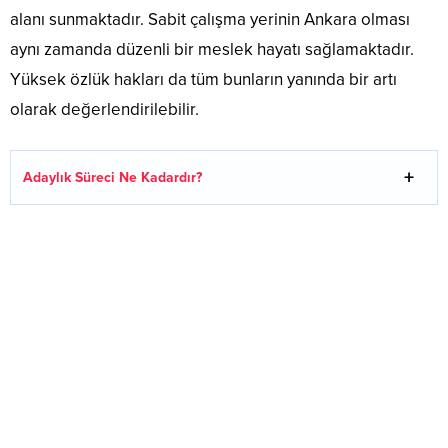
alanı sunmaktadır. Sabit çalışma yerinin Ankara olması
aynı zamanda düzenli bir meslek hayatı sağlamaktadır.
Yüksek özlük hakları da tüm bunların yanında bir artı
olarak değerlendirilebilir.
Adaylık Süreci
Ne Kadardır?