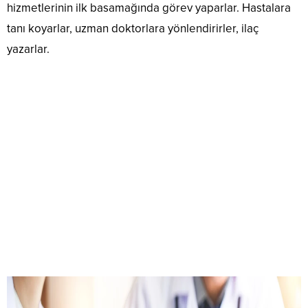
hizmetlerinin ilk basamağında görev yaparlar. Hastalara
tanı koyarlar, uzman doktorlara yönlendirirler, ilaç
yazarlar.