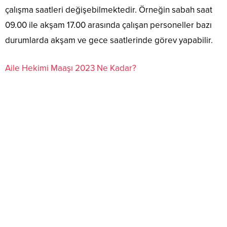
çalışma saatleri değişebilmektedir. Örneğin sabah saat
09.00 ile akşam 17.00 arasında çalışan personeller bazı
durumlarda akşam ve gece saatlerinde görev yapabilir.
Aile Hekimi Maaşı 2023 Ne Kadar?