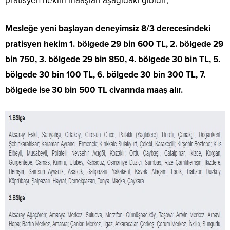
pratisyen hekim maaşları aşağıdaki gibidir;
Mesleğe yeni başlayan deneyimsiz 8/3 derecesindeki
pratisyen hekim 1. bölgede 29 bin 600 TL, 2. bölgede 29
bin 750, 3. bölgede 29 bin 850, 4. bölgede 30 bin TL, 5.
bölgede 30 bin 100 TL, 6. bölgede 30 bin 300 TL, 7.
bölgede ise 30 bin 500 TL civarında maaş alır.