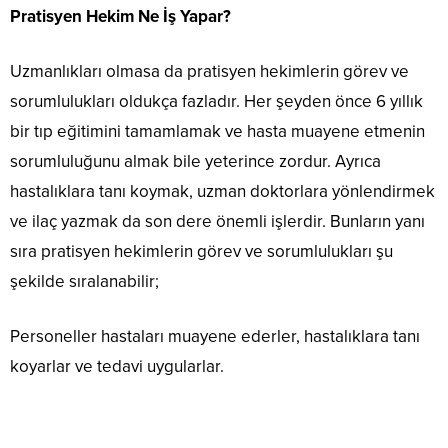
Pratisyen Hekim Ne İş Yapar?
Uzmanlıkları olmasa da pratisyen hekimlerin görev ve
sorumlulukları oldukça fazladır. Her şeyden önce 6 yıllık
bir tıp eğitimini tamamlamak ve hasta muayene etmenin
sorumluluğunu almak bile yeterince zordur. Ayrıca
hastalıklara tanı koymak, uzman doktorlara yönlendirmek
ve ilaç yazmak da son dere önemli işlerdir. Bunların yanı
sıra pratisyen hekimlerin görev ve sorumlulukları şu
şekilde sıralanabilir;
Personeller hastaları muayene ederler, hastalıklara tanı
koyarlar ve tedavi uygularlar.