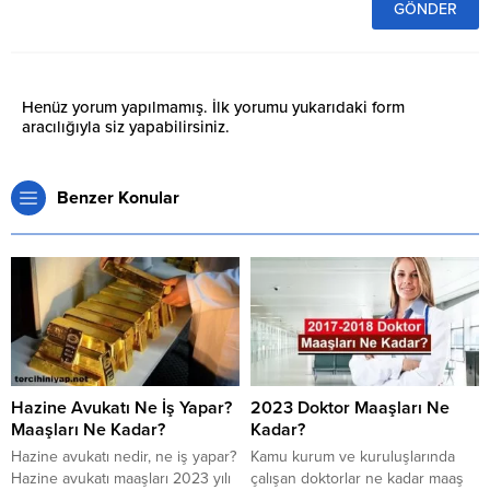
Henüz yorum yapılmamış. İlk yorumu yukarıdaki form
aracılığıyla siz yapabilirsiniz.
Benzer Konular
Hazine Avukatı Ne İş Yapar?
2023 Doktor Maaşları Ne
Maaşları Ne Kadar?
Kadar?
Hazine avukatı nedir, ne iş yapar?
Kamu kurum ve kuruluşlarında
Hazine avukatı maaşları 2023 yılı
çalışan doktorlar ne kadar maaş