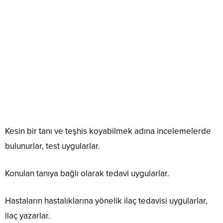
Kesin bir tanı ve teşhis koyabilmek adına incelemelerde
bulunurlar, test uygularlar.
Konulan tanıya bağlı olarak tedavi uygularlar.
Hastaların hastalıklarına yönelik ilaç tedavisi uygularlar,
ilaç yazarlar.