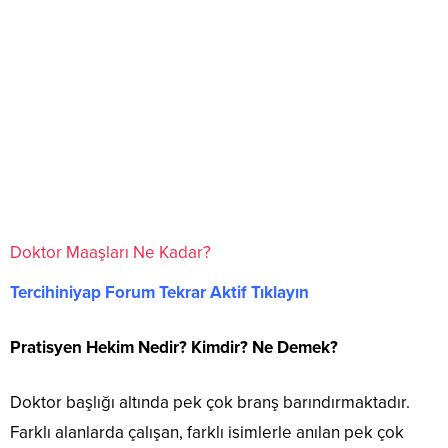
Doktor Maaşları Ne Kadar?
Tercihiniyap Forum Tekrar Aktif Tıklayın
Pratisyen Hekim Nedir? Kimdir? Ne Demek?
Doktor başlığı altında pek çok branş barındırmaktadır.
Farklı alanlarda çalışan, farklı isimlerle anılan pek çok