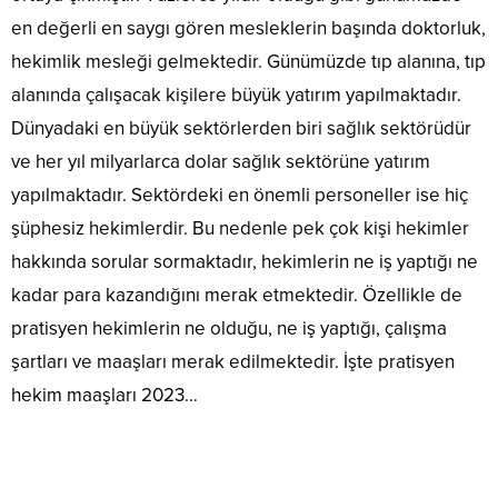
en değerli en saygı gören mesleklerin başında doktorluk,
hekimlik mesleği gelmektedir. Günümüzde tıp alanına, tıp
alanında çalışacak kişilere büyük yatırım yapılmaktadır.
Dünyadaki en büyük sektörlerden biri sağlık sektörüdür
ve her yıl milyarlarca dolar sağlık sektörüne yatırım
yapılmaktadır. Sektördeki en önemli personeller ise hiç
şüphesiz hekimlerdir. Bu nedenle pek çok kişi hekimler
hakkında sorular sormaktadır, hekimlerin ne iş yaptığı ne
kadar para kazandığını merak etmektedir. Özellikle de
pratisyen hekimlerin ne olduğu, ne iş yaptığı, çalışma
şartları ve maaşları merak edilmektedir. İşte pratisyen
hekim maaşları 2023…