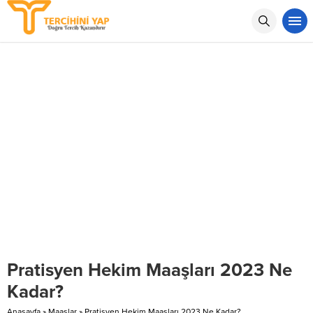
Pratisyen Hekim Maaşları 2023 Ne
Kadar?
Anasayfa
»
Maaşlar
»
Pratisyen Hekim Maaşları 2023 Ne Kadar?