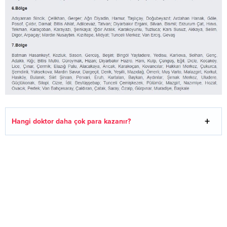
Hangi doktor daha çok para kazanır?