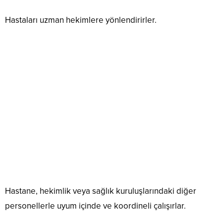
Hastaları uzman hekimlere yönlendirirler.
Hastane, hekimlik veya sağlık kuruluşlarındaki diğer
personellerle uyum içinde ve koordineli çalışırlar.