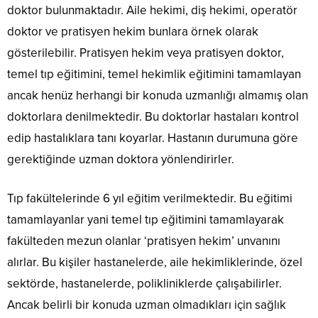
doktor bulunmaktadır. Aile hekimi, diş hekimi, operatör
doktor ve pratisyen hekim bunlara örnek olarak
gösterilebilir. Pratisyen hekim veya pratisyen doktor,
temel tıp eğitimini, temel hekimlik eğitimini tamamlayan
ancak henüz herhangi bir konuda uzmanlığı almamış olan
doktorlara denilmektedir. Bu doktorlar hastaları kontrol
edip hastalıklara tanı koyarlar. Hastanın durumuna göre
gerektiğinde uzman doktora yönlendirirler.
Tıp fakültelerinde 6 yıl eğitim verilmektedir. Bu eğitimi
tamamlayanlar yani temel tıp eğitimini tamamlayarak
fakülteden mezun olanlar ‘pratisyen hekim’ unvanını
alırlar. Bu kişiler hastanelerde, aile hekimliklerinde, özel
sektörde, hastanelerde, polikliniklerde çalışabilirler.
Ancak belirli bir konuda uzman olmadıkları için sağlık