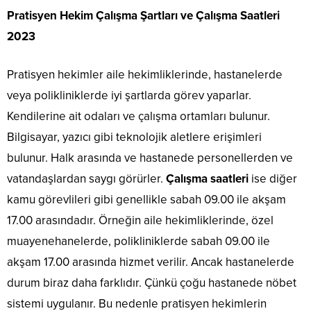
Pratisyen Hekim Çalışma Şartları ve Çalışma Saatleri
2023
Pratisyen hekimler aile hekimliklerinde, hastanelerde
veya polikliniklerde iyi şartlarda görev yaparlar.
Kendilerine ait odaları ve çalışma ortamları bulunur.
Bilgisayar, yazıcı gibi teknolojik aletlere erişimleri
bulunur. Halk arasında ve hastanede personellerden ve
vatandaşlardan saygı görürler.
Çalışma saatleri
ise diğer
kamu görevlileri gibi genellikle sabah 09.00 ile akşam
17.00 arasındadır. Örneğin aile hekimliklerinde, özel
muayenehanelerde, polikliniklerde sabah 09.00 ile
akşam 17.00 arasında hizmet verilir. Ancak hastanelerde
durum biraz daha farklıdır. Çünkü çoğu hastanede nöbet
sistemi uygulanır. Bu nedenle pratisyen hekimlerin