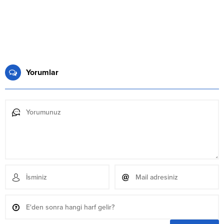
Yorumlar