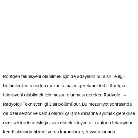
Röntgen teknisyeni olabilmek için de adayların bu alan ile ilgili
bölümlerden birinden mezun olmaları gerekmektedir. Röntgen
teknisyeni olabilmek için mezun olunması gereken Radyoloji –
Radyoloji Teknisyenliği Dalı bölümüdür. Bu mezuniyet sonrasında
da özel sektör ve kamu olarak çalışma dallarına ayırmak gerekirse
özel sektörde mesleğini icra etmek isteyen bir röntgen teknisyeni
kendi alanında hizmet veren kurumlara iş başvurularında