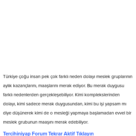
Türkiye çoğu insan pek çok farklı neden dolayı meslek gruplarının
aylık kazançlarını, maaşlarını merak ediyor. Bu merak duygusu
farklı nedenlerden gerçekleşebiliyor. Kimi komplekslerinden
dolayı, kimi sadece merak duygusundan, kimi bu işi yapsam mı
diye düşünerek kimi de o mesleği yapmaya başlamadan evvel bir
meslek grubunun maaşını merak edebiliyor.
Tercihiniyap Forum Tekrar Aktif Tıklayın