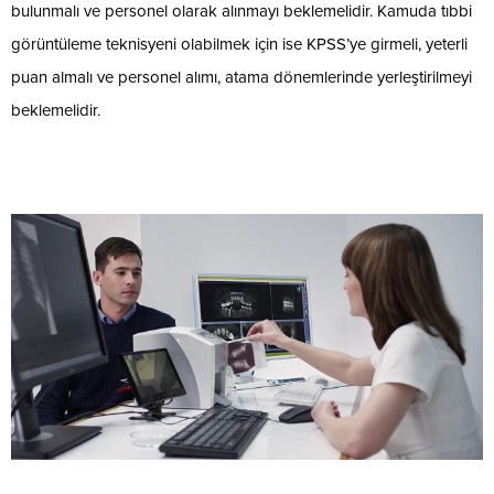
bulunmalı ve personel olarak alınmayı beklemelidir. Kamuda tıbbi
görüntüleme teknisyeni olabilmek için ise KPSS’ye girmeli, yeterli
puan almalı ve personel alımı, atama dönemlerinde yerleştirilmeyi
beklemelidir.