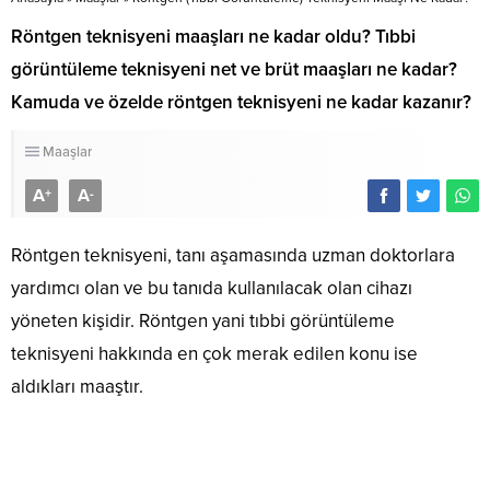
​​​​​​​Röntgen teknisyeni maaşları ne kadar oldu? Tıbbi
görüntüleme teknisyeni net ve brüt maaşları ne kadar?
Kamuda ve özelde röntgen teknisyeni ne kadar kazanır?
Maaşlar
A
A
+
-
Röntgen teknisyeni, tanı aşamasında uzman doktorlara
yardımcı olan ve bu tanıda kullanılacak olan cihazı
yöneten kişidir. Röntgen yani tıbbi görüntüleme
teknisyeni hakkında en çok merak edilen konu ise
aldıkları maaştır.