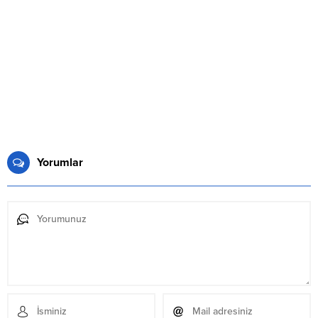
Yorumlar