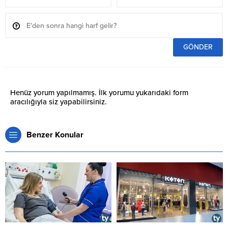
Henüz yorum yapılmamış. İlk yorumu yukarıdaki form
aracılığıyla siz yapabilirsiniz.
Benzer Konular