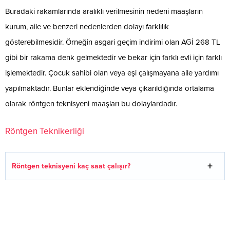
Buradaki rakamlarında aralıklı verilmesinin nedeni maaşların
kurum, aile ve benzeri nedenlerden dolayı farklılık
gösterebilmesidir. Örneğin asgari geçim indirimi olan AGİ 268 TL
gibi bir rakama denk gelmektedir ve bekar için farklı evli için farklı
işlemektedir. Çocuk sahibi olan veya eşi çalışmayana aile yardımı
yapılmaktadır. Bunlar eklendiğinde veya çıkarıldığında ortalama
olarak röntgen teknisyeni maaşları bu dolaylardadır.
Röntgen Teknikerliği
Röntgen teknisyeni kaç saat çalışır?