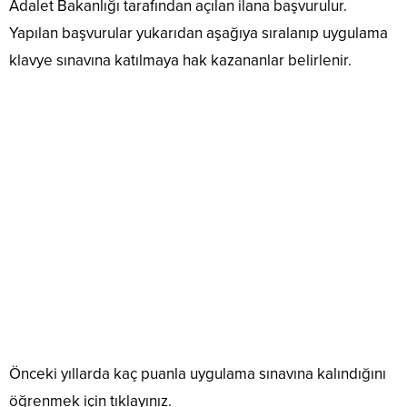
Adalet Bakanlığı tarafından açılan ilana başvurulur.
Yapılan başvurular yukarıdan aşağıya sıralanıp uygulama
klavye sınavına katılmaya hak kazananlar belirlenir.
Önceki yıllarda kaç puanla uygulama sınavına kalındığını
öğrenmek için tıklayınız.