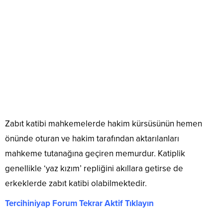
Zabıt katibi mahkemelerde hakim kürsüsünün hemen
önünde oturan ve hakim tarafından aktarılanları
mahkeme tutanağına geçiren memurdur. Katiplik
genellikle ‘yaz kızım’ repliğini akıllara getirse de
erkeklerde zabıt katibi olabilmektedir.
Tercihiniyap Forum Tekrar Aktif Tıklayın